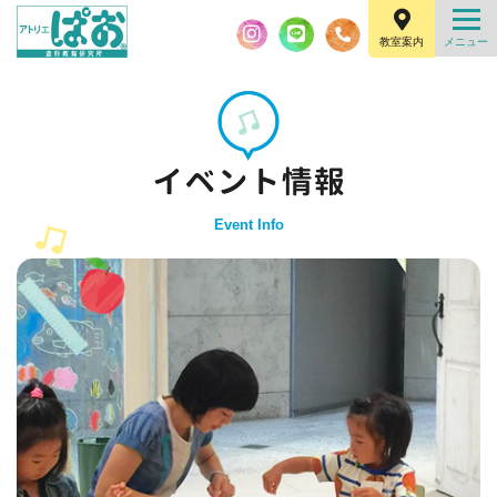
教室案内
Event Info