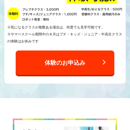
※気になるクラスが複数ある場合は、何度でも見学可能です。
※サマースクール期間中の８月はプチ・キッズ・ジュニア・中高生クラス
の体験はお休みです
体験のお申込み