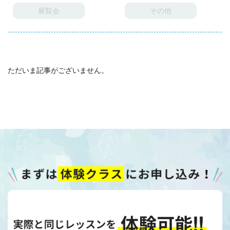
展覧会
その他
ただいま記事がございません。