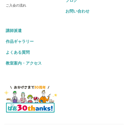
ブログ
ご入会の流れ
お問い合わせ
講師派遣
作品ギャラリー
よくある質問
教室案内・アクセス