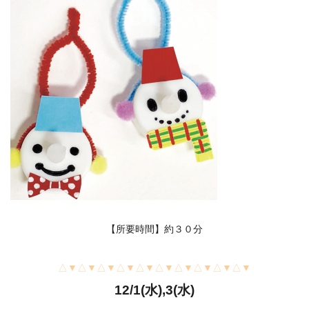
【所要時間】約３０分
△▼△▼△▼△▼△▼△▼△▼△▼△▼△▼
12/1(水),3(水)