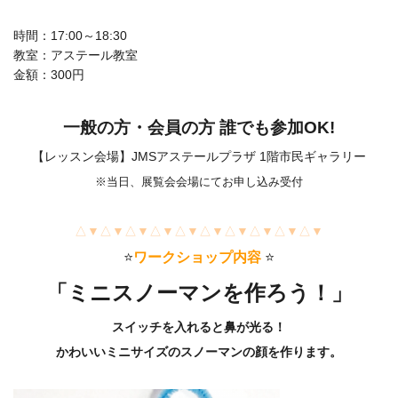
時間：17:00～18:30
教室：アステール教室
金額：300円
一般の方・会員の方 誰でも参加OK!
【レッスン会場】JMSアステールプラザ 1階市民ギャラリー
※当日、展覧会会場にてお申し込み受付
△▼△▼△▼△▼△▼△▼△▼△▼△▼△▼
⭐️
ワークショップ内容
⭐️
「ミニスノーマンを作ろう！」
スイッチを入れると鼻が光る！
かわいいミニサイズのスノーマンの顔を作ります。