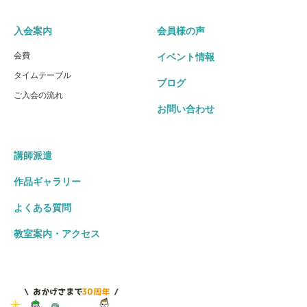
入会案内
会員様の声
会費
イベント情報
タイムテーブル
ブログ
ご入会の流れ
お問い合わせ
講師派遣
作品ギャラリー
よくある質問
教室案内・アクセス