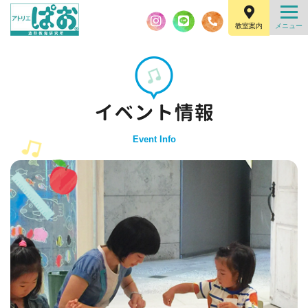
教室案内
Event Info