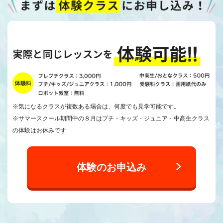
※気になるクラスが複数ある場合は、何度でも見学可能です。
※サマースクール期間中の８月はプチ・キッズ・ジュニア・中高生クラス
の体験はお休みです
体験のお申込み