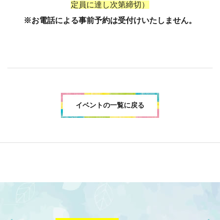
定員に達し次第締切）
※お電話による事前予約は受付けいたしません。
イベントの一覧に戻る