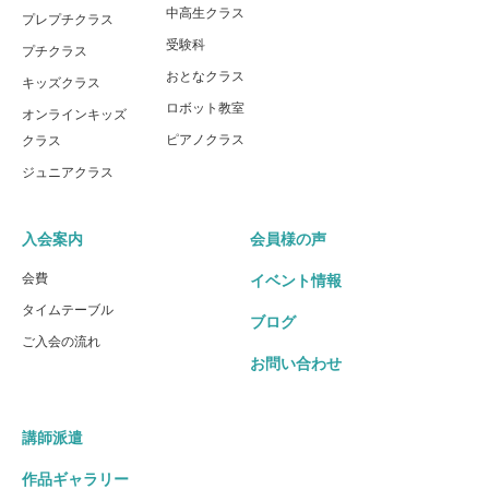
中高生クラス
プレプチクラス
受験科
プチクラス
おとなクラス
キッズクラス
ロボット教室
オンラインキッズ
ピアノクラス
クラス
ジュニアクラス
入会案内
会員様の声
会費
イベント情報
タイムテーブル
ブログ
ご入会の流れ
お問い合わせ
講師派遣
作品ギャラリー