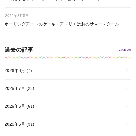
2026年8月5日
ポーリングアートのケーキ アトリエぱおのサマースクール
過去の記事
2026年8月
(7)
2026年7月
(23)
2026年6月
(51)
2026年5月
(31)