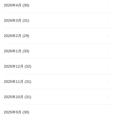
2026年4月
(30)
2026年3月
(31)
2026年2月
(29)
2026年1月
(33)
2025年12月
(32)
2025年11月
(31)
2025年10月
(31)
2025年9月
(30)