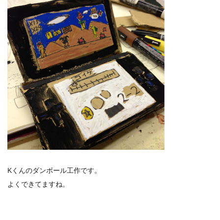
Kくんのダンボール工作です。
よくできてますね。