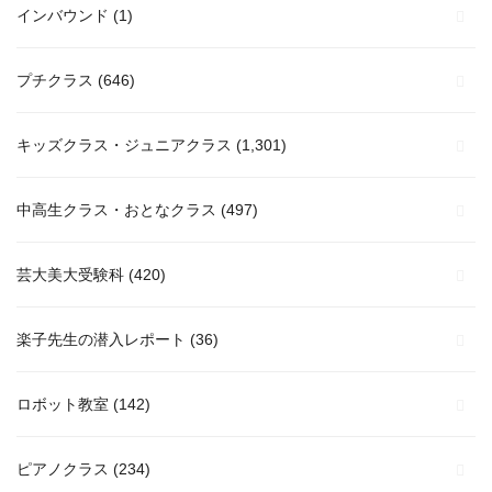
インバウンド
(1)
プチクラス
(646)
キッズクラス・ジュニアクラス
(1,301)
中高生クラス・おとなクラス
(497)
芸大美大受験科
(420)
楽子先生の潜入レポート
(36)
ロボット教室
(142)
ピアノクラス
(234)