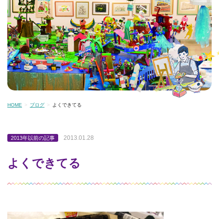
HOME
ブログ
よくできてる
2013.01.28
2013年以前の記事
よくできてる