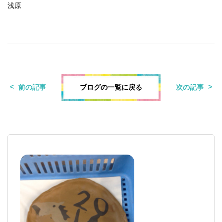
浅原
ブログの一覧に戻る
前の記事
次の記事