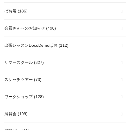
ぱお展
(186)
会員さんへのお知らせ
(490)
出張レッスンDocoDemoぱお
(112)
サマースクール
(327)
スケッチツアー
(73)
ワークショップ
(128)
展覧会
(199)