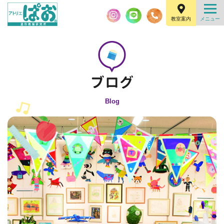
教室案内
Blog