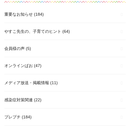
重要なお知らせ
(184)
やすこ先生の、子育てのヒント
(64)
会員様の声
(5)
オンラインぱお
(47)
メディア放送・掲載情報
(11)
感染症対策関連
(22)
プレプチ
(184)