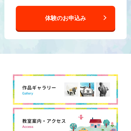
体験のお申込み