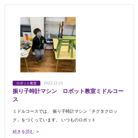
2023.12.23
ロボット教室
振り子時計マシン ロボット教室ミドルコー
ス
ミドルコースでは、 振り子時計マシン「チクタクロッ
ク」をつくっています。 いつものロボット
続きを読む >