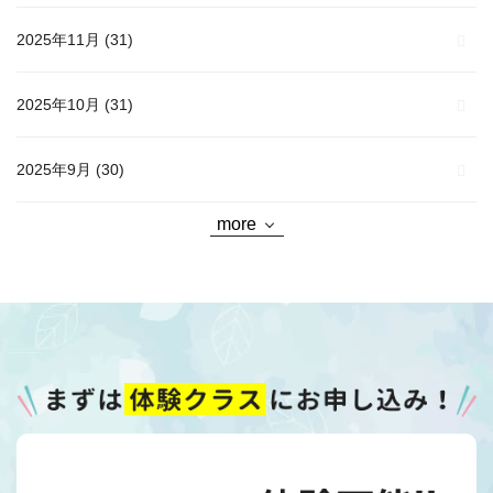
2025年11月
(31)
2025年10月
(31)
2025年9月
(30)
more