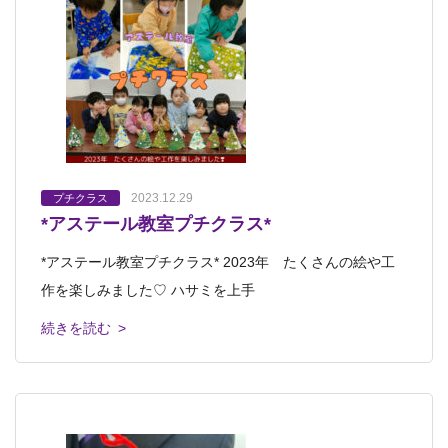
2023.12.29
プチクラス
*アステール教室プチクラス*
*アステール教室プチクラス* 2023年 たくさんの絵や工
作を楽しみました♡ ハサミを上手
続きを読む >