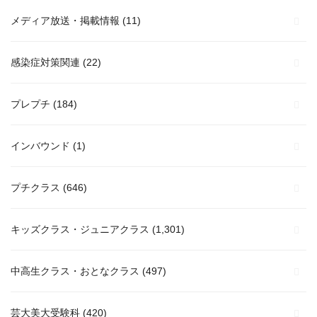
メディア放送・掲載情報
(11)
感染症対策関連
(22)
プレプチ
(184)
インバウンド
(1)
プチクラス
(646)
キッズクラス・ジュニアクラス
(1,301)
中高生クラス・おとなクラス
(497)
芸大美大受験科
(420)