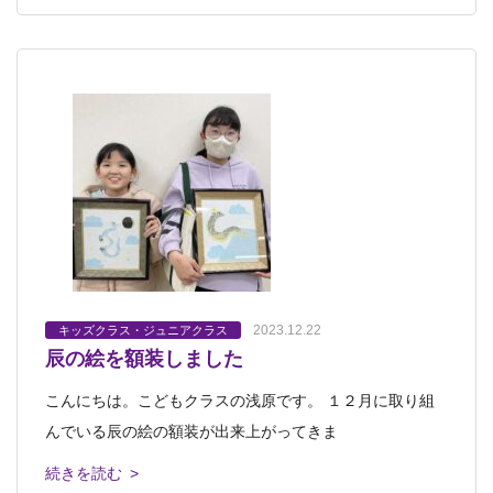
2023.12.22
キッズクラス・ジュニアクラス
辰の絵を額装しました
こんにちは。こどもクラスの浅原です。 １２月に取り組
んでいる辰の絵の額装が出来上がってきま
続きを読む >