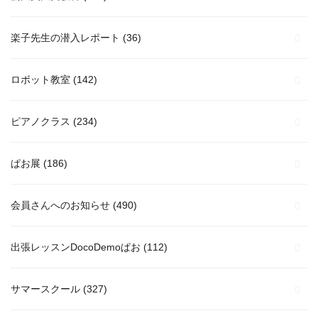
楽子先生の潜入レポート
(36)
ロボット教室
(142)
ピアノクラス
(234)
ぱお展
(186)
会員さんへのお知らせ
(490)
出張レッスンDocoDemoぱお
(112)
サマースクール
(327)