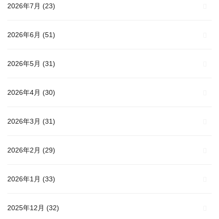
2026年7月
(23)
2026年6月
(51)
2026年5月
(31)
2026年4月
(30)
2026年3月
(31)
2026年2月
(29)
2026年1月
(33)
2025年12月
(32)