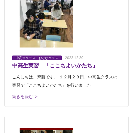
2023.12.30
中高生クラス・おとなクラス
中高生実習 「ここちよいかたち」
こんにちは、齊藤です。 １２月２３日、中高生クラスの
実習で「ここちよいかたち」を行いました
続きを読む >