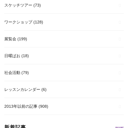
スケッチツアー
(73)
ワークショップ
(128)
展覧会
(199)
日曜ぱお
(18)
社会活動
(79)
レッスンカレンダー
(6)
2013年以前の記事
(908)
新着記事