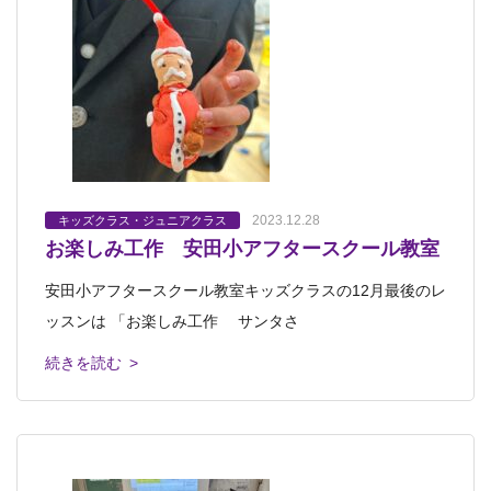
2023.12.28
キッズクラス・ジュニアクラス
お楽しみ工作 安田小アフタースクール教室
安田小アフタースクール教室キッズクラスの12月最後のレ
ッスンは 「お楽しみ工作 サンタさ
続きを読む >