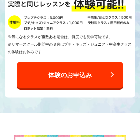
※気になるクラスが複数ある場合は、何度でも見学可能です。
※サマースクール期間中の８月はプチ・キッズ・ジュニア・中高生クラス
の体験はお休みです
体験のお申込み