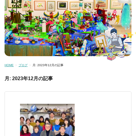
HOME
ブログ
月:
2023年12月
の記事
月:
2023年12月
の記事