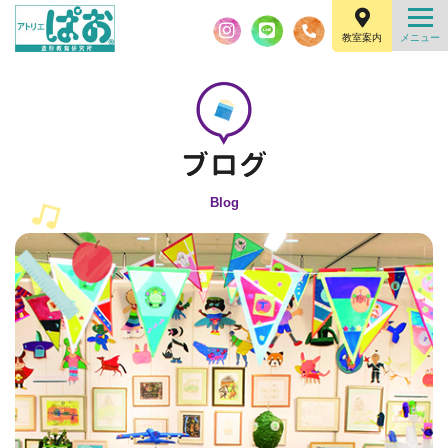
教室案内
Blog