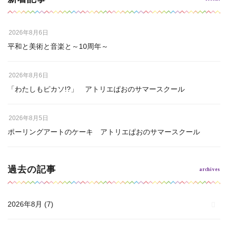
2026年8月6日
平和と美術と音楽と～10周年～
2026年8月6日
「わたしもピカソ!?」 アトリエぱおのサマースクール
2026年8月5日
ポーリングアートのケーキ アトリエぱおのサマースクール
過去の記事
2026年8月
(7)