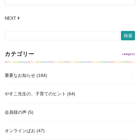
NEXT
カテゴリー
重要なお知らせ
(184)
やすこ先生の、子育てのヒント
(64)
会員様の声
(5)
オンラインぱお
(47)