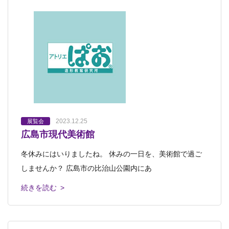
2023.12.25
展覧会
広島市現代美術館
冬休みにはいりましたね。 休みの一日を、美術館で過ご
しませんか？ 広島市の比治山公園内にあ
続きを読む >