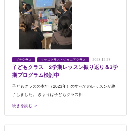
2023.12.27
プチクラス
キッズクラス・ジュニアクラス
子どもクラス 2学期レッスン振り返り＆3学
期プログラム検討中
子どもクラスの本年（2023年）のすべてのレッスンが終
了しました。 きょうは子どもクラス担
続きを読む >