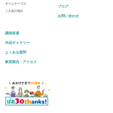
タイムテーブル
ブログ
ご入会の流れ
お問い合わせ
講師派遣
作品ギャラリー
よくある質問
教室案内・アクセス