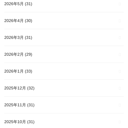
2026年5月
(31)
2026年4月
(30)
2026年3月
(31)
2026年2月
(29)
2026年1月
(33)
2025年12月
(32)
2025年11月
(31)
2025年10月
(31)