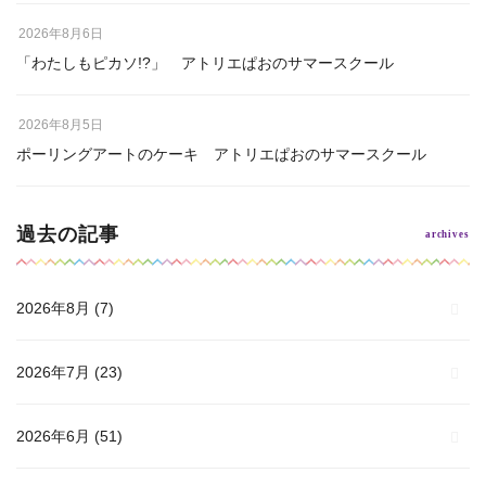
2026年8月6日
「わたしもピカソ!?」 アトリエぱおのサマースクール
2026年8月5日
ポーリングアートのケーキ アトリエぱおのサマースクール
過去の記事
2026年8月
(7)
2026年7月
(23)
2026年6月
(51)