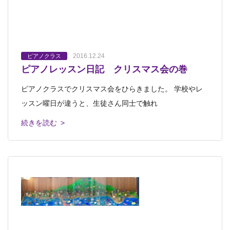
2016.12.24
ピアノクラス
ピアノレッスン日記 クリスマス会の巻
ピアノクラスでクリスマス会をひらきました。 学校やレ
ッスン曜日が違うと、生徒さん同士で触れ
続きを読む >