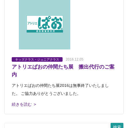
2016.12.05
キッズクラス・ジュニアクラス
アトリエぱおの仲間たち展 搬出代行のご案
内
アトリエぱおの仲間たち展2016は無事終了いたしまし
た。 ご協力ありがとうございました。
続きを読む >