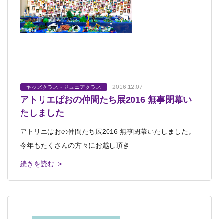
2016.12.07
キッズクラス・ジュニアクラス
アトリエぱおの仲間たち展2016 無事閉幕い
たしました
アトリエぱおの仲間たち展2016 無事閉幕いたしました。
今年もたくさんの方々にお越し頂き
続きを読む >