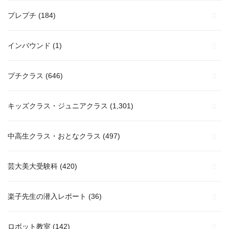
プレプチ
(184)
インバウンド
(1)
プチクラス
(646)
キッズクラス・ジュニアクラス
(1,301)
中高生クラス・おとなクラス
(497)
芸大美大受験科
(420)
楽子先生の潜入レポート
(36)
ロボット教室
(142)