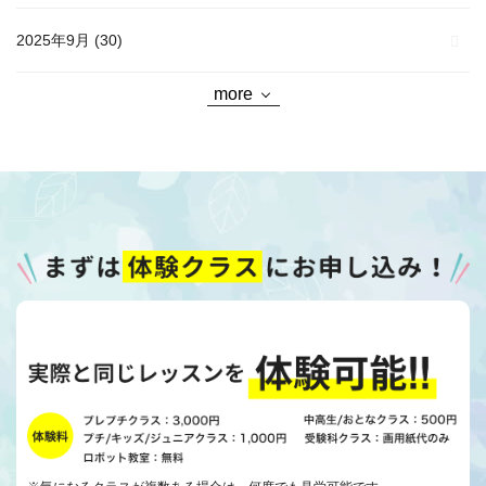
2025年9月
(30)
more