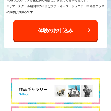
※気になるクラスが複数ある場合は、何度でも見学可能です。
※サマースクール期間中の８月はプチ・キッズ・ジュニア・中高生クラス
の体験はお休みです
体験のお申込み