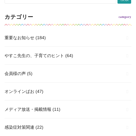
カテゴリー
重要なお知らせ
(184)
やすこ先生の、子育てのヒント
(64)
会員様の声
(5)
オンラインぱお
(47)
メディア放送・掲載情報
(11)
感染症対策関連
(22)