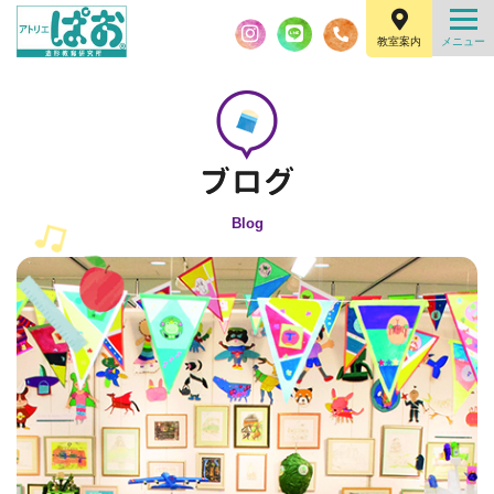
教室案内
Blog