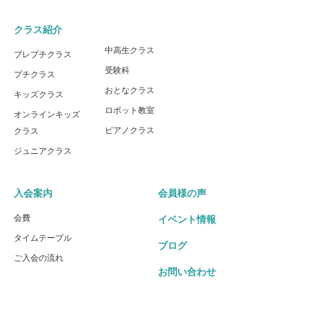
クラス紹介
中高生クラス
プレプチクラス
受験科
プチクラス
おとなクラス
キッズクラス
ロボット教室
オンラインキッズ
ピアノクラス
クラス
ジュニアクラス
入会案内
会員様の声
会費
イベント情報
タイムテーブル
ブログ
ご入会の流れ
お問い合わせ