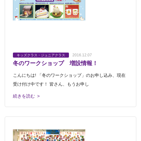
2016.12.07
キッズクラス・ジュニアクラス
冬のワークショップ 増設情報！
こんにちは! 「冬のワークショップ」のお申し込み、現在
受け付け中です！ 皆さん、もうお申し
続きを読む >