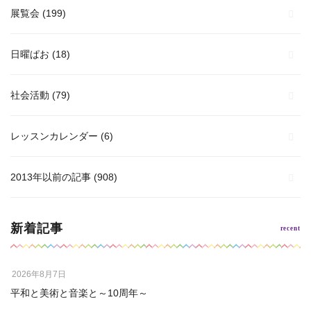
展覧会
(199)
日曜ぱお
(18)
社会活動
(79)
レッスンカレンダー
(6)
2013年以前の記事
(908)
新着記事
2026年8月7日
平和と美術と音楽と～10周年～