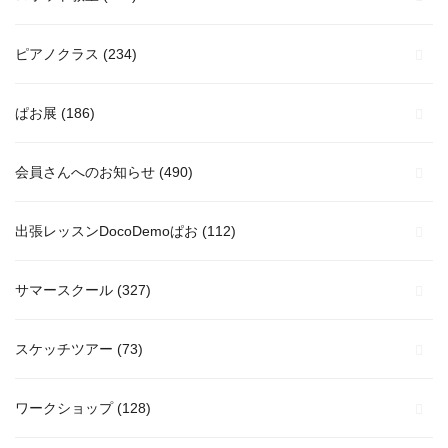
ピアノクラス
(234)
ぱお展
(186)
会員さんへのお知らせ
(490)
出張レッスンDocoDemoぱお
(112)
サマースクール
(327)
スケッチツアー
(73)
ワークショップ
(128)