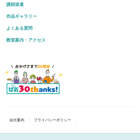
講師派遣
作品ギャラリー
よくある質問
教室案内・アクセス
会社案内
プライバシーポリシー