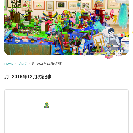
HOME
ブログ
月:
2016年12月
の記事
月:
2016年12月
の記事