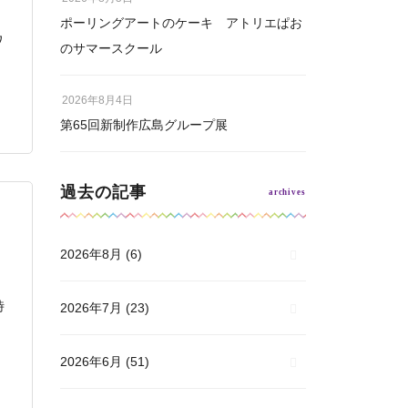
ポーリングアートのケーキ アトリエぱお
ワ
のサマースクール
2026年8月4日
第65回新制作広島グループ展
過去の記事
2026年8月
(6)
時
2026年7月
(23)
2026年6月
(51)