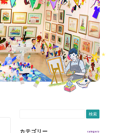
カテゴリー