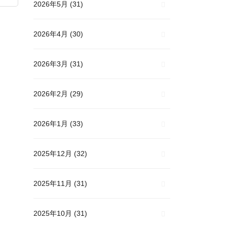
2026年5月
(31)
2026年4月
(30)
2026年3月
(31)
2026年2月
(29)
2026年1月
(33)
2025年12月
(32)
2025年11月
(31)
2025年10月
(31)