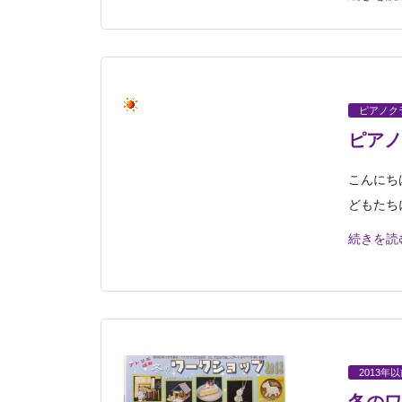
ピアノク
ピアノ
こんにち
どもたち
続きを読
2013年