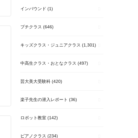
インバウンド
(1)
プチクラス
(646)
キッズクラス・ジュニアクラス
(1,301)
中高生クラス・おとなクラス
(497)
芸大美大受験科
(420)
楽子先生の潜入レポート
(36)
ロボット教室
(142)
ピアノクラス
(234)