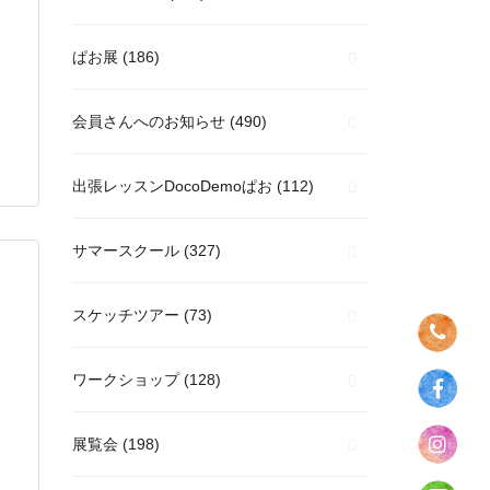
ぱお展
(186)
会員さんへのお知らせ
(490)
出張レッスンDocoDemoぱお
(112)
サマースクール
(327)
スケッチツアー
(73)
ワークショップ
(128)
展覧会
(198)