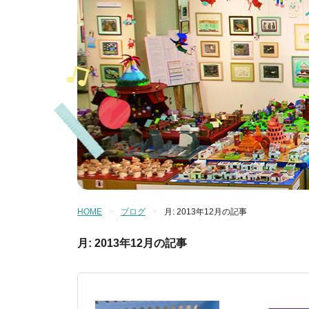
HOME
ブログ
月:
2013年12月
の記事
月:
2013年12月
の記事