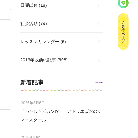
日曜ぱお
(18)
社会活動
(79)
レッスンカレンダー
(6)
2013年以前の記事
(908)
新着記事
2026年8月6日
「わたしもピカソ!?」 アトリエぱおのサ
マースクール
2026年8月5日