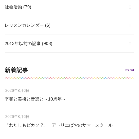
社会活動
(79)
レッスンカレンダー
(6)
2013年以前の記事
(908)
新着記事
2026年8月6日
平和と美術と音楽と～10周年～
2026年8月6日
「わたしもピカソ!?」 アトリエぱおのサマースクール