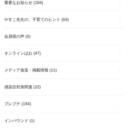
重要なお知らせ
(184)
やすこ先生の、子育てのヒント
(64)
会員様の声
(5)
オンラインぱお
(47)
メディア放送・掲載情報
(11)
感染症対策関連
(22)
プレプチ
(184)
インバウンド
(1)