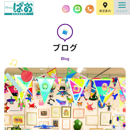
教室案内
Blog