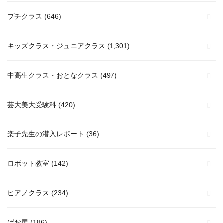
プチクラス
(646)
キッズクラス・ジュニアクラス
(1,301)
中高生クラス・おとなクラス
(497)
芸大美大受験科
(420)
楽子先生の潜入レポート
(36)
ロボット教室
(142)
ピアノクラス
(234)
ぱお展
(186)