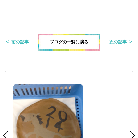
ブログの一覧に戻る
前の記事
次の記事