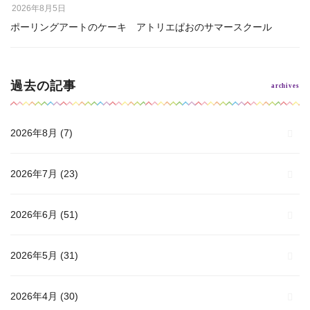
2026年8月5日
ポーリングアートのケーキ アトリエぱおのサマースクール
過去の記事
2026年8月
(7)
2026年7月
(23)
2026年6月
(51)
2026年5月
(31)
2026年4月
(30)