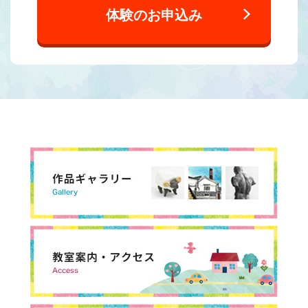
体験のお申込み