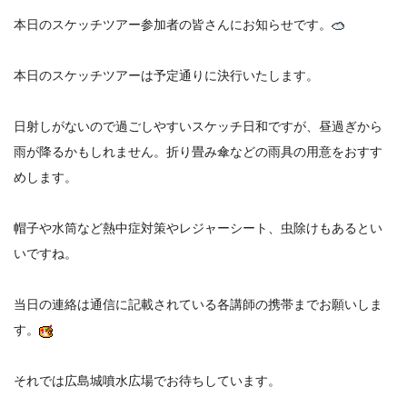
本日のスケッチツアー参加者の皆さんにお知らせです。
本日のスケッチツアーは予定通りに決行いたします。
日射しがないので過ごしやすいスケッチ日和ですが、昼過ぎから
雨が降るかもしれません。折り畳み傘などの雨具の用意をおすす
めします。
帽子や水筒など熱中症対策やレジャーシート、虫除けもあるとい
いですね。
当日の連絡は通信に記載されている各講師の携帯までお願いしま
す。
それでは広島城噴水広場でお待ちしています。