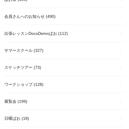
会員さんへのお知らせ
(490)
出張レッスンDocoDemoぱお
(112)
サマースクール
(327)
スケッチツアー
(73)
ワークショップ
(128)
展覧会
(199)
日曜ぱお
(18)