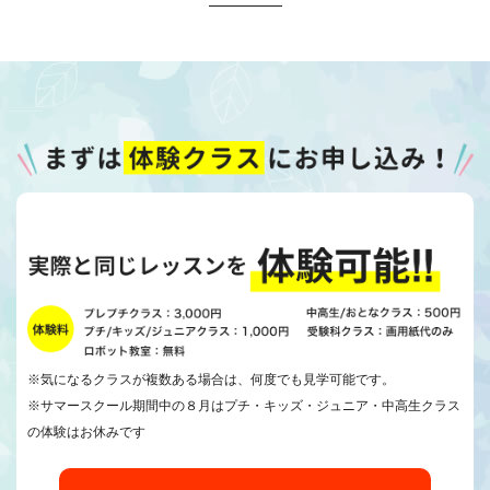
※気になるクラスが複数ある場合は、何度でも見学可能です。
※サマースクール期間中の８月はプチ・キッズ・ジュニア・中高生クラス
の体験はお休みです