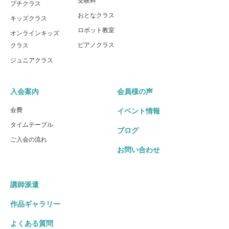
受験科
プチクラス
おとなクラス
キッズクラス
ロボット教室
オンラインキッズ
ピアノクラス
クラス
ジュニアクラス
入会案内
会員様の声
会費
イベント情報
タイムテーブル
ブログ
ご入会の流れ
お問い合わせ
講師派遣
作品ギャラリー
よくある質問