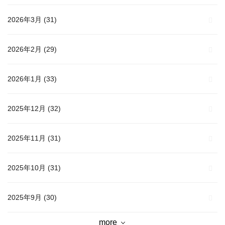
2026年3月
(31)
2026年2月
(29)
2026年1月
(33)
2025年12月
(32)
2025年11月
(31)
2025年10月
(31)
2025年9月
(30)
more