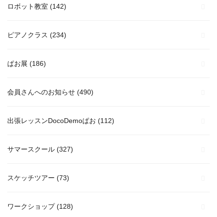
ロボット教室
(142)
ピアノクラス
(234)
ぱお展
(186)
会員さんへのお知らせ
(490)
出張レッスンDocoDemoぱお
(112)
サマースクール
(327)
スケッチツアー
(73)
ワークショップ
(128)