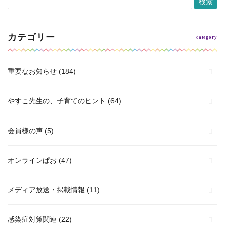
カテゴリー
重要なお知らせ
(184)
やすこ先生の、子育てのヒント
(64)
会員様の声
(5)
オンラインぱお
(47)
メディア放送・掲載情報
(11)
感染症対策関連
(22)