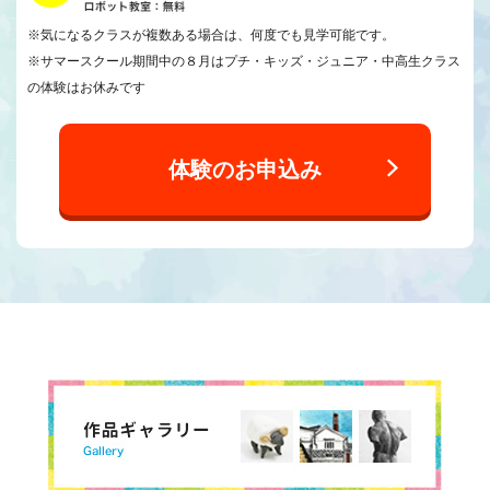
※気になるクラスが複数ある場合は、何度でも見学可能です。
※サマースクール期間中の８月はプチ・キッズ・ジュニア・中高生クラス
の体験はお休みです
体験のお申込み