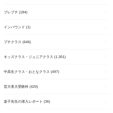
プレプチ
(184)
インバウンド
(1)
プチクラス
(646)
キッズクラス・ジュニアクラス
(1,301)
中高生クラス・おとなクラス
(497)
芸大美大受験科
(420)
楽子先生の潜入レポート
(36)