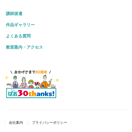
講師派遣
作品ギャラリー
よくある質問
教室案内・アクセス
会社案内
プライバシーポリシー