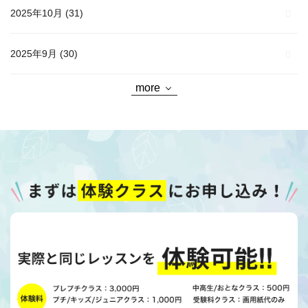
2025年10月
(31)
2025年9月
(30)
more