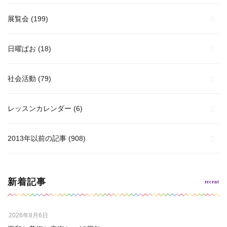
展覧会
(199)
日曜ぱお
(18)
社会活動
(79)
レッスンカレンダー
(6)
2013年以前の記事
(908)
新着記事
2026年8月6日