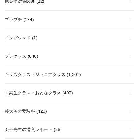
感染症対策関連
(22)
プレプチ
(184)
インバウンド
(1)
プチクラス
(646)
キッズクラス・ジュニアクラス
(1,301)
中高生クラス・おとなクラス
(497)
芸大美大受験科
(420)
楽子先生の潜入レポート
(36)