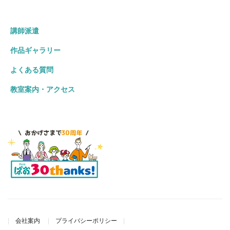
講師派遣
作品ギャラリー
よくある質問
教室案内・アクセス
会社案内
プライバシーポリシー