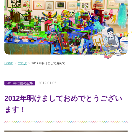
HOME
ブログ
2012年明けましておめで…
2012.01.06
2013年以前の記事
2012年明けましておめでとうござい
ます！