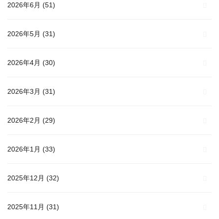
2026年6月
(51)
2026年5月
(31)
2026年4月
(30)
2026年3月
(31)
2026年2月
(29)
2026年1月
(33)
2025年12月
(32)
2025年11月
(31)