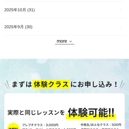
2025年10月
(31)
2025年9月
(30)
more