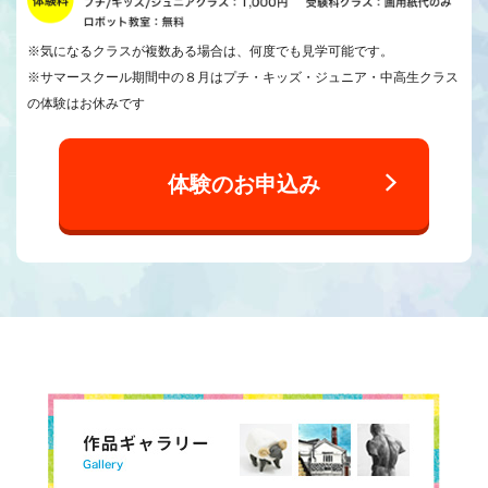
※気になるクラスが複数ある場合は、何度でも見学可能です。
※サマースクール期間中の８月はプチ・キッズ・ジュニア・中高生クラス
の体験はお休みです
体験のお申込み