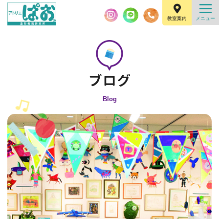
教室案内
Blog