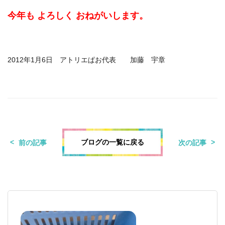
今年も よろしく おねがいします。
2012年1月6日 アトリエぱお代表 加藤 宇章
ブログの一覧に戻る
前の記事
次の記事