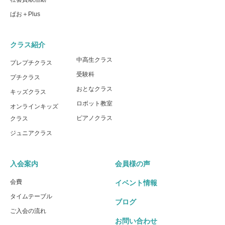
ぱお＋Plus
クラス紹介
中高生クラス
プレプチクラス
受験科
プチクラス
おとなクラス
キッズクラス
ロボット教室
オンラインキッズ
ピアノクラス
クラス
ジュニアクラス
入会案内
会員様の声
会費
イベント情報
タイムテーブル
ブログ
ご入会の流れ
お問い合わせ