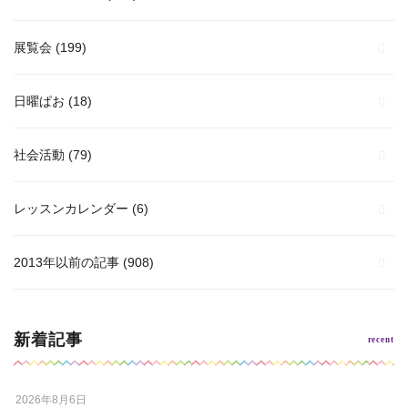
展覧会
(199)
日曜ぱお
(18)
社会活動
(79)
レッスンカレンダー
(6)
2013年以前の記事
(908)
新着記事
2026年8月6日