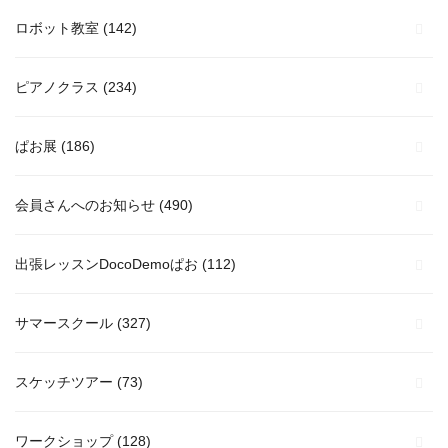
ロボット教室
(142)
ピアノクラス
(234)
ぱお展
(186)
会員さんへのお知らせ
(490)
出張レッスンDocoDemoぱお
(112)
サマースクール
(327)
スケッチツアー
(73)
ワークショップ
(128)