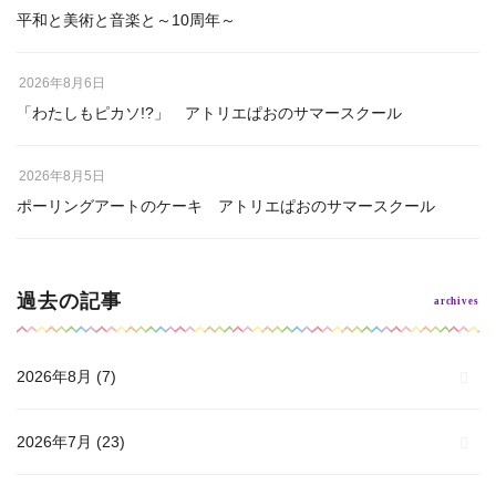
平和と美術と音楽と～10周年～
2026年8月6日
「わたしもピカソ!?」 アトリエぱおのサマースクール
2026年8月5日
ポーリングアートのケーキ アトリエぱおのサマースクール
過去の記事
2026年8月
(7)
2026年7月
(23)