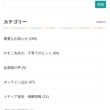
カテゴリー
重要なお知らせ
(184)
やすこ先生の、子育てのヒント
(64)
会員様の声
(5)
オンラインぱお
(47)
メディア放送・掲載情報
(11)