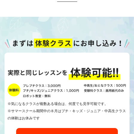
※気になるクラスが複数ある場合は、何度でも見学可能です。
※サマースクール期間中の８月はプチ・キッズ・ジュニア・中高生クラス
の体験はお休みです