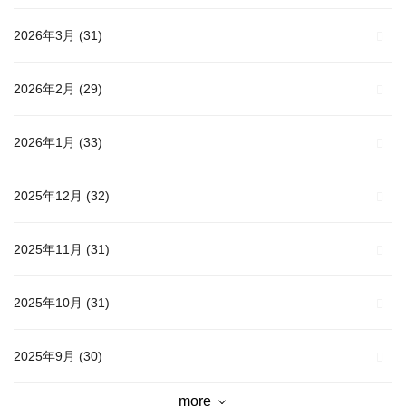
2026年3月
(31)
2026年2月
(29)
2026年1月
(33)
2025年12月
(32)
2025年11月
(31)
2025年10月
(31)
2025年9月
(30)
more