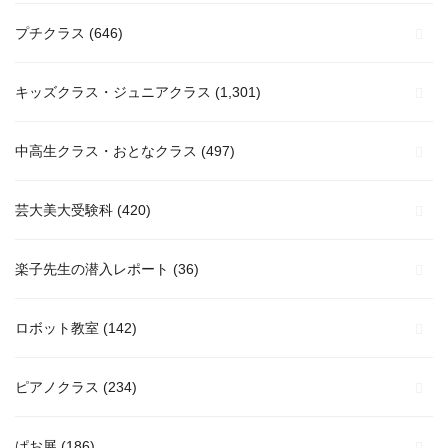
プチクラス
(646)
キッズクラス・ジュニアクラス
(1,301)
中高生クラス・おとなクラス
(497)
芸大美大受験科
(420)
楽子先生の潜入レポート
(36)
ロボット教室
(142)
ピアノクラス
(234)
ぱお展
(186)