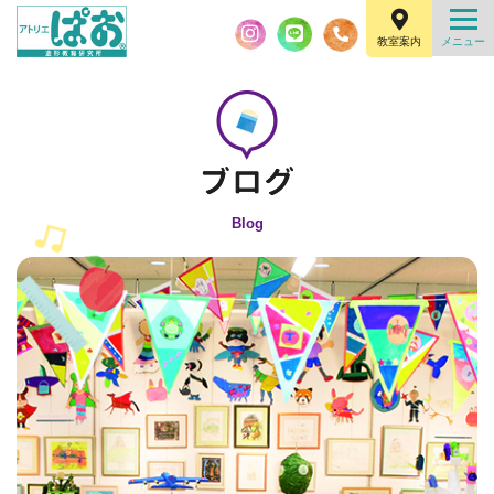
教室案内
Blog