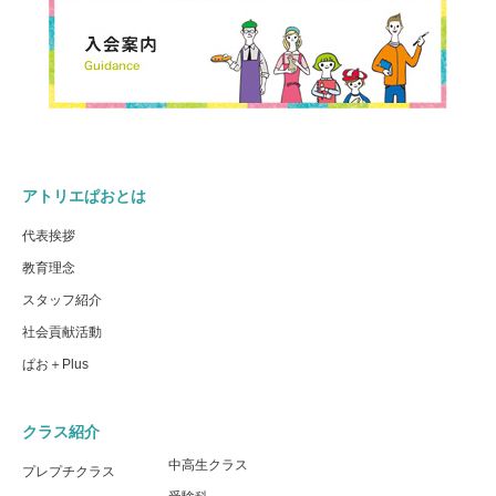
アトリエぱおとは
代表挨拶
教育理念
スタッフ紹介
社会貢献活動
ぱお＋Plus
クラス紹介
中高生クラス
プレプチクラス