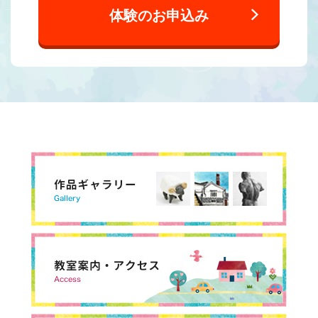
体験のお申込み