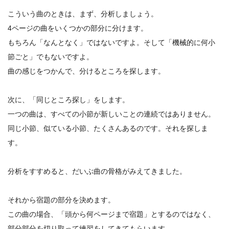
こういう曲のときは、まず、分析しましょう。
4ページの曲をいくつかの部分に分けます。
もちろん「なんとなく」ではないですよ。そして「機械的に何小
節ごと」でもないですよ。
曲の感じをつかんで、分けるところを探します。
次に、「同じところ探し」をします。
一つの曲は、すべての小節が新しいことの連続ではありません。
同じ小節、似ている小節、たくさんあるのです。それを探しま
す。
分析をすすめると、だいぶ曲の骨格がみえてきました。
それから宿題の部分を決めます。
この曲の場合、「頭から何ページまで宿題」とするのではなく、
部分部分を切り取って練習をしてきてもらいます。