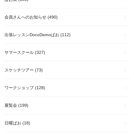
会員さんへのお知らせ
(490)
出張レッスンDocoDemoぱお
(112)
サマースクール
(327)
スケッチツアー
(73)
ワークショップ
(128)
展覧会
(199)
日曜ぱお
(18)