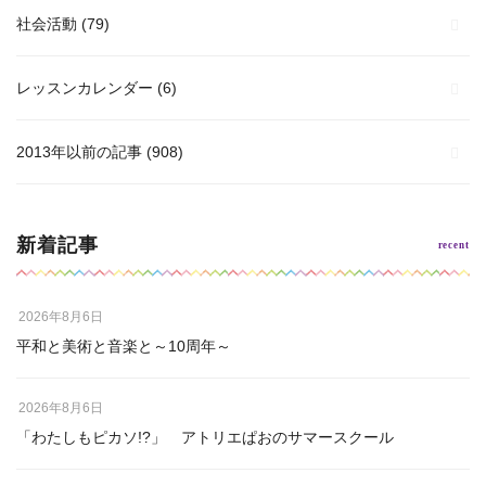
社会活動
(79)
レッスンカレンダー
(6)
2013年以前の記事
(908)
新着記事
2026年8月6日
平和と美術と音楽と～10周年～
2026年8月6日
「わたしもピカソ!?」 アトリエぱおのサマースクール