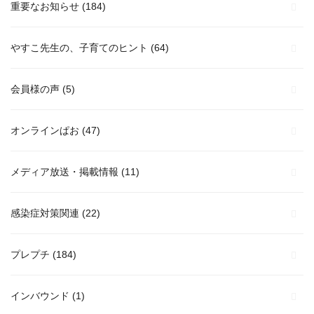
重要なお知らせ
(184)
やすこ先生の、子育てのヒント
(64)
会員様の声
(5)
オンラインぱお
(47)
メディア放送・掲載情報
(11)
感染症対策関連
(22)
プレプチ
(184)
インバウンド
(1)