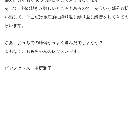
そして、指の動きが難しいところもあるので、そういう部分も拾
い出して、そこだけ徹底的に繰り返し繰り返し練習をしてきても
らいます。
さあ、おうちでの練習がうまく進んだでしょうか？
まもなく、ももちゃんのレッスンです。
ピアノクラス 溝尻雅子