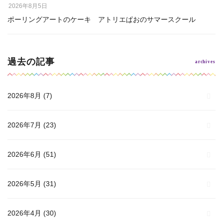
2026年8月5日
ポーリングアートのケーキ アトリエぱおのサマースクール
過去の記事
2026年8月
(7)
2026年7月
(23)
2026年6月
(51)
2026年5月
(31)
2026年4月
(30)