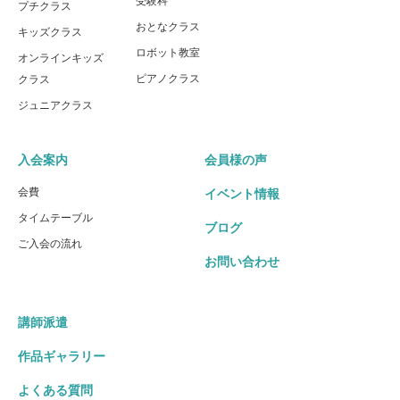
受験科
プチクラス
おとなクラス
キッズクラス
ロボット教室
オンラインキッズ
ピアノクラス
クラス
ジュニアクラス
入会案内
会員様の声
会費
イベント情報
タイムテーブル
ブログ
ご入会の流れ
お問い合わせ
講師派遣
作品ギャラリー
よくある質問