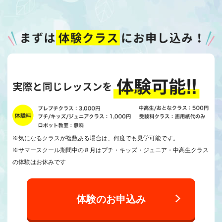
※気になるクラスが複数ある場合は、何度でも見学可能です。
※サマースクール期間中の８月はプチ・キッズ・ジュニア・中高生クラス
の体験はお休みです
体験のお申込み