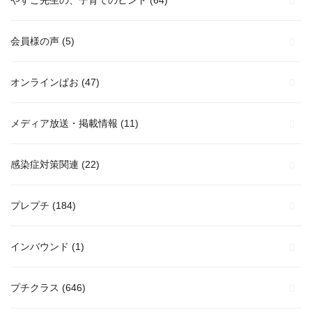
会員様の声
(5)
オンラインぱお
(47)
メディア放送・掲載情報
(11)
感染症対策関連
(22)
プレプチ
(184)
インバウンド
(1)
プチクラス
(646)