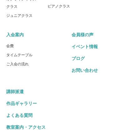
ピアノクラス
クラス
ジュニアクラス
入会案内
会員様の声
会費
イベント情報
タイムテーブル
ブログ
ご入会の流れ
お問い合わせ
講師派遣
作品ギャラリー
よくある質問
教室案内・アクセス