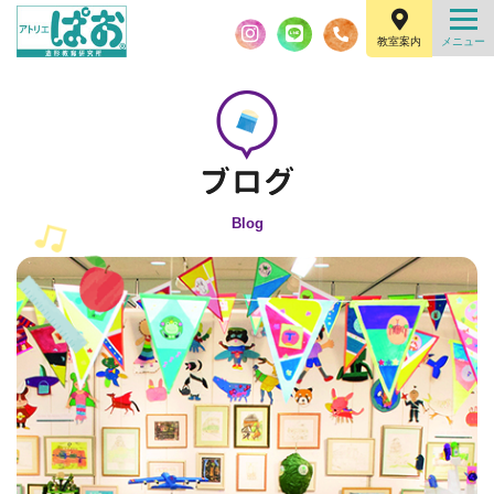
教室案内
Blog