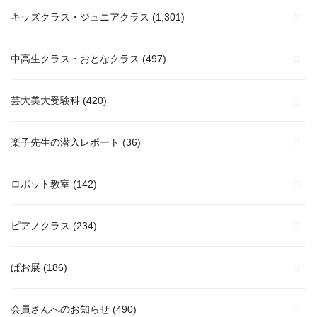
キッズクラス・ジュニアクラス
(1,301)
中高生クラス・おとなクラス
(497)
芸大美大受験科
(420)
楽子先生の潜入レポート
(36)
ロボット教室
(142)
ピアノクラス
(234)
ぱお展
(186)
会員さんへのお知らせ
(490)