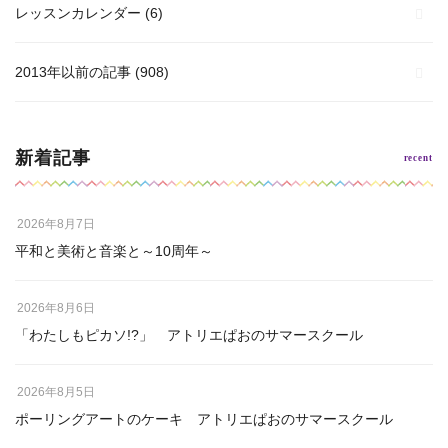
レッスンカレンダー
(6)
2013年以前の記事
(908)
新着記事
2026年8月7日
平和と美術と音楽と～10周年～
2026年8月6日
「わたしもピカソ!?」 アトリエぱおのサマースクール
2026年8月5日
ポーリングアートのケーキ アトリエぱおのサマースクール