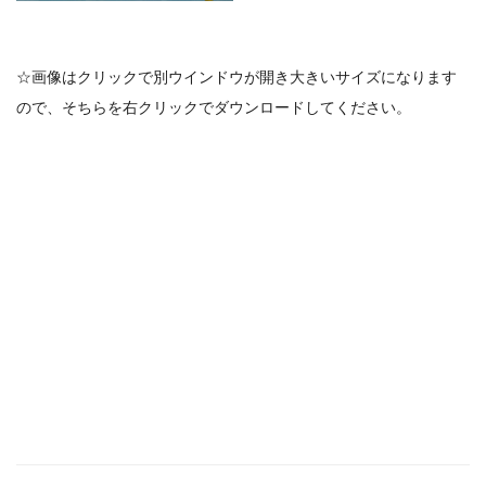
☆画像はクリックで別ウインドウが開き大きいサイズになります
ので、そちらを右クリックでダウンロードしてください。