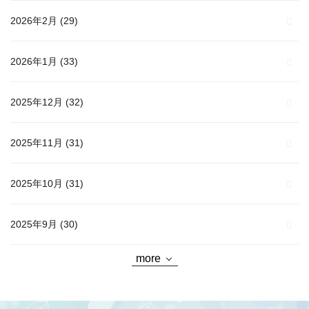
2026年2月
(29)
2026年1月
(33)
2025年12月
(32)
2025年11月
(31)
2025年10月
(31)
2025年9月
(30)
more