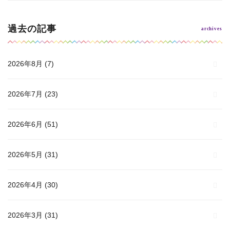
過去の記事
2026年8月
(7)
2026年7月
(23)
2026年6月
(51)
2026年5月
(31)
2026年4月
(30)
2026年3月
(31)