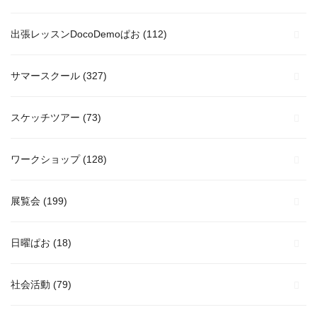
出張レッスンDocoDemoぱお
(112)
サマースクール
(327)
スケッチツアー
(73)
ワークショップ
(128)
展覧会
(199)
日曜ぱお
(18)
社会活動
(79)