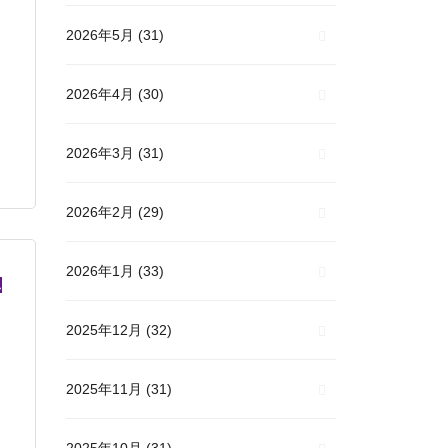
2026年5月
(31)
2026年4月
(30)
2026年3月
(31)
2026年2月
(29)
2026年1月
(33)
ん
2025年12月
(32)
2025年11月
(31)