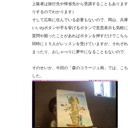
上級者は旅行先や帰省先から受講することもあります
りするのでわかります）
そして広島に住んでいる必要もないので、岡山、兵庫
いいねボタンや手を挙げるボタンで意思表示も気軽に
質問や困ったことがあればボタンを押すだけでこちら
同時に１５人がレッスンを受けていますが、それぞれ
まったり、おしゃべりに夢中になることもないので、
そのせいか、今回の「森のコラージュ画」では、こち
した。