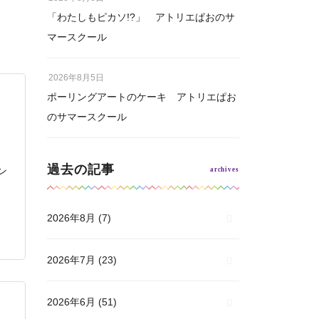
「わたしもピカソ!?」 アトリエぱおのサ
マースクール
2026年8月5日
ポーリングアートのケーキ アトリエぱお
のサマースクール
過去の記事
ン
2026年8月
(7)
2026年7月
(23)
2026年6月
(51)