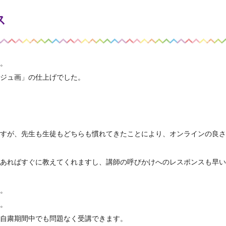
ス
。
ジュ画」の仕上げでした。
すが、先生も生徒もどちらも慣れてきたことにより、オンラインの良さ
あればすぐに教えてくれますし、講師の呼びかけへのレスポンスも早い
。
。
自粛期間中でも問題なく受講できます。