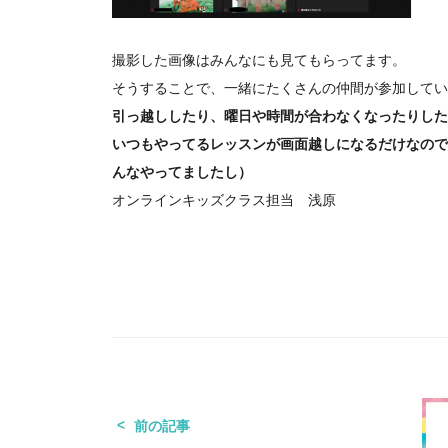
撮影した画像はみんなにも見てもらってます。
そうすることで、一緒にたくさんの仲間が参加してい
引っ越ししたり、曜日や時間が合わなくなったりした
いつもやってるレッスンが画面越しになるだけなので
んなやってましたし）
オンラインキッズクラス担当 浅原
前の記事