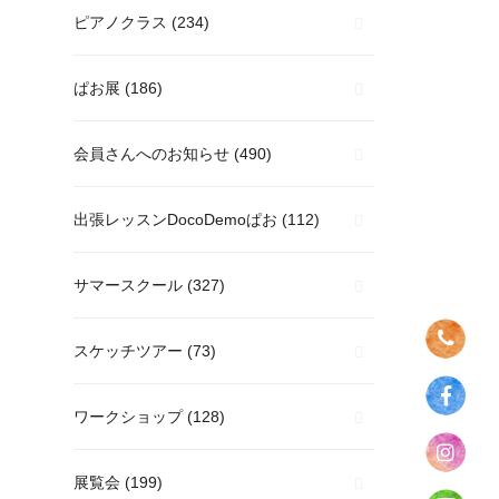
ピアノクラス
(234)
ぱお展
(186)
会員さんへのお知らせ
(490)
出張レッスンDocoDemoぱお
(112)
サマースクール
(327)
スケッチツアー
(73)
ワークショップ
(128)
展覧会
(199)