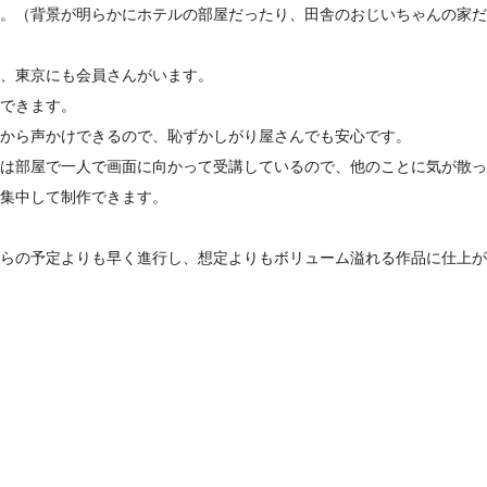
。（背景が明らかにホテルの部屋だったり、田舎のおじいちゃんの家だ
、東京にも会員さんがいます。
できます。
から声かけできるので、恥ずかしがり屋さんでも安心です。
は部屋で一人で画面に向かって受講しているので、他のことに気が散っ
集中して制作できます。
らの予定よりも早く進行し、想定よりもボリューム溢れる作品に仕上が