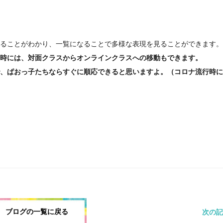
ることがわかり、一覧になることで多様な表現を見ることができます。
時には、対面クラスからオンラインクラスへの移動もできます。
、ぱおっ子たちならすぐに順応できると思いますよ。（コロナ流行時に
ブログの一覧に戻る
次の記