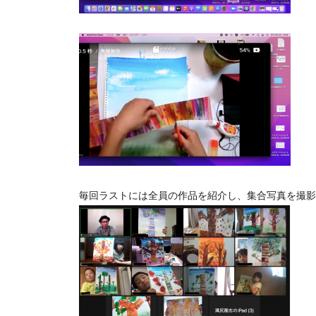
毎回ラストには全員の作品を紹介し、集合写真を撮影