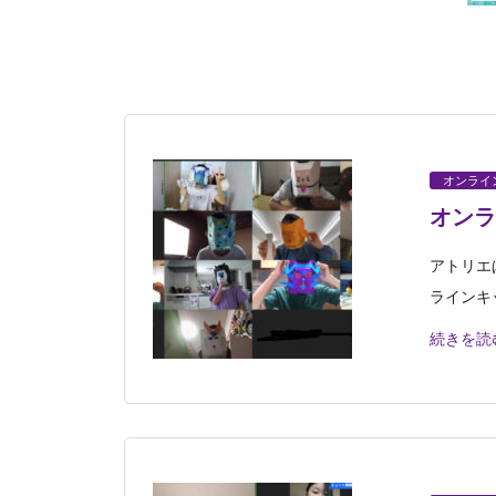
オンライ
オンラ
アトリエ
ラインキ
続きを読