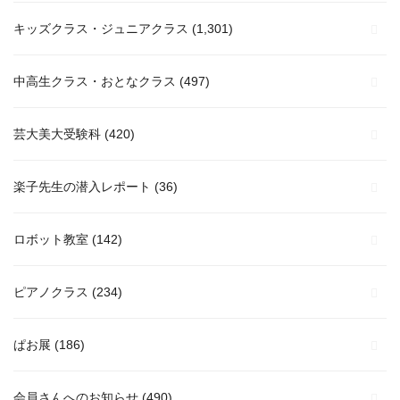
キッズクラス・ジュニアクラス
(1,301)
中高生クラス・おとなクラス
(497)
芸大美大受験科
(420)
楽子先生の潜入レポート
(36)
ロボット教室
(142)
ピアノクラス
(234)
ぱお展
(186)
会員さんへのお知らせ
(490)