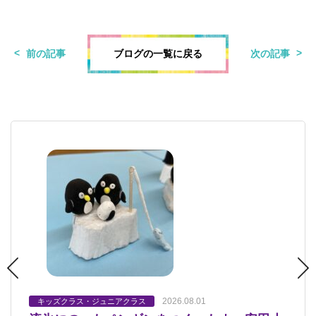
ブログの一覧に戻る
前の記事
次の記事
2026.08.01
2026.07.23
2026.07.18
2026.07.17
2026.07.12
キッズクラス・ジュニアクラス
キッズクラス・ジュニアクラス
キッズクラス・ジュニアクラス
キッズクラス・ジュニアクラス
キッズクラス・ジュニアクラス