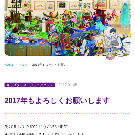
HOME
ブログ
2017年もよろしくお願い…
2017.01.05
キッズクラス・ジュニアクラス
2017年もよろしくお願いします
あけましておめでとうございます
今年も旧年同様よろしくお願いいたします