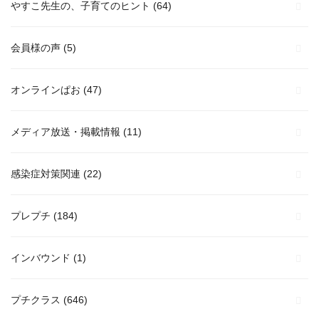
やすこ先生の、子育てのヒント
(64)
会員様の声
(5)
オンラインぱお
(47)
メディア放送・掲載情報
(11)
感染症対策関連
(22)
プレプチ
(184)
インバウンド
(1)
プチクラス
(646)