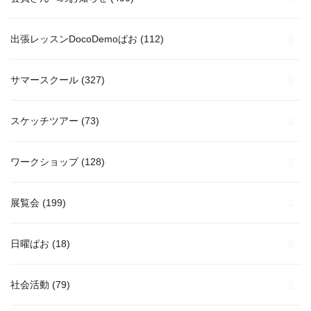
出張レッスンDocoDemoぱお
(112)
サマースクール
(327)
スケッチツアー
(73)
ワークショップ
(128)
展覧会
(199)
日曜ぱお
(18)
社会活動
(79)