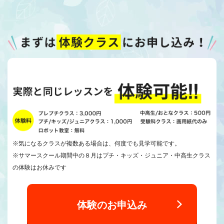
※気になるクラスが複数ある場合は、何度でも見学可能です。
※サマースクール期間中の８月はプチ・キッズ・ジュニア・中高生クラス
の体験はお休みです
体験のお申込み