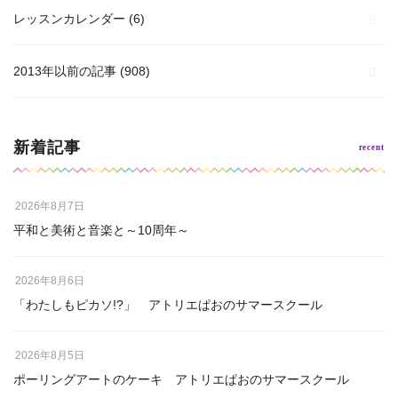
レッスンカレンダー
(6)
2013年以前の記事
(908)
新着記事
2026年8月7日
平和と美術と音楽と～10周年～
2026年8月6日
「わたしもピカソ!?」 アトリエぱおのサマースクール
2026年8月5日
ポーリングアートのケーキ アトリエぱおのサマースクール