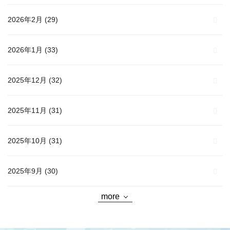
2026年2月
(29)
2026年1月
(33)
2025年12月
(32)
2025年11月
(31)
2025年10月
(31)
2025年9月
(30)
more