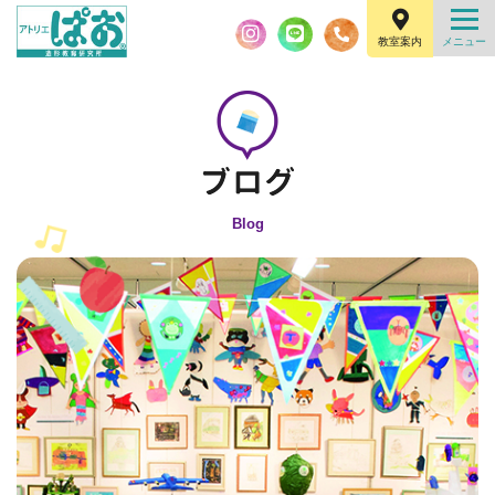
教室案内
Blog