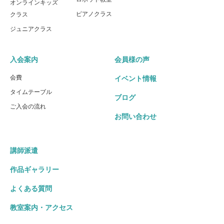
オンラインキッズ
ピアノクラス
クラス
ジュニアクラス
入会案内
会員様の声
会費
イベント情報
タイムテーブル
ブログ
ご入会の流れ
お問い合わせ
講師派遣
作品ギャラリー
よくある質問
教室案内・アクセス