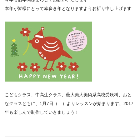
本年が皆様にとって幸多き年となりますようお祈り申し上げます
こどもクラス、中高生クラス、藝大美大美術系高校受験科、おと
なクラスともに、1月7日（土）よりレッスンが始まります。2017
年も楽しんで制作していきましょう！