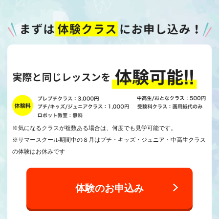
※気になるクラスが複数ある場合は、何度でも見学可能です。
※サマースクール期間中の８月はプチ・キッズ・ジュニア・中高生クラス
の体験はお休みです
体験のお申込み