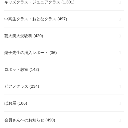
キッズクラス・ジュニアクラス
(1,301)
中高生クラス・おとなクラス
(497)
芸大美大受験科
(420)
楽子先生の潜入レポート
(36)
ロボット教室
(142)
ピアノクラス
(234)
ぱお展
(186)
会員さんへのお知らせ
(490)