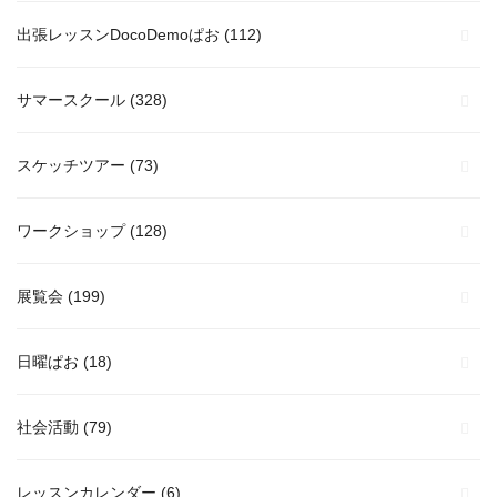
出張レッスンDocoDemoぱお
(112)
サマースクール
(328)
スケッチツアー
(73)
ワークショップ
(128)
展覧会
(199)
日曜ぱお
(18)
社会活動
(79)
レッスンカレンダー
(6)