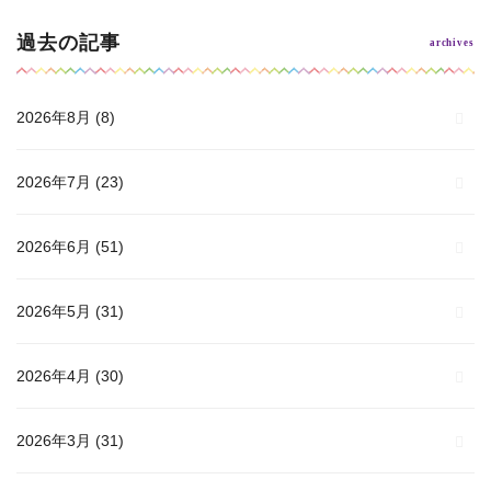
過去の記事
2026年8月
(8)
2026年7月
(23)
2026年6月
(51)
2026年5月
(31)
2026年4月
(30)
2026年3月
(31)