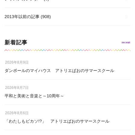
2013年以前の記事
(908)
新着記事
2026年8月9日
ダンボールのマイハウス アトリエぱおのサマースクール
2026年8月7日
平和と美術と音楽と～10周年～
2026年8月6日
「わたしもピカソ!?」 アトリエぱおのサマースクール