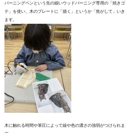
バーニングペンという先の細いウッドバーニング専用の「焼きゴ
テ」を使い、木のプレートに「描く」というか「焦がして」いき
ます。
木に触れる時間や筆圧によって線や色の濃さの強弱がつけられま