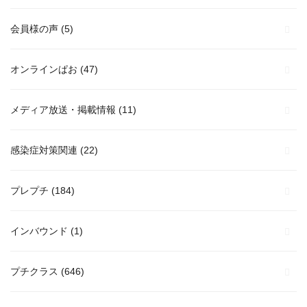
会員様の声
(5)
オンラインぱお
(47)
メディア放送・掲載情報
(11)
感染症対策関連
(22)
プレプチ
(184)
インバウンド
(1)
プチクラス
(646)