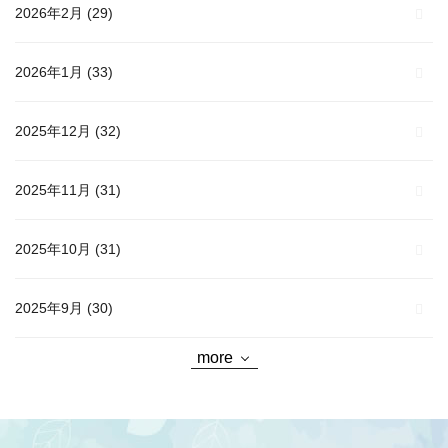
2026年2月
(29)
2026年1月
(33)
2025年12月
(32)
2025年11月
(31)
2025年10月
(31)
2025年9月
(30)
more