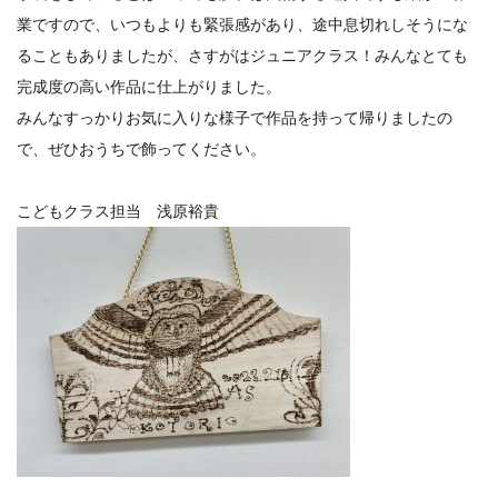
業ですので、いつもよりも緊張感があり、途中息切れしそうにな
ることもありましたが、さすがはジュニアクラス！みんなとても
完成度の高い作品に仕上がりました。
みんなすっかりお気に入りな様子で作品を持って帰りましたの
で、ぜひおうちで飾ってください。
こどもクラス担当 浅原裕貴