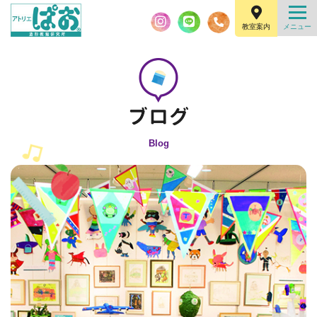
教室案内
Blog