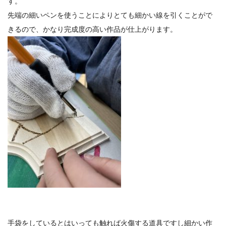
す。
先端の細いペンを使うことによりとても細かい線を引くことがで
きるので、かなり完成度の高い作品が仕上がります。
手袋をしているとはいっても触れば火傷する道具ですし細かい作