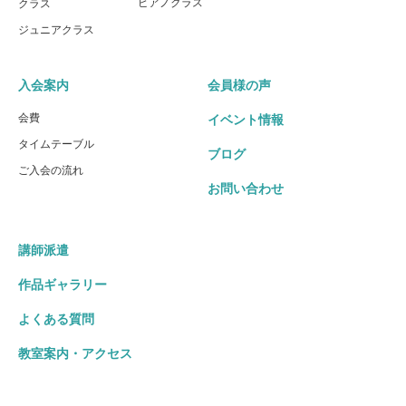
ピアノクラス
クラス
ジュニアクラス
入会案内
会員様の声
会費
イベント情報
タイムテーブル
ブログ
ご入会の流れ
お問い合わせ
講師派遣
作品ギャラリー
よくある質問
教室案内・アクセス