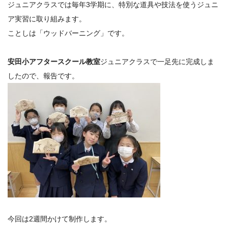
ジュニアクラスでは毎年3学期に、特別な道具や技法を使うジュニ
ア実習に取り組みます。
ことしは「ウッドバーニング」です。
安田小アフタースクール教室
ジュニアクラスで一足先に完成しま
したので、報告です。
今回は2週間かけて制作します。