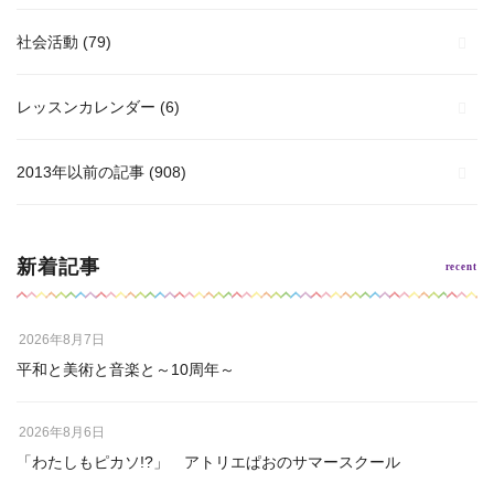
社会活動
(79)
レッスンカレンダー
(6)
2013年以前の記事
(908)
新着記事
2026年8月7日
平和と美術と音楽と～10周年～
2026年8月6日
「わたしもピカソ!?」 アトリエぱおのサマースクール