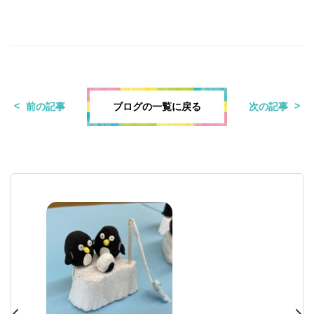
ブログの一覧に戻る
前の記事
次の記事