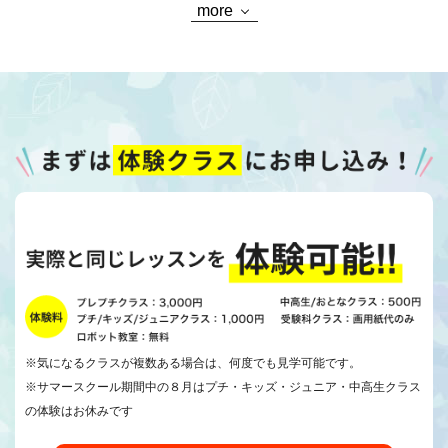
more
※気になるクラスが複数ある場合は、何度でも見学可能です。
※サマースクール期間中の８月はプチ・キッズ・ジュニア・中高生クラス
の体験はお休みです