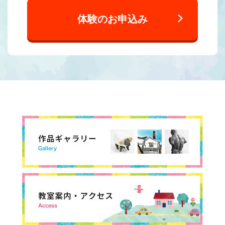
体験のお申込み