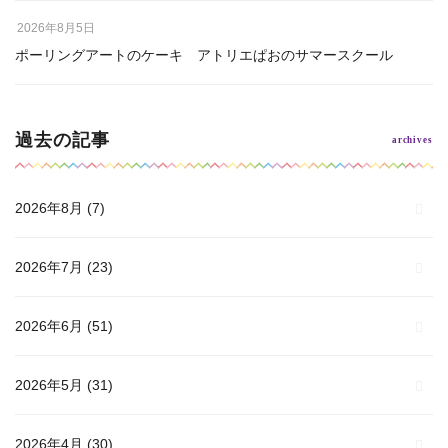
2026年8月5日
ポーリングアートのケーキ アトリエぱおのサマースクール
過去の記事
2026年8月
(7)
2026年7月
(23)
2026年6月
(51)
2026年5月
(31)
2026年4月
(30)