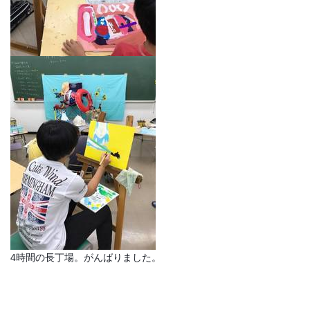
4時間の長丁場。がんばりました。