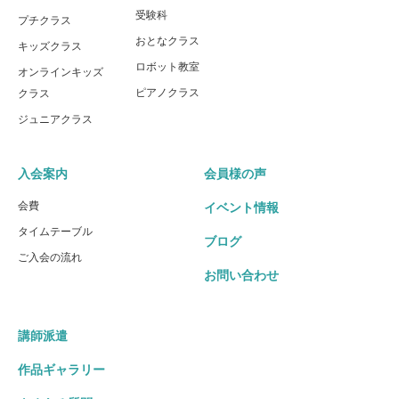
受験科
プチクラス
おとなクラス
キッズクラス
ロボット教室
オンラインキッズ
ピアノクラス
クラス
ジュニアクラス
入会案内
会員様の声
会費
イベント情報
タイムテーブル
ブログ
ご入会の流れ
お問い合わせ
講師派遣
作品ギャラリー