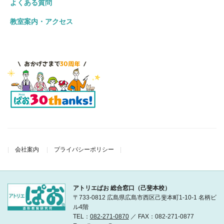
よくある質問
教室案内・アクセス
会社案内
プライバシーポリシー
アトリエぱお 総合窓口（己斐本校）
〒733-0812 広島県広島市西区己斐本町1-10-1 名柄ビ
ル4階
TEL：
082-271-0870
／ FAX：082-271-0877