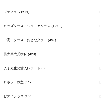
プチクラス
(646)
キッズクラス・ジュニアクラス
(1,301)
中高生クラス・おとなクラス
(497)
芸大美大受験科
(420)
楽子先生の潜入レポート
(36)
ロボット教室
(142)
ピアノクラス
(234)