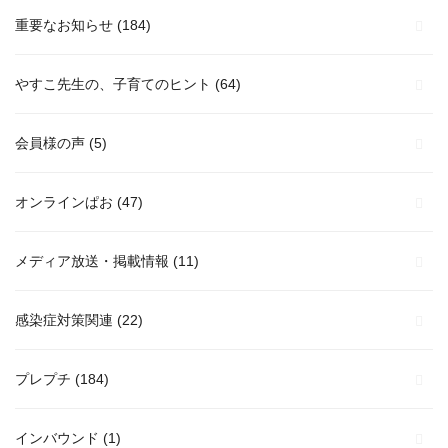
重要なお知らせ
(184)
やすこ先生の、子育てのヒント
(64)
会員様の声
(5)
オンラインぱお
(47)
メディア放送・掲載情報
(11)
感染症対策関連
(22)
プレプチ
(184)
インバウンド
(1)