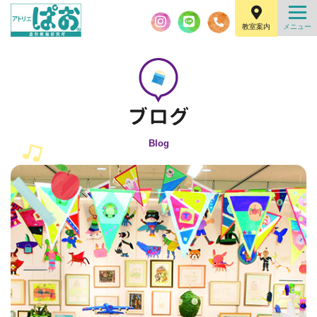
教室案内
Blog