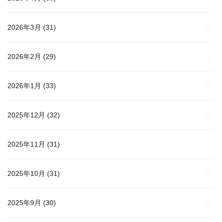
2026年3月
(31)
2026年2月
(29)
2026年1月
(33)
2025年12月
(32)
2025年11月
(31)
2025年10月
(31)
2025年9月
(30)