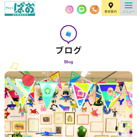
教室案内
Blog