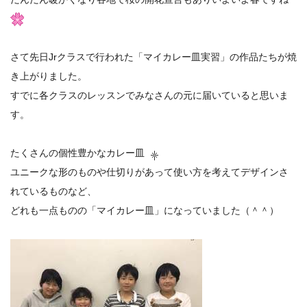
さて先日Jrクラスで行われた「マイカレー皿実習」の作品たちが焼
き上がりました。
すでに各クラスのレッスンでみなさんの元に届いていると思いま
す。
たくさんの個性豊かなカレー皿
ユニークな形のものや仕切りがあって使い方を考えてデザインさ
れているものなど、
どれも一点ものの「マイカレー皿」になっていました（＾＾）