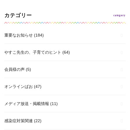
カテゴリー
重要なお知らせ
(184)
やすこ先生の、子育てのヒント
(64)
会員様の声
(5)
オンラインぱお
(47)
メディア放送・掲載情報
(11)
感染症対策関連
(22)