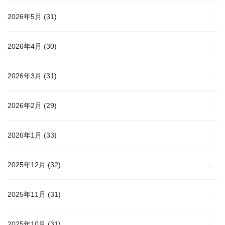
2026年5月
(31)
2026年4月
(30)
2026年3月
(31)
2026年2月
(29)
2026年1月
(33)
2025年12月
(32)
2025年11月
(31)
2025年10月
(31)