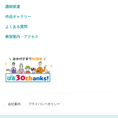
講師派遣
作品ギャラリー
よくある質問
教室案内・アクセス
会社案内
プライバシーポリシー