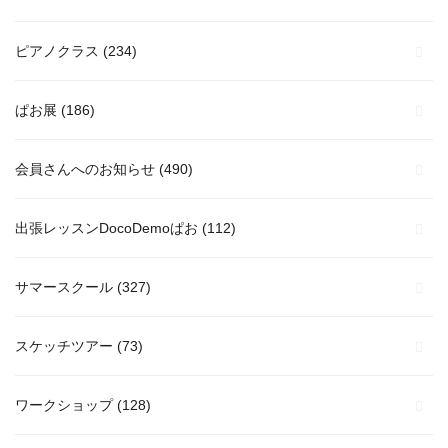
ピアノクラス
(234)
ぱお展
(186)
会員さんへのお知らせ
(490)
出張レッスンDocoDemoぱお
(112)
サマースクール
(327)
スケッチツアー
(73)
ワークショップ
(128)