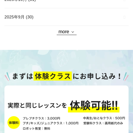
2025年9月
(30)
more