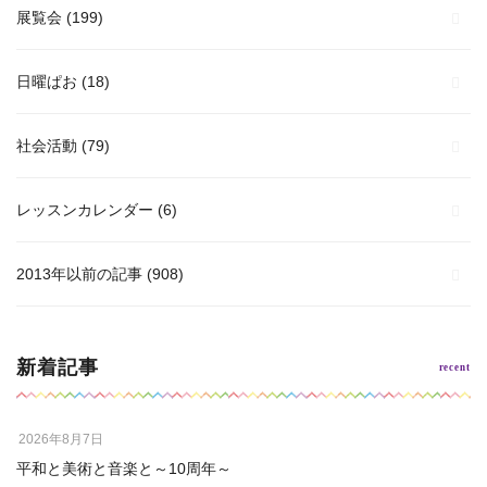
展覧会
(199)
日曜ぱお
(18)
社会活動
(79)
レッスンカレンダー
(6)
2013年以前の記事
(908)
新着記事
2026年8月7日
平和と美術と音楽と～10周年～