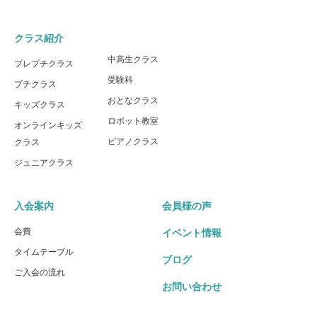
クラス紹介
中高生クラス
プレプチクラス
受験科
プチクラス
おとなクラス
キッズクラス
ロボット教室
オンラインキッズ
ピアノクラス
クラス
ジュニアクラス
入会案内
会員様の声
会費
イベント情報
タイムテーブル
ブログ
ご入会の流れ
お問い合わせ