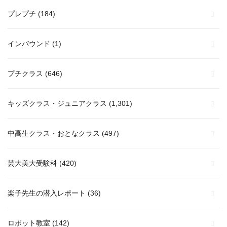
プレプチ
(184)
インバウンド
(1)
プチクラス
(646)
キッズクラス・ジュニアクラス
(1,301)
中高生クラス・おとなクラス
(497)
芸大美大受験科
(420)
楽子先生の潜入レポート
(36)
ロボット教室
(142)