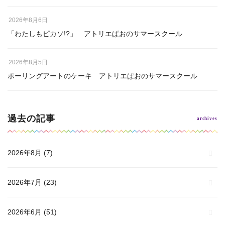
2026年8月6日
「わたしもピカソ!?」 アトリエぱおのサマースクール
2026年8月5日
ポーリングアートのケーキ アトリエぱおのサマースクール
過去の記事
2026年8月
(7)
2026年7月
(23)
2026年6月
(51)