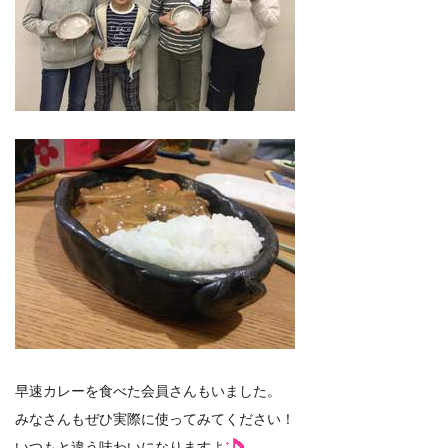
早速カレーを食べた会員さんもいました。
みなさんもぜひ実際に使ってみてください！
いつもと違う味わいになりますよ