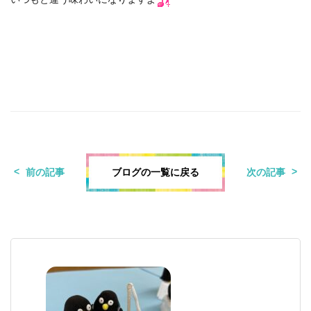
ブログの一覧に戻る
前の記事
次の記事