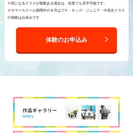
※気になるクラスが複数ある場合は、何度でも見学可能です。
※サマースクール期間中の８月はプチ・キッズ・ジュニア・中高生クラス
の体験はお休みです
体験のお申込み