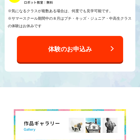
※気になるクラスが複数ある場合は、何度でも見学可能です。
※サマースクール期間中の８月はプチ・キッズ・ジュニア・中高生クラス
の体験はお休みです
体験のお申込み