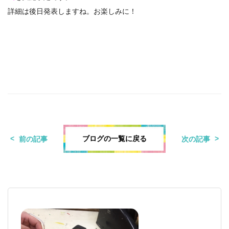
詳細は後日発表しますね。お楽しみに！
ブログの一覧に戻る
前の記事
次の記事