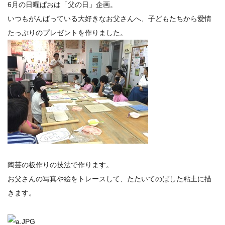
6月の日曜ぱおは「父の日」企画。
いつもがんばっている大好きなお父さんへ、子どもたちから愛情
たっぷりのプレゼントを作りました。
陶芸の板作りの技法で作ります。
お父さんの写真や絵をトレースして、たたいてのばした粘土に描
きます。