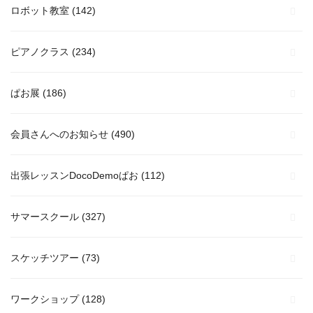
ロボット教室
(142)
ピアノクラス
(234)
ぱお展
(186)
会員さんへのお知らせ
(490)
出張レッスンDocoDemoぱお
(112)
サマースクール
(327)
スケッチツアー
(73)
ワークショップ
(128)