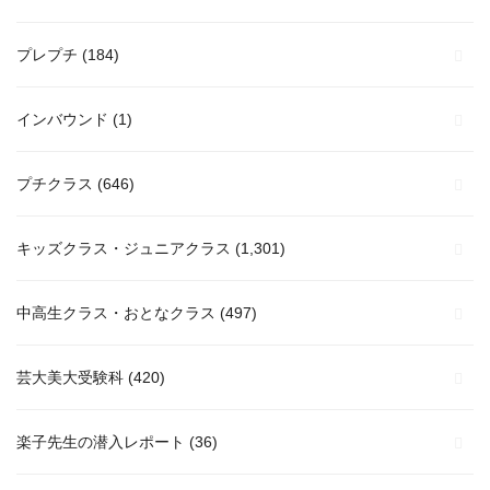
プレプチ
(184)
インバウンド
(1)
プチクラス
(646)
キッズクラス・ジュニアクラス
(1,301)
中高生クラス・おとなクラス
(497)
芸大美大受験科
(420)
楽子先生の潜入レポート
(36)