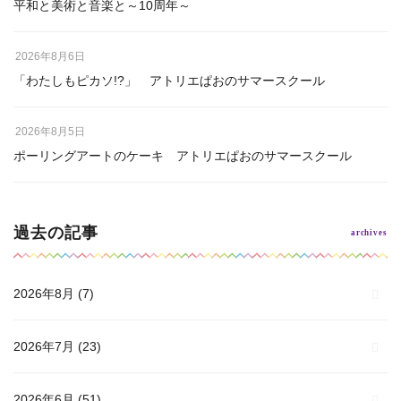
平和と美術と音楽と～10周年～
2026年8月6日
「わたしもピカソ!?」 アトリエぱおのサマースクール
2026年8月5日
ポーリングアートのケーキ アトリエぱおのサマースクール
過去の記事
2026年8月
(7)
2026年7月
(23)
2026年6月
(51)