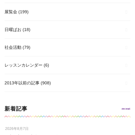
展覧会
(199)
日曜ぱお
(18)
社会活動
(79)
レッスンカレンダー
(6)
2013年以前の記事
(908)
新着記事
2026年8月7日