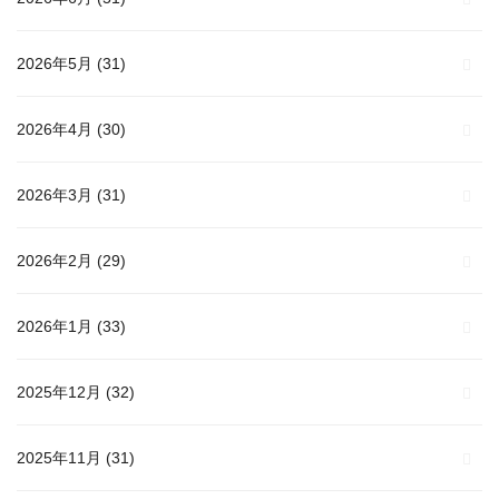
2026年5月
(31)
2026年4月
(30)
2026年3月
(31)
2026年2月
(29)
2026年1月
(33)
2025年12月
(32)
2025年11月
(31)