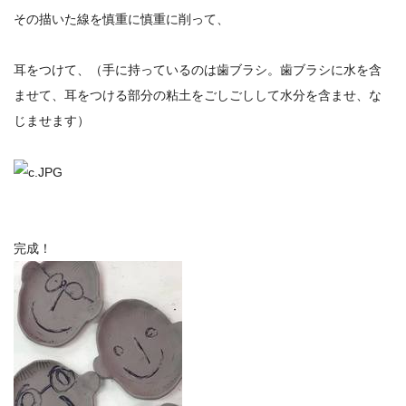
その描いた線を慎重に慎重に削って、
耳をつけて、（手に持っているのは歯ブラシ。歯ブラシに水を含
ませて、耳をつける部分の粘土をごしごしして水分を含ませ、な
じませます）
完成！