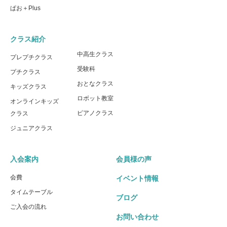
ぱお＋Plus
クラス紹介
中高生クラス
プレプチクラス
受験科
プチクラス
おとなクラス
キッズクラス
ロボット教室
オンラインキッズ
ピアノクラス
クラス
ジュニアクラス
入会案内
会員様の声
会費
イベント情報
タイムテーブル
ブログ
ご入会の流れ
お問い合わせ