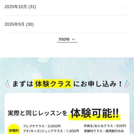
2025年10月
(31)
2025年9月
(30)
more