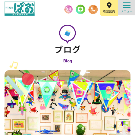
教室案内
Blog