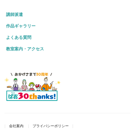
講師派遣
作品ギャラリー
よくある質問
教室案内・アクセス
会社案内
プライバシーポリシー