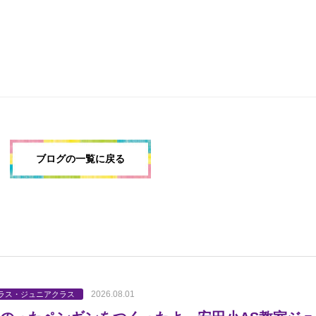
ブログの一覧に戻る
2026.08.01
ラス・ジュニアクラス