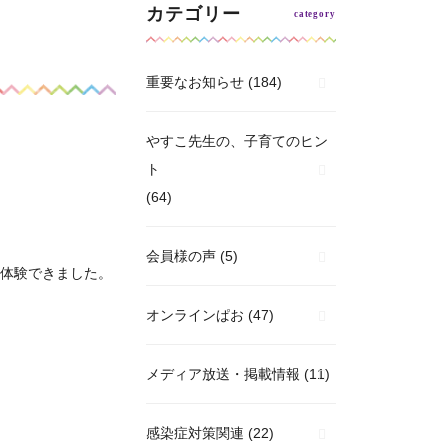
カテゴリー
重要なお知らせ
(184)
やすこ先生の、子育てのヒン
ト
(64)
会員様の声
(5)
体験できました。
オンラインぱお
(47)
メディア放送・掲載情報
(11)
感染症対策関連
(22)