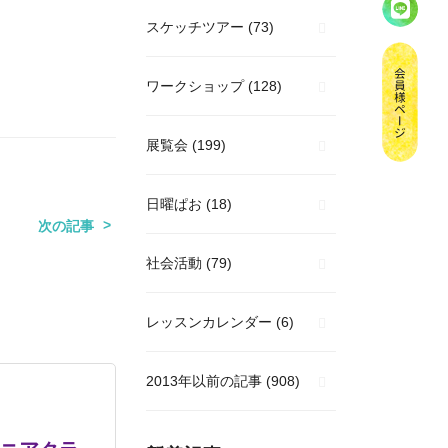
スケッチツアー
(73)
ワークショップ
(128)
展覧会
(199)
日曜ぱお
(18)
次の記事
社会活動
(79)
レッスンカレンダー
(6)
2013年以前の記事
(908)