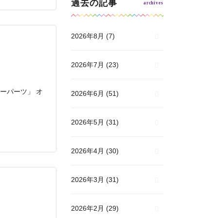
過去の記事
2026年8月
(7)
2026年7月
(23)
ーパーツ」 オ
2026年6月
(51)
2026年5月
(31)
2026年4月
(30)
2026年3月
(31)
2026年2月
(29)