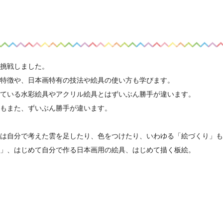
挑戦しました。
特徴や、日本画特有の技法や絵具の使い方も学びます。
ている水彩絵具やアクリル絵具とはずいぶん勝手が違います。
もまた、ずいぶん勝手が違います。
は自分で考えた雲を足したり、色をつけたり、いわゆる「絵づくり」も
」、はじめて自分で作る日本画用の絵具、はじめて描く板絵。