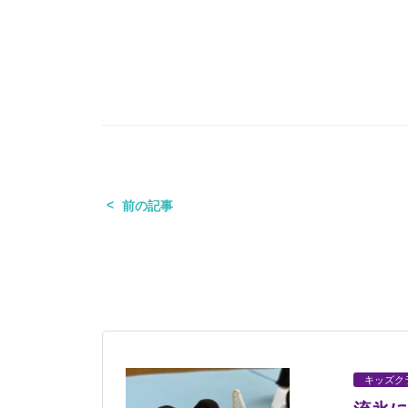
前の記事
キッズク