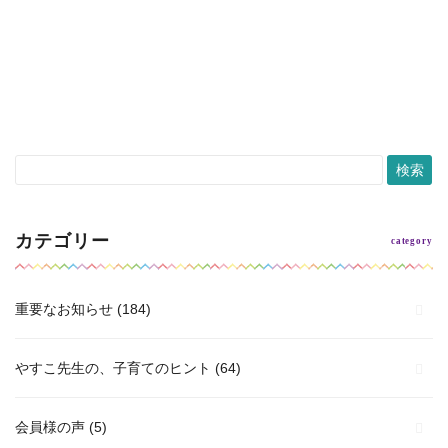
年会。 欠席のスタッフもいたけれど、
続きを読む >
続きを読む >
カテゴリー
重要なお知らせ
(184)
やすこ先生の、子育てのヒント
(64)
会員様の声
(5)