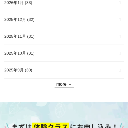
2026年1月
(33)
2025年12月
(32)
2025年11月
(31)
2025年10月
(31)
2025年9月
(30)
more