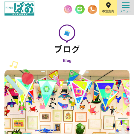
教室案内
Blog