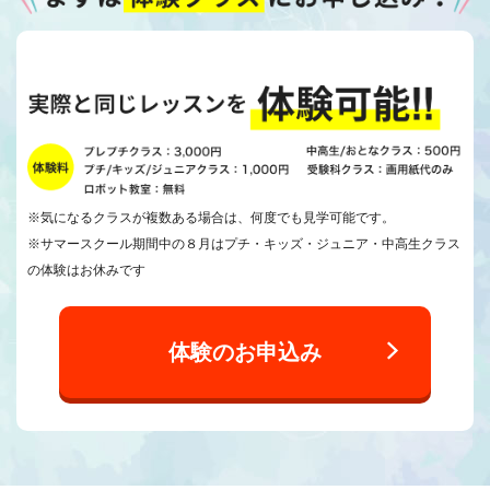
※気になるクラスが複数ある場合は、何度でも見学可能です。
※サマースクール期間中の８月はプチ・キッズ・ジュニア・中高生クラス
の体験はお休みです
体験のお申込み