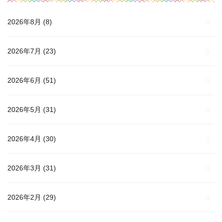
2026年8月
(8)
2026年7月
(23)
2026年6月
(51)
2026年5月
(31)
2026年4月
(30)
2026年3月
(31)
2026年2月
(29)