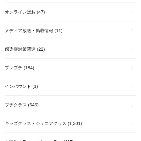
オンラインぱお
(47)
メディア放送・掲載情報
(11)
感染症対策関連
(22)
プレプチ
(184)
インバウンド
(1)
プチクラス
(646)
キッズクラス・ジュニアクラス
(1,301)