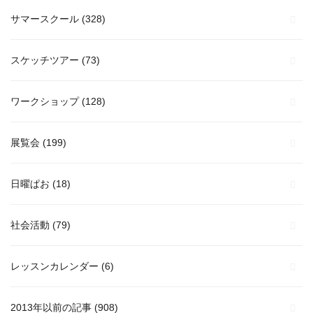
サマースクール
(328)
スケッチツアー
(73)
ワークショップ
(128)
展覧会
(199)
日曜ぱお
(18)
社会活動
(79)
レッスンカレンダー
(6)
2013年以前の記事
(908)