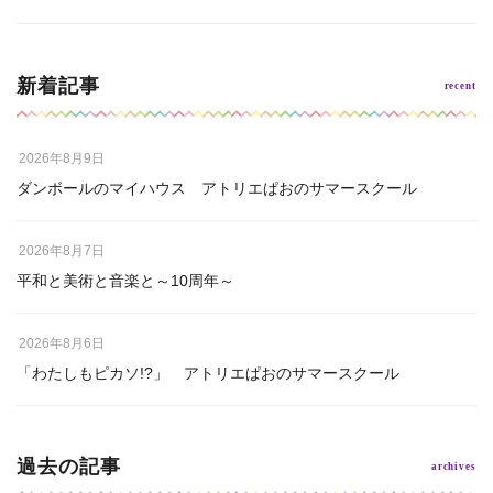
新着記事
2026年8月9日
ダンボールのマイハウス アトリエぱおのサマースクール
2026年8月7日
平和と美術と音楽と～10周年～
2026年8月6日
「わたしもピカソ!?」 アトリエぱおのサマースクール
過去の記事