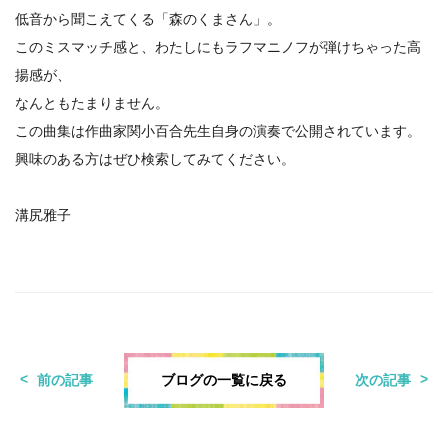
低音から聞こえてくる「森のくまさん」。
このミスマッチ感と、わたしにもラフマニノフが弾けちゃった高
揚感が、
なんともたまりません。
この曲集は作曲家関小百合先生自身の演奏で公開されています。
興味のある方はぜひ検索してみてください。
溝尻雅子
ブログの一覧に戻る
前の記事
次の記事