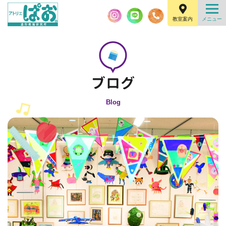
教室案内
Blog