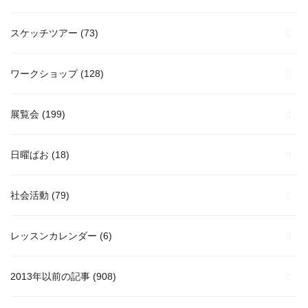
スケッチツアー
(73)
ワークショップ
(128)
展覧会
(199)
日曜ぱお
(18)
社会活動
(79)
レッスンカレンダー
(6)
2013年以前の記事
(908)