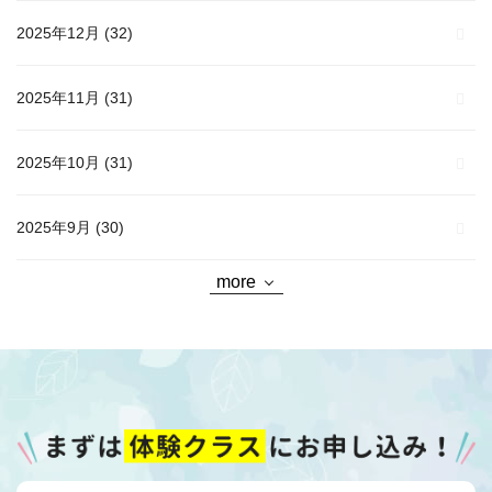
2025年12月
(32)
2025年11月
(31)
2025年10月
(31)
2025年9月
(30)
more