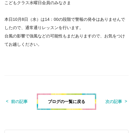
こどもクラス水曜日会員のみなさま
本日10月8日（水）は14：00の段階で警報の発令はありませんで
したので、通常通りレッスンを行います。
台風の影響で強風などの可能性もまだありますので、お気をつけ
てお越しください。
ブログの一覧に戻る
前の記事
次の記事