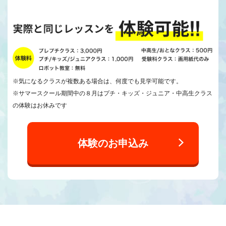
※気になるクラスが複数ある場合は、何度でも見学可能です。
※サマースクール期間中の８月はプチ・キッズ・ジュニア・中高生クラス
の体験はお休みです
体験のお申込み