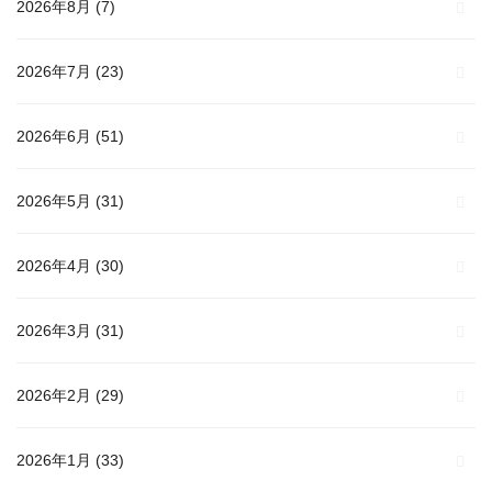
2026年8月
(7)
2026年7月
(23)
2026年6月
(51)
2026年5月
(31)
2026年4月
(30)
2026年3月
(31)
2026年2月
(29)
2026年1月
(33)