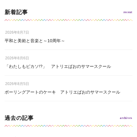
新着記事
2026年8月7日
平和と美術と音楽と～10周年～
2026年8月6日
「わたしもピカソ!?」 アトリエぱおのサマースクール
2026年8月5日
ポーリングアートのケーキ アトリエぱおのサマースクール
過去の記事