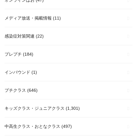
メディア放送・掲載情報
(11)
感染症対策関連
(22)
プレプチ
(184)
インバウンド
(1)
プチクラス
(646)
キッズクラス・ジュニアクラス
(1,301)
中高生クラス・おとなクラス
(497)