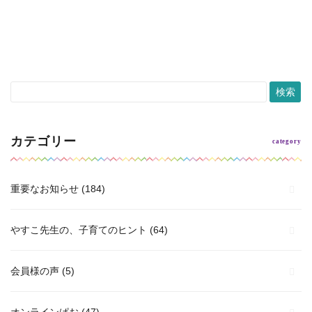
続きを読む >
カテゴリー
重要なお知らせ
(184)
やすこ先生の、子育てのヒント
(64)
会員様の声
(5)
オンラインぱお
(47)