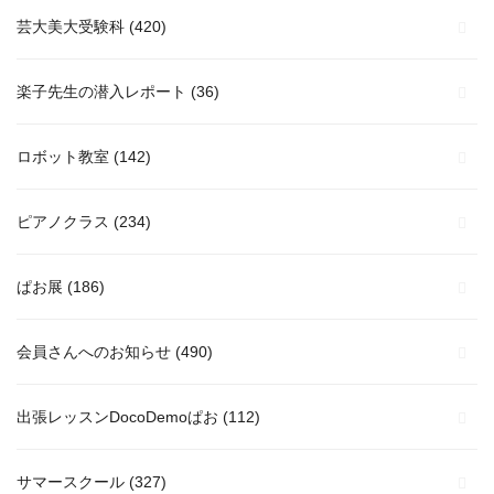
芸大美大受験科
(420)
楽子先生の潜入レポート
(36)
ロボット教室
(142)
ピアノクラス
(234)
ぱお展
(186)
会員さんへのお知らせ
(490)
出張レッスンDocoDemoぱお
(112)
サマースクール
(327)