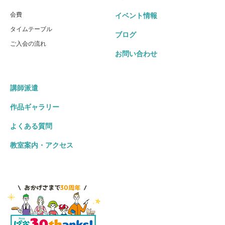
会費
イベント情報
タイムテーブル
ブログ
ご入会の流れ
お問い合わせ
講師派遣
作品ギャラリー
よくある質問
教室案内・アクセス