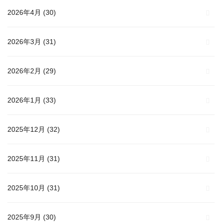
2026年4月
(30)
2026年3月
(31)
2026年2月
(29)
2026年1月
(33)
2025年12月
(32)
2025年11月
(31)
2025年10月
(31)
2025年9月
(30)