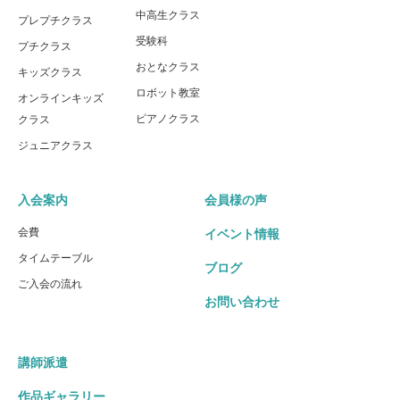
中高生クラス
プレプチクラス
受験科
プチクラス
おとなクラス
キッズクラス
ロボット教室
オンラインキッズ
ピアノクラス
クラス
ジュニアクラス
入会案内
会員様の声
会費
イベント情報
タイムテーブル
ブログ
ご入会の流れ
お問い合わせ
講師派遣
作品ギャラリー