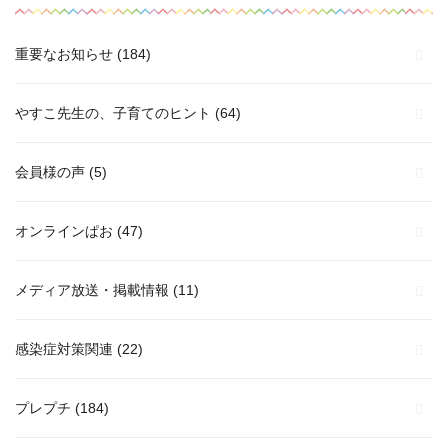
重要なお知らせ
(184)
やすこ先生の、子育てのヒント
(64)
会員様の声
(5)
オンラインぱお
(47)
メディア放送・掲載情報
(11)
感染症対策関連
(22)
プレプチ
(184)