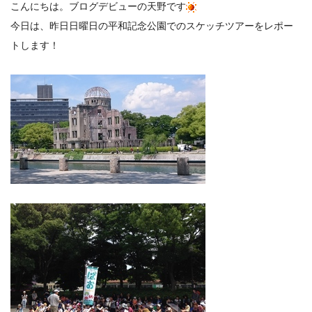
こんにちは。ブログデビューの天野です
今日は、昨日日曜日の平和記念公園でのスケッチツアーをレポー
トします！