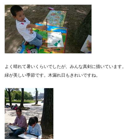
よく晴れて暑いくらいでしたが、みんな真剣に描いています。
緑が美しい季節です。木漏れ日もきれいですね。