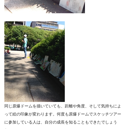
同じ原爆ドームを描いていても、距離や角度、そして気持ちによ
って絵の印象が変わります。何度も原爆ドームでスケッチツアー
に参加している人は、自分の成長を知ることもできたでしょう