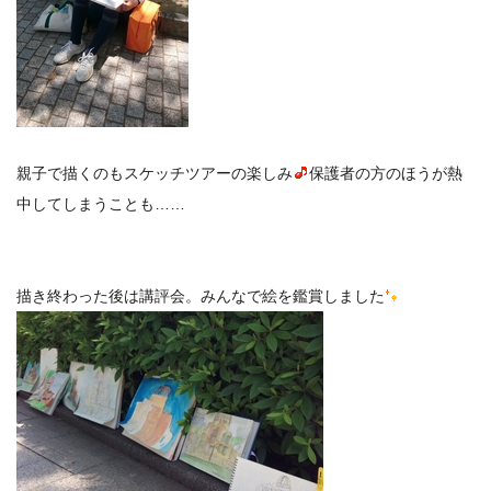
親子で描くのもスケッチツアーの楽しみ
保護者の方のほうが熱
中してしまうことも……
描き終わった後は講評会。みんなで絵を鑑賞しました