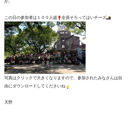
か。
この日の参加者は１００人超
全員そろってはいチーズ
写真はクリックで大きくなりますので、参加されたみなさんは自
由にダウンロードしてくださいね
天野