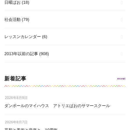
日曜ぱお
(18)
社会活動
(79)
レッスンカレンダー
(6)
2013年以前の記事
(908)
新着記事
2026年8月9日
ダンボールのマイハウス アトリエぱおのサマースクール
2026年8月7日
平和と美術と音楽と～10周年～