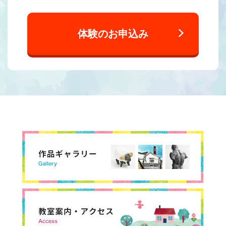
体験のお申込み