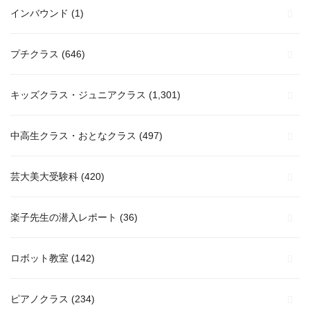
インバウンド
(1)
プチクラス
(646)
キッズクラス・ジュニアクラス
(1,301)
中高生クラス・おとなクラス
(497)
芸大美大受験科
(420)
楽子先生の潜入レポート
(36)
ロボット教室
(142)
ピアノクラス
(234)