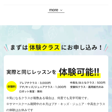
more
※気になるクラスが複数ある場合は、何度でも見学可能です。
※サマースクール期間中の８月はプチ・キッズ・ジュニア・中高生クラス
の体験はお休みです