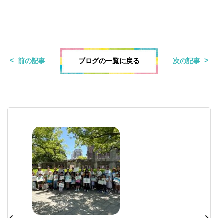
ブログの一覧に戻る
前の記事
次の記事