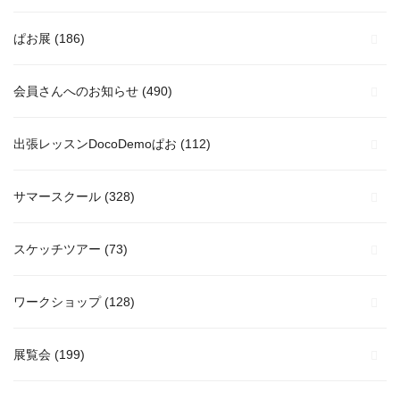
ぱお展
(186)
会員さんへのお知らせ
(490)
出張レッスンDocoDemoぱお
(112)
サマースクール
(328)
スケッチツアー
(73)
ワークショップ
(128)
展覧会
(199)