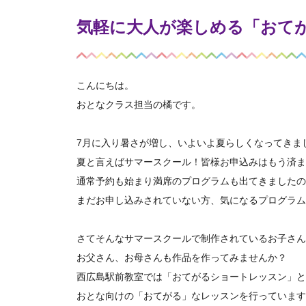
気軽に大人が楽しめる「おて
こんにちは。
おとなクラス担当の橘です。
7月に入り暑さが増し、いよいよ夏らしくなってきま
夏と言えばサマースクール！皆様お申込みはもう済ま
通常予約も始まり満席のプログラムも出てきましたの
まだお申し込みされていない方、気になるプログラム
さてそんなサマースクールで制作されているお子さん
お父さん、お母さんも作品を作ってみませんか？
西広島駅前教室では「おてがるショートレッスン」と
おとな向けの「おてがる」なレッスンを行っています