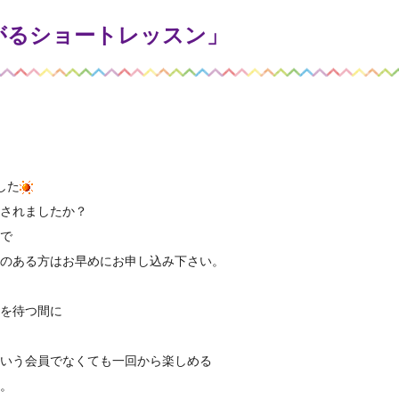
がるショートレッスン」
した
されましたか？
で
のある方はお早めにお申し込み下さい。
を待つ間に
いう会員でなくても一回から楽しめる
。