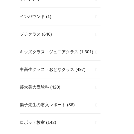
インバウンド
(1)
プチクラス
(646)
キッズクラス・ジュニアクラス
(1,301)
中高生クラス・おとなクラス
(497)
芸大美大受験科
(420)
楽子先生の潜入レポート
(36)
ロボット教室
(142)