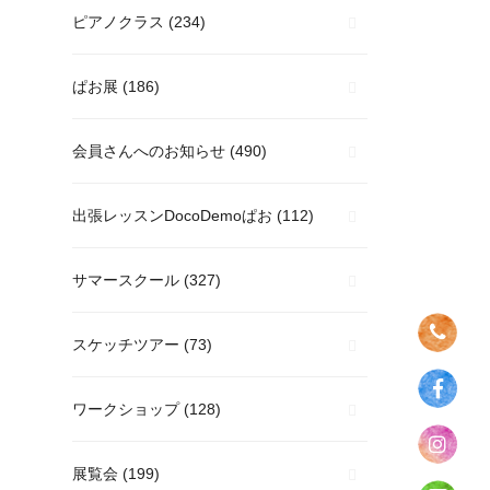
ピアノクラス
(234)
ぱお展
(186)
会員さんへのお知らせ
(490)
出張レッスンDocoDemoぱお
(112)
サマースクール
(327)
スケッチツアー
(73)
ワークショップ
(128)
展覧会
(199)