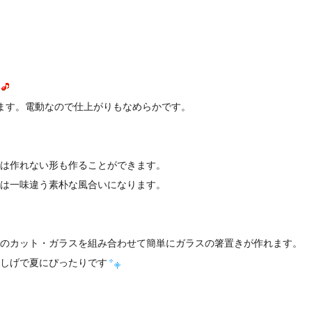
ます。電動なので仕上がりもなめらかです。
は作れない形も作ることができます。
は一味違う素朴な風合いになります。
のカット・ガラスを組み合わせて簡単にガラスの箸置きが作れます。
しげで夏にぴったりです