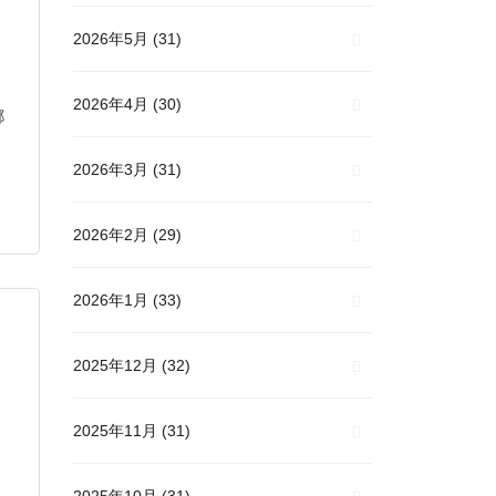
2026年5月
(31)
2026年4月
(30)
郷
2026年3月
(31)
2026年2月
(29)
2026年1月
(33)
2025年12月
(32)
2025年11月
(31)