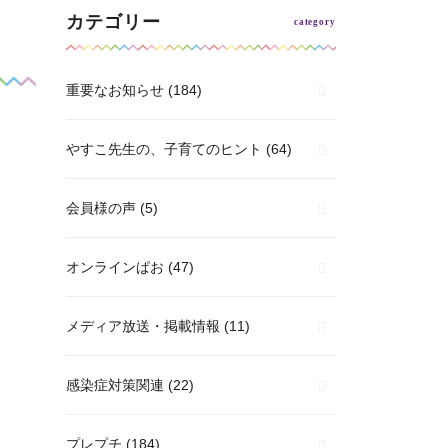
カテゴリー
重要なお知らせ
(184)
やすこ先生の、子育てのヒント
(64)
会員様の声
(5)
オンラインぱお
(47)
メディア放送・掲載情報
(11)
感染症対策関連
(22)
プレプチ
(184)