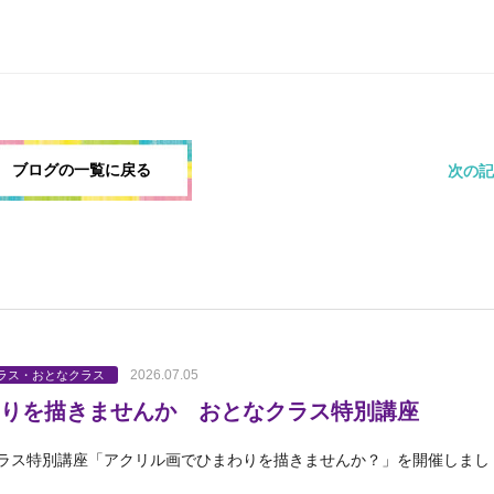
ブログの一覧に戻る
次の記
2026.07.05
ラス・おとなクラス
りを描きませんか おとなクラス特別講座
ラス特別講座「アクリル画でひまわりを描きませんか？」を開催しまし