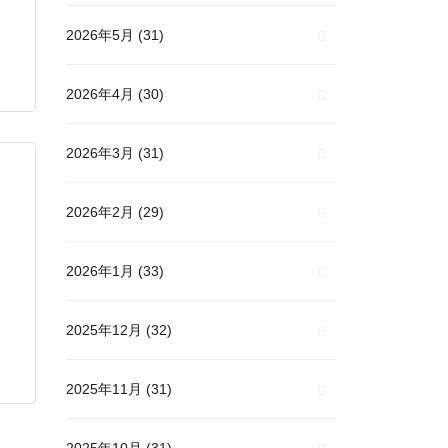
2026年5月
(31)
2026年4月
(30)
2026年3月
(31)
2026年2月
(29)
2026年1月
(33)
2025年12月
(32)
2025年11月
(31)