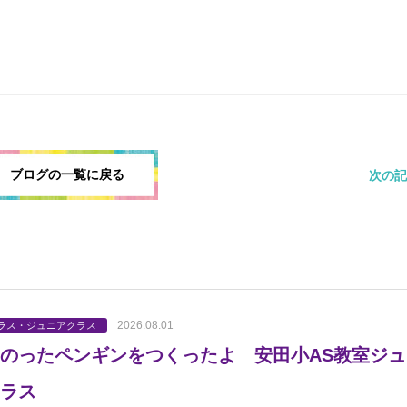
ブログの一覧に戻る
次の記
2026.08.01
ラス・ジュニアクラス
のったペンギンをつくったよ 安田小AS教室ジュ
ラス