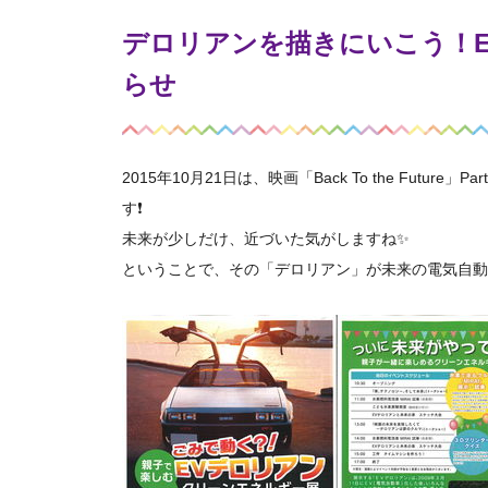
デロリアンを描きにいこう！
らせ
2015年10月21日は、映画「Back To the Fu
す❗
未来が少しだけ、近づいた気がしますね✨
ということで、その「デロリアン」が未来の電気自動