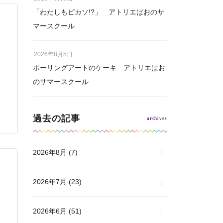
「わたしもピカソ!?」 アトリエぱおのサ
マースクール
2026年8月5日
ポーリングアートのケーキ アトリエぱお
のサマースクール
過去の記事
2026年8月
(7)
2026年7月
(23)
2026年6月
(51)