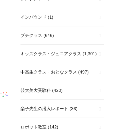
インバウンド
(1)
プチクラス
(646)
キッズクラス・ジュニアクラス
(1,301)
中高生クラス・おとなクラス
(497)
芸大美大受験科
(420)
す
楽子先生の潜入レポート
(36)
ロボット教室
(142)