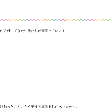
が近付いてきた生徒たちが頑張っています。
う終わったこと。もう実技を頑張るしかありません。