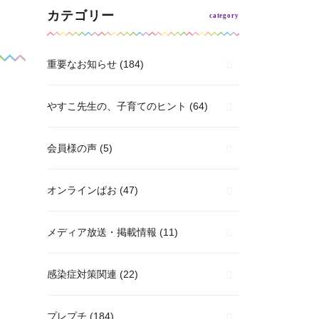
カテゴリー
重要なお知らせ
(184)
やすこ先生の、子育てのヒント
(64)
会員様の声
(5)
オンラインぱお
(47)
メディア放送・掲載情報
(11)
感染症対策関連
(22)
プレプチ
(184)