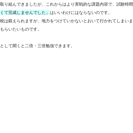
取り組んできましたが、これからはより実戦的な課題内容で、試験時間
くて完成しませんでした」
はいいわけにはならないのです。
校は鍛えられますが、地力をつけていかないとおいて行かれてしまいま
もらいたいものです。
として聞くと二倍・三倍勉強できます。