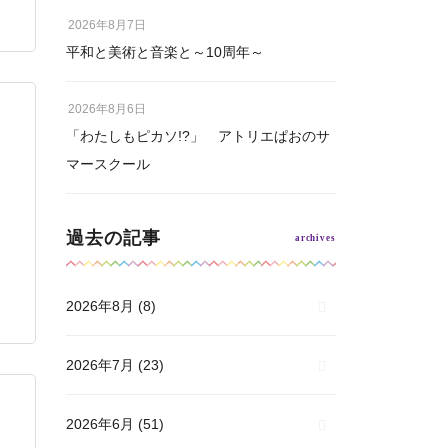
2026年8月7日
平和と美術と音楽と～10周年～
2026年8月6日
「わたしもピカソ!?」 アトリエぱおのサ
マースクール
過去の記事
2026年8月
(8)
2026年7月
(23)
2026年6月
(51)