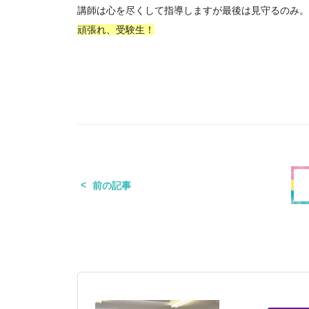
講師は心を尽くして指導しますが最後は見守るのみ。
頑張れ、受験生！
前の記事