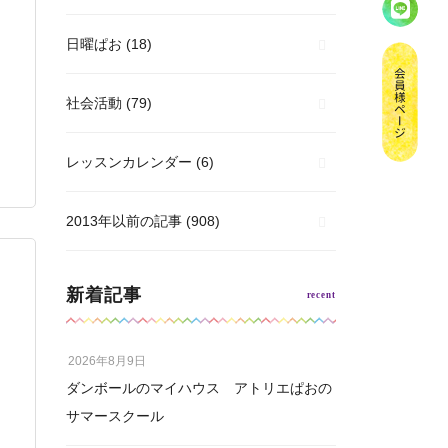
日曜ぱお
(18)
社会活動
(79)
レッスンカレンダー
(6)
2013年以前の記事
(908)
新着記事
2026年8月9日
ダンボールのマイハウス アトリエぱおの
サマースクール