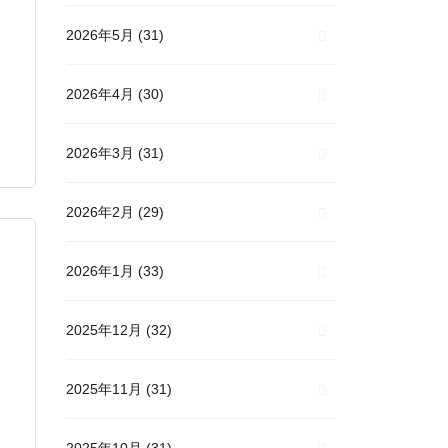
2026年5月
(31)
2026年4月
(30)
2026年3月
(31)
2026年2月
(29)
2026年1月
(33)
2025年12月
(32)
2025年11月
(31)