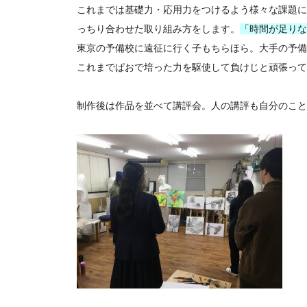
これまでは基礎力・応用力をつけるよう様々な課題に
っちり合わせた取り組み方をします。
「時間が足りな
東京の予備校に遠征に行く子もちらほら。大手の予備
これまでぱおで培った力を駆使して負けじと頑張って
制作後は作品を並べて講評会。人の講評も自分のこと