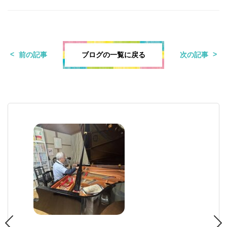
ブログの一覧に戻る
前の記事
次の記事