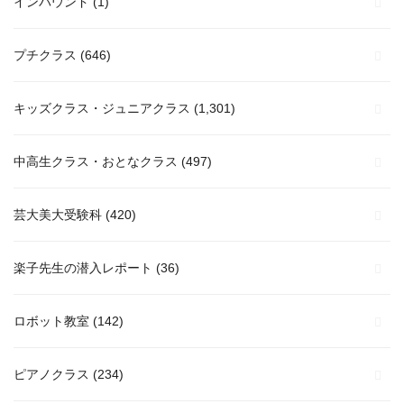
インバウンド
(1)
プチクラス
(646)
キッズクラス・ジュニアクラス
(1,301)
中高生クラス・おとなクラス
(497)
芸大美大受験科
(420)
楽子先生の潜入レポート
(36)
ロボット教室
(142)
ピアノクラス
(234)