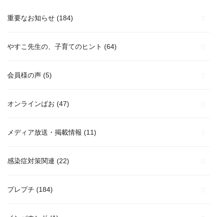
重要なお知らせ
(184)
やすこ先生の、子育てのヒント
(64)
会員様の声
(5)
オンラインぱお
(47)
メディア放送・掲載情報
(11)
感染症対策関連
(22)
プレプチ
(184)