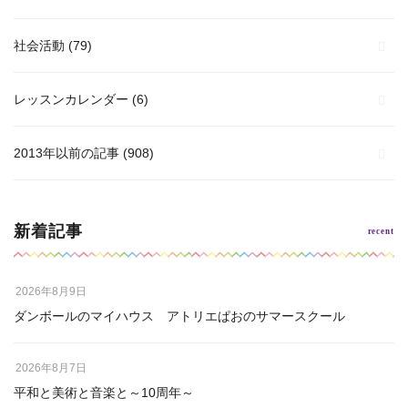
社会活動
(79)
レッスンカレンダー
(6)
2013年以前の記事
(908)
新着記事
2026年8月9日
ダンボールのマイハウス アトリエぱおのサマースクール
2026年8月7日
平和と美術と音楽と～10周年～