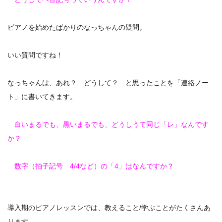
ピアノを始めたばかりのなっちゃんの疑問。
いい質問ですね！
なっちゃんは、あれ？ どうして？ と思ったことを「連絡ノー
ト」に書いてきます。
白いまるでも、黒いまるでも、どうしうて同じ「レ」なんです
か？
数字（拍子記号 4/4など）の「4」はなんですか？
導入期のピアノレッスンでは、教えること/学ぶことがたくさんあ
ります。