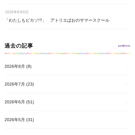
2026年8月6日
「わたしもピカソ!?」 アトリエぱおのサマースクール
過去の記事
2026年8月
(8)
2026年7月
(23)
2026年6月
(51)
2026年5月
(31)