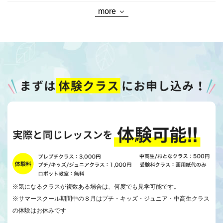
more
※気になるクラスが複数ある場合は、何度でも見学可能です。
※サマースクール期間中の８月はプチ・キッズ・ジュニア・中高生クラス
の体験はお休みです