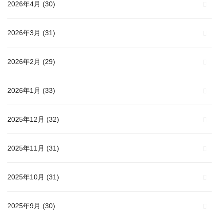
2026年4月
(30)
2026年3月
(31)
2026年2月
(29)
2026年1月
(33)
2025年12月
(32)
2025年11月
(31)
2025年10月
(31)
2025年9月
(30)