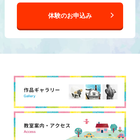
体験のお申込み