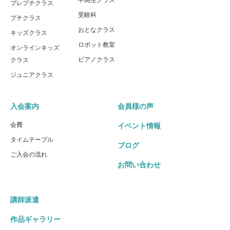
プレプチクラス
受験科
プチクラス
おとなクラス
キッズクラス
ロボット教室
オンラインキッズ
ピアノクラス
クラス
ジュニアクラス
入会案内
会員様の声
会費
イベント情報
タイムテーブル
ブログ
ご入会の流れ
お問い合わせ
講師派遣
作品ギャラリー