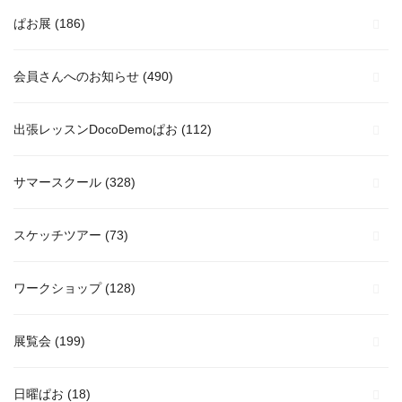
ぱお展
(186)
会員さんへのお知らせ
(490)
出張レッスンDocoDemoぱお
(112)
サマースクール
(328)
スケッチツアー
(73)
ワークショップ
(128)
展覧会
(199)
日曜ぱお
(18)