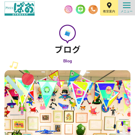
教室案内
Blog