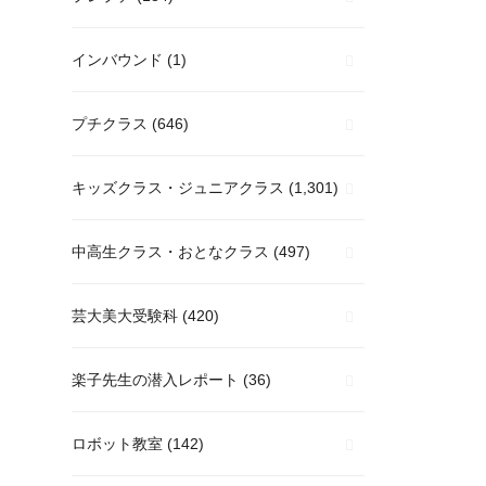
インバウンド
(1)
プチクラス
(646)
キッズクラス・ジュニアクラス
(1,301)
中高生クラス・おとなクラス
(497)
芸大美大受験科
(420)
楽子先生の潜入レポート
(36)
ロボット教室
(142)