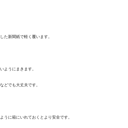
した新聞紙で軽く覆います。
いようにまきます。
などでも大丈夫です。
ように箱にいれておくとより安全です。