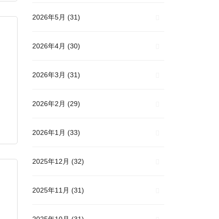
2026年5月
(31)
2026年4月
(30)
2026年3月
(31)
2026年2月
(29)
2026年1月
(33)
2025年12月
(32)
2025年11月
(31)