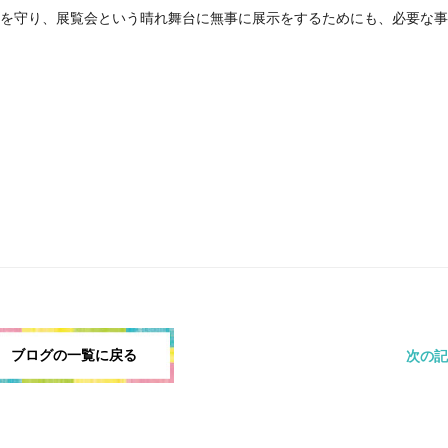
を守り、展覧会という晴れ舞台に無事に展示をするためにも、必要な事
ブログの一覧に戻る
次の記