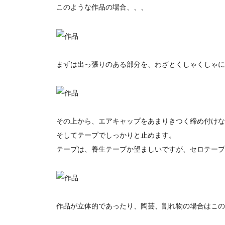
このような作品の場合、、、
まずは出っ張りのある部分を、わざとくしゃくしゃに
その上から、エアキャップをあまりきつく締め付けな
そしてテープでしっかりと止めます。
テープは、養生テープか望ましいですが、セロテープ
作品が立体的であったり、陶芸、割れ物の場合はこの