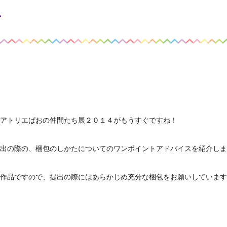
て
アトリエぱおの仲間たち展２０１４がもうすぐですね！
出の際の、梱包のしかたについてのワンポイントアドバイスを紹介しま
作品ですので、提出の際にはあらかじめ充分な梱包をお願いしています