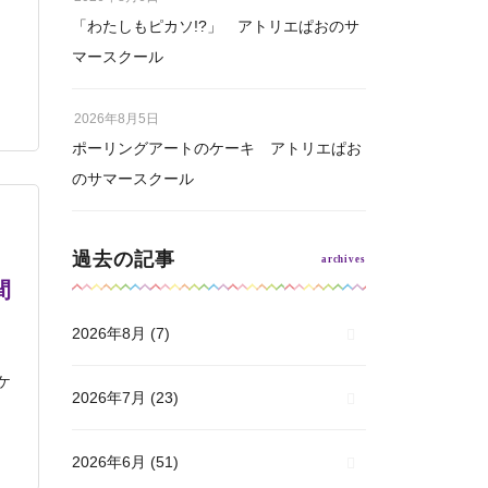
「わたしもピカソ!?」 アトリエぱおのサ
マースクール
2026年8月5日
ポーリングアートのケーキ アトリエぱお
のサマースクール
過去の記事
間
2026年8月
(7)
ケ
2026年7月
(23)
2026年6月
(51)