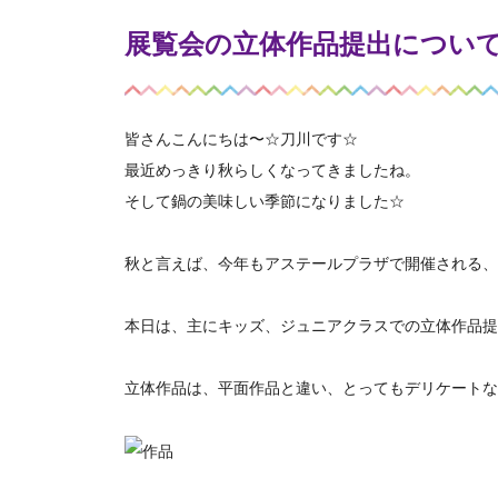
展覧会の立体作品提出につい
皆さんこんにちは〜☆刀川です☆
最近めっきり秋らしくなってきましたね。
そして鍋の美味しい季節になりました☆
秋と言えば、今年もアステールプラザで開催される、
本日は、主にキッズ、ジュニアクラスでの立体作品提
立体作品は、平面作品と違い、とってもデリケートな