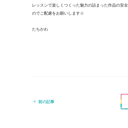
レッスンで楽しくつくった魅力の詰まった作品の安全
のでご配慮をお願いします☆
たちかわ
前の記事