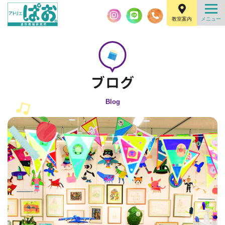
教室案内
Blog