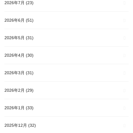
2026年7月
(23)
2026年6月
(51)
2026年5月
(31)
2026年4月
(30)
2026年3月
(31)
2026年2月
(29)
2026年1月
(33)
2025年12月
(32)