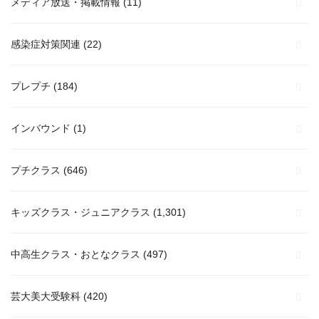
メディア放送・掲載情報
(11)
感染症対策関連
(22)
プレプチ
(184)
インバウンド
(1)
プチクラス
(646)
キッズクラス・ジュニアクラス
(1,301)
中高生クラス・おとなクラス
(497)
芸大美大受験科
(420)