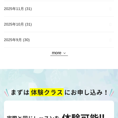
2025年11月
(31)
2025年10月
(31)
2025年9月
(30)
more