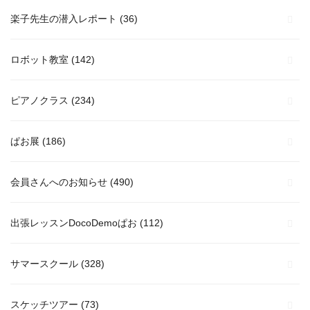
楽子先生の潜入レポート
(36)
ロボット教室
(142)
ピアノクラス
(234)
ぱお展
(186)
会員さんへのお知らせ
(490)
出張レッスンDocoDemoぱお
(112)
サマースクール
(328)
スケッチツアー
(73)