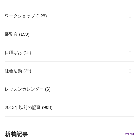
ワークショップ
(128)
展覧会
(199)
日曜ぱお
(18)
社会活動
(79)
レッスンカレンダー
(6)
2013年以前の記事
(908)
新着記事