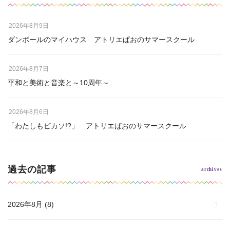
2026年8月9日
ダンボールのマイハウス アトリエぱおのサマースクール
2026年8月7日
平和と美術と音楽と～10周年～
2026年8月6日
「わたしもピカソ!?」 アトリエぱおのサマースクール
過去の記事
2026年8月
(8)