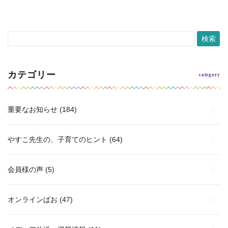
カテゴリー
重要なお知らせ
(184)
やすこ先生の、子育てのヒント
(64)
会員様の声
(5)
オンラインぱお
(47)