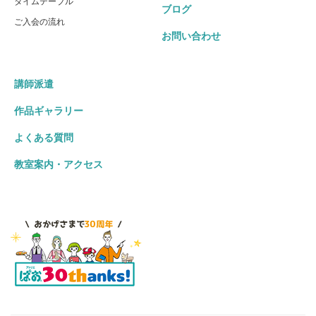
タイムテーブル
ブログ
ご入会の流れ
お問い合わせ
講師派遣
作品ギャラリー
よくある質問
教室案内・アクセス