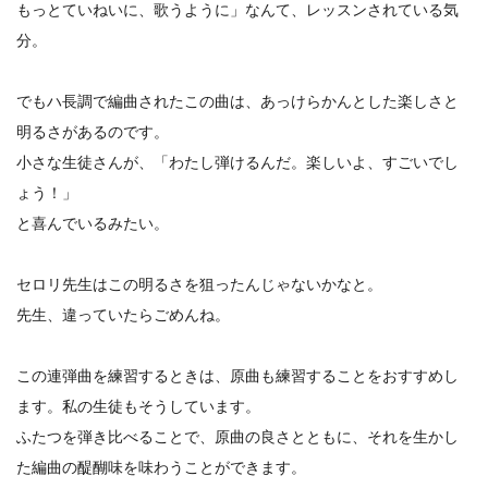
もっとていねいに、歌うように」なんて、レッスンされている気
分。
でもハ長調で編曲されたこの曲は、あっけらかんとした楽しさと
明るさがあるのです。
小さな生徒さんが、「わたし弾けるんだ。楽しいよ、すごいでし
ょう！」
と喜んでいるみたい。
セロリ先生はこの明るさを狙ったんじゃないかなと。
先生、違っていたらごめんね。
この連弾曲を練習するときは、原曲も練習することをおすすめし
ます。私の生徒もそうしています。
ふたつを弾き比べることで、原曲の良さとともに、それを生かし
た編曲の醍醐味を味わうことができます。