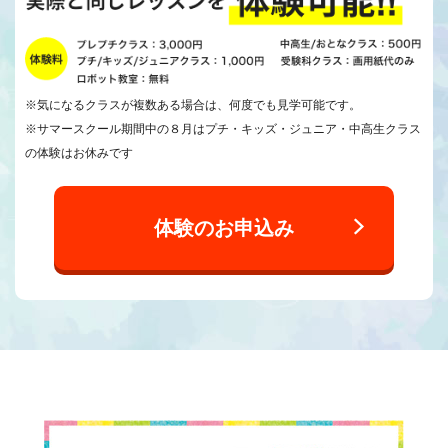
※気になるクラスが複数ある場合は、何度でも見学可能です。
※サマースクール期間中の８月はプチ・キッズ・ジュニア・中高生クラス
の体験はお休みです
体験のお申込み