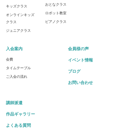
おとなクラス
キッズクラス
ロボット教室
オンラインキッズ
ピアノクラス
クラス
ジュニアクラス
入会案内
会員様の声
会費
イベント情報
タイムテーブル
ブログ
ご入会の流れ
お問い合わせ
講師派遣
作品ギャラリー
よくある質問