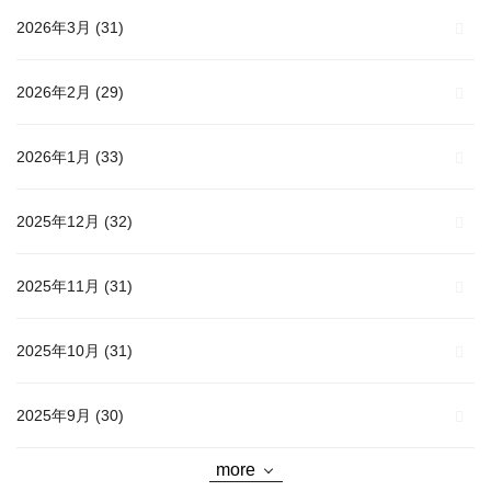
2026年3月
(31)
2026年2月
(29)
2026年1月
(33)
2025年12月
(32)
2025年11月
(31)
2025年10月
(31)
2025年9月
(30)
more