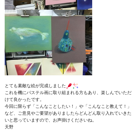
とても素敵な絵が完成しました
これを機にパステル画に取り組まれる方もあり、楽しんでいただ
けて良かったです。
今回に限らず「こんなことしたい！」や「こんなこと教えて！」
など、ご意見やご要望がありましたらどんどん取り入れていきた
いと思っていますので、お声掛けくださいね。
天野