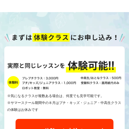
※気になるクラスが複数ある場合は、何度でも見学可能です。
※サマースクール期間中の８月はプチ・キッズ・ジュニア・中高生クラス
の体験はお休みです