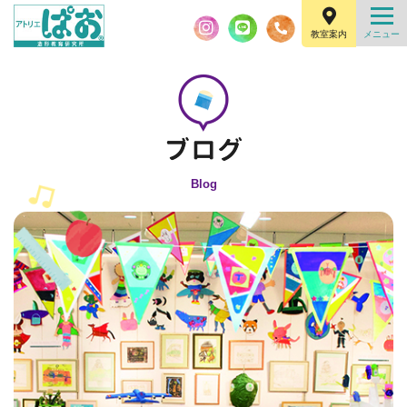
教室案内
Blog