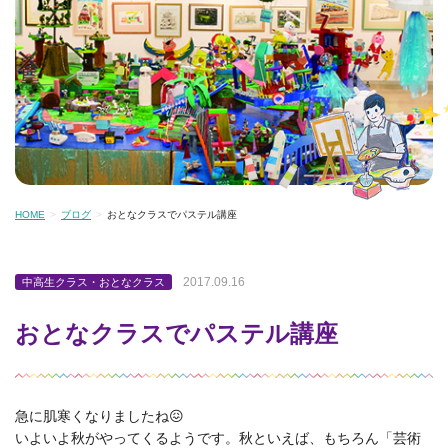
HOME
ブログ
おとなクラスでパステル講座
2017.09.16
中高生クラス・おとなクラス
おとなクラスでパステル講座
急に肌寒くなりましたね😖
いよいよ秋がやってくるようです。秋といえば、もちろん「芸術