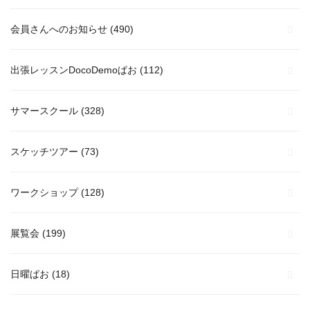
会員さんへのお知らせ
(490)
出張レッスンDocoDemoぱお
(112)
サマースクール
(328)
スケッチツアー
(73)
ワークショップ
(128)
展覧会
(199)
日曜ぱお
(18)