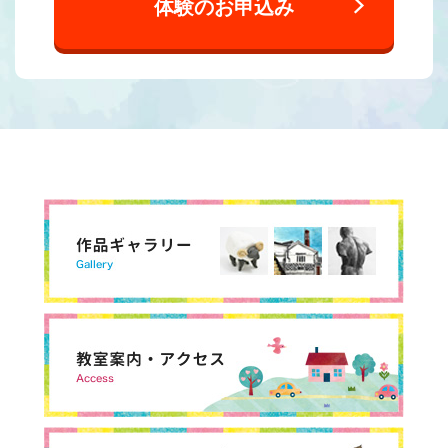
体験のお申込み