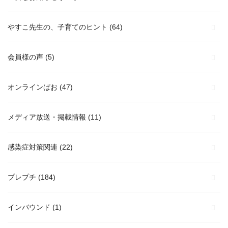
やすこ先生の、子育てのヒント
(64)
会員様の声
(5)
オンラインぱお
(47)
メディア放送・掲載情報
(11)
感染症対策関連
(22)
プレプチ
(184)
インバウンド
(1)