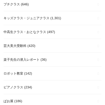
プチクラス
(646)
キッズクラス・ジュニアクラス
(1,301)
中高生クラス・おとなクラス
(497)
芸大美大受験科
(420)
楽子先生の潜入レポート
(36)
ロボット教室
(142)
ピアノクラス
(234)
ぱお展
(186)