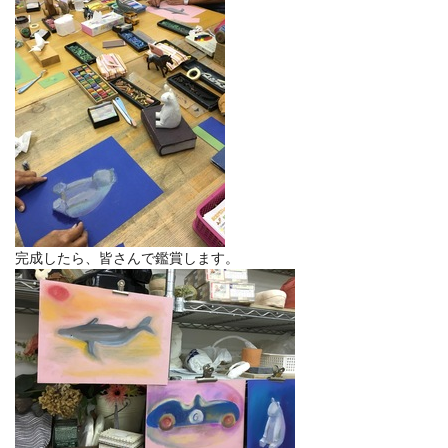
完成したら、皆さんで鑑賞します。