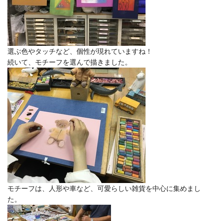
選ぶ色やタッチなど、個性が現れていますね！
続いて、モチーフを選んで描きました。
モチーフは、人形や車など、可愛らしい雑貨を中心に集めまし
た。