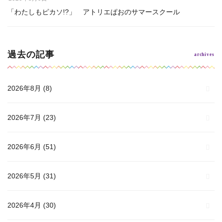
「わたしもピカソ!?」 アトリエぱおのサマースクール
過去の記事
2026年8月
(8)
2026年7月
(23)
2026年6月
(51)
2026年5月
(31)
2026年4月
(30)