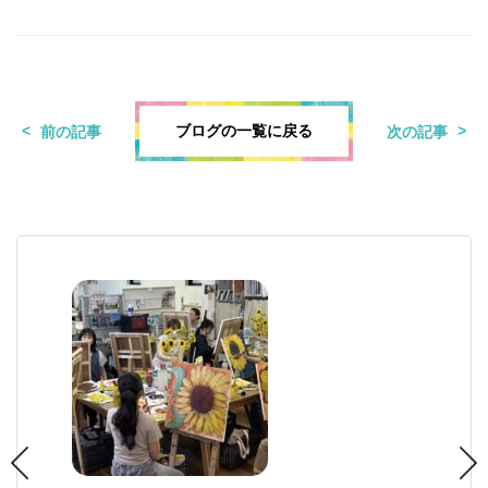
ブログの一覧に戻る
前の記事
次の記事