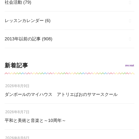
社会活動
(79)
レッスンカレンダー
(6)
2013年以前の記事
(908)
新着記事
2026年8月9日
ダンボールのマイハウス アトリエぱおのサマースクール
2026年8月7日
平和と美術と音楽と～10周年～
2026年8月6日