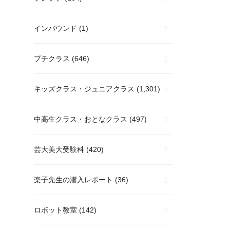
インバウンド
(1)
プチクラス
(646)
キッズクラス・ジュニアクラス
(1,301)
中高生クラス・おとなクラス
(497)
芸大美大受験科
(420)
楽子先生の潜入レポート
(36)
ロボット教室
(142)