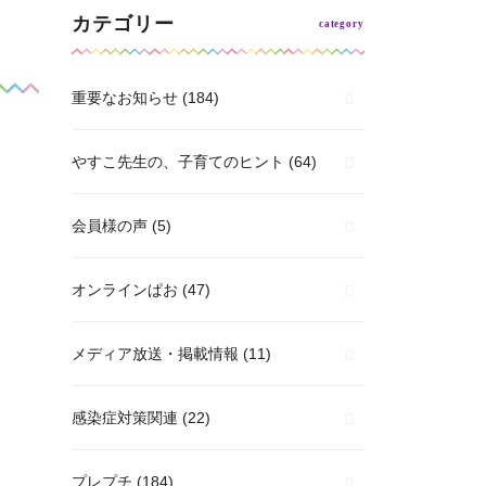
カテゴリー
重要なお知らせ
(184)
やすこ先生の、子育てのヒント
(64)
会員様の声
(5)
オンラインぱお
(47)
メディア放送・掲載情報
(11)
感染症対策関連
(22)
プレプチ
(184)