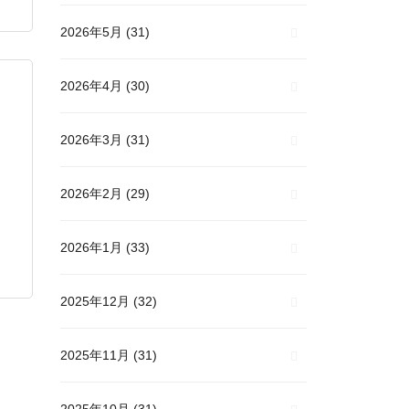
2026年5月
(31)
2026年4月
(30)
2026年3月
(31)
2026年2月
(29)
2026年1月
(33)
2025年12月
(32)
2025年11月
(31)