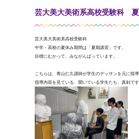
芸大美大美術系高校受験科 夏
芸大美大美術系高校受験科
中学・高校の夏休み期間は「夏期講習」です。
目標にむかって、みながんばっています。
こちらは、青山仁久講師が学生のデッサンを元に指導
指導内容を見ている、聞いている学生たち、真剣です