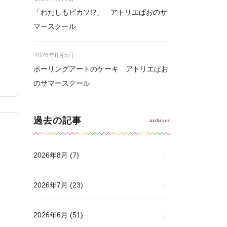
「わたしもピカソ!?」 アトリエぱおのサ
マースクール
2026年8月5日
ポーリングアートのケーキ アトリエぱお
のサマースクール
過去の記事
2026年8月
(7)
2026年7月
(23)
2026年6月
(51)