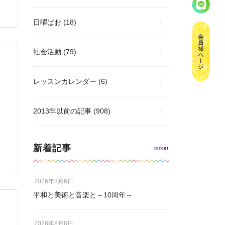
日曜ぱお
(18)
社会活動
(79)
レッスンカレンダー
(6)
2013年以前の記事
(908)
新着記事
2026年8月6日
平和と美術と音楽と～10周年～
2026年8月6日