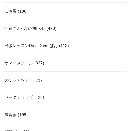
ぱお展
(186)
会員さんへのお知らせ
(490)
出張レッスンDocoDemoぱお
(112)
サマースクール
(327)
スケッチツアー
(73)
ワークショップ
(128)
展覧会
(199)