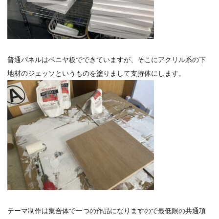
普通パネルはベニヤ板でできていますが、そこにアクリル系の下
地材のジェッソというものを塗りまして支持体にします。
テーマ制作は集合体で一つの作品になりますので最低限の共通項