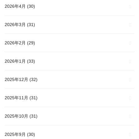
2026年4月
(30)
2026年3月
(31)
2026年2月
(29)
2026年1月
(33)
2025年12月
(32)
2025年11月
(31)
2025年10月
(31)
2025年9月
(30)