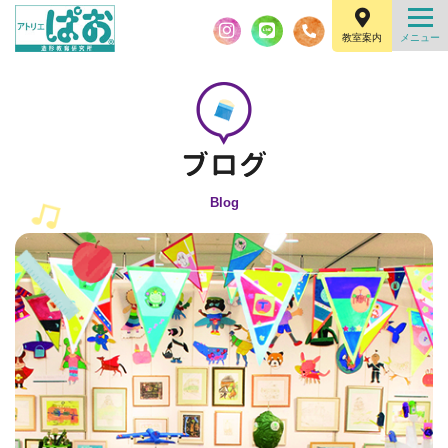
教室案内
Blog