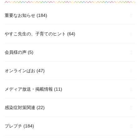
重要なお知らせ
(184)
やすこ先生の、子育てのヒント
(64)
会員様の声
(5)
オンラインぱお
(47)
メディア放送・掲載情報
(11)
感染症対策関連
(22)
プレプチ
(184)