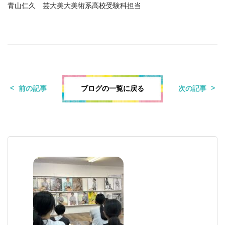
青山仁久 芸大美大美術系高校受験科担当
ブログの一覧に戻る
前の記事
次の記事