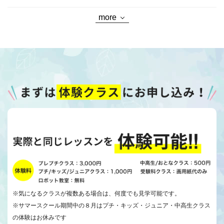
more
※気になるクラスが複数ある場合は、何度でも見学可能です。
※サマースクール期間中の８月はプチ・キッズ・ジュニア・中高生クラス
の体験はお休みです