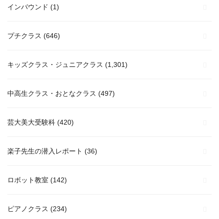
インバウンド
(1)
プチクラス
(646)
キッズクラス・ジュニアクラス
(1,301)
中高生クラス・おとなクラス
(497)
芸大美大受験科
(420)
楽子先生の潜入レポート
(36)
ロボット教室
(142)
ピアノクラス
(234)