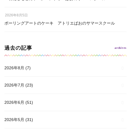
2026年8月5日
ポーリングアートのケーキ アトリエぱおのサマースクール
過去の記事
2026年8月
(7)
2026年7月
(23)
2026年6月
(51)
2026年5月
(31)