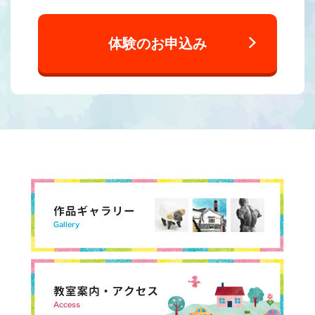
体験のお申込み