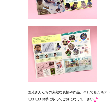
園児さんたちの素敵な表情や作品、そして私たちアト
ぜひぜひお手に取ってご覧になって下さい