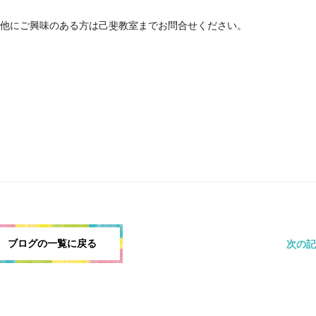
他にご興味のある方は己斐教室までお問合せください。
ブログの一覧に戻る
次の記