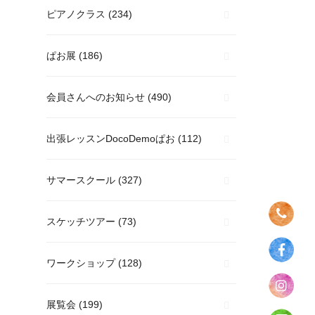
ピアノクラス
(234)
ぱお展
(186)
会員さんへのお知らせ
(490)
出張レッスンDocoDemoぱお
(112)
サマースクール
(327)
スケッチツアー
(73)
ワークショップ
(128)
展覧会
(199)