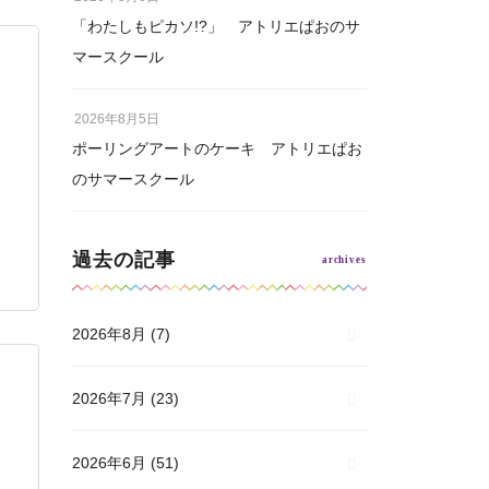
「わたしもピカソ!?」 アトリエぱおのサ
マースクール
2026年8月5日
ポーリングアートのケーキ アトリエぱお
のサマースクール
過去の記事
2026年8月
(7)
2026年7月
(23)
2026年6月
(51)