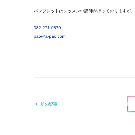
パンフレットはレッスン中講師が持っておりますが、
082-271-0870
pao@a-pao.com
前の記事