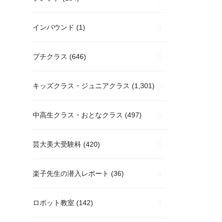
インバウンド
(1)
プチクラス
(646)
キッズクラス・ジュニアクラス
(1,301)
中高生クラス・おとなクラス
(497)
芸大美大受験科
(420)
楽子先生の潜入レポート
(36)
ロボット教室
(142)