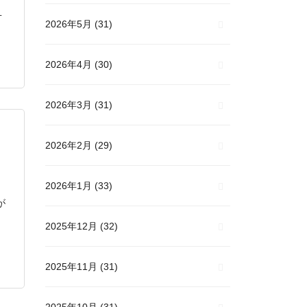
１
2026年5月
(31)
2026年4月
(30)
2026年3月
(31)
2026年2月
(29)
2026年1月
(33)
が
2025年12月
(32)
2025年11月
(31)