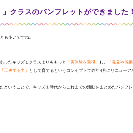
プチ）」クラスのパンフレットができました
とも多いですね。
からあったキッズ１クラスよりももっと
「実体験を重視」
し、
「発見や感動
「工夫する力」
として育てるというコンセプトで昨年4月にリニューア
過したということで、キッズ１時代からこれまでの活動をまとめたパンフ