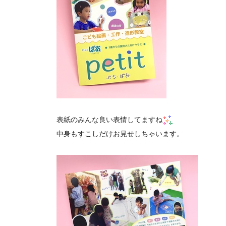
表紙のみんな良い表情してますね
中身もすこしだけお見せしちゃいます。