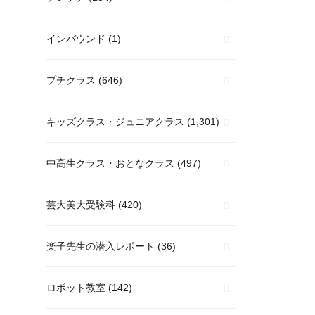
インバウンド
(1)
プチクラス
(646)
キッズクラス・ジュニアクラス
(1,301)
中高生クラス・おとなクラス
(497)
芸大美大受験科
(420)
楽子先生の潜入レポート
(36)
ロボット教室
(142)