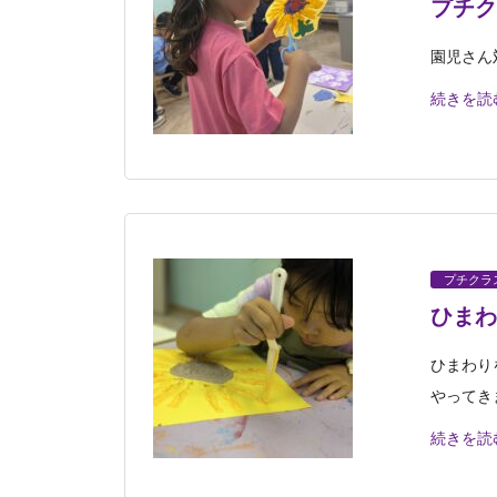
プチク
園児さん
続きを読
プチクラ
ひまわ
ひまわり
やってき
続きを読