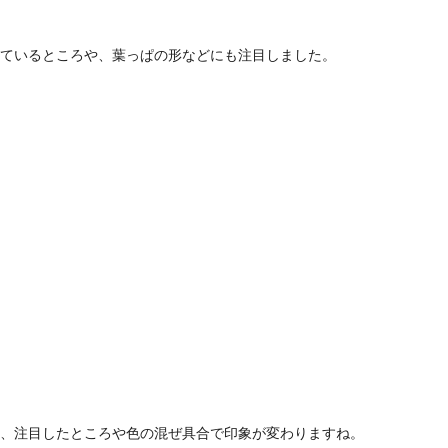
ているところや、葉っぱの形などにも注目しました。
、注目したところや色の混ぜ具合で印象が変わりますね。