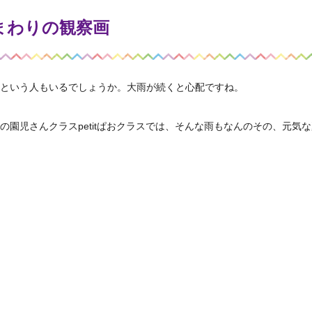
ひまわりの観察画
という人もいるでしょうか。大雨が続くと心配ですね。
園児さんクラスpetitぱおクラスでは、そんな雨もなんのその、元気