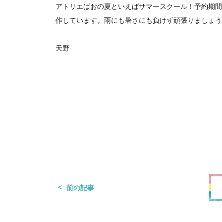
アトリエぱおの夏といえばサマースクール！予約期間
作しています。雨にも暑さにも負けず頑張りましょう
天野
前の記事