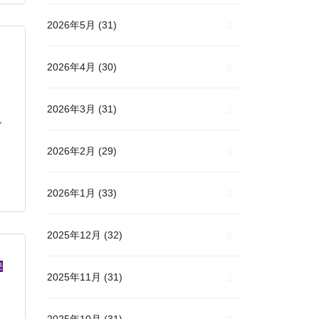
2026年5月
(31)
2026年4月
(30)
2026年3月
(31)
ン
2026年2月
(29)
2026年1月
(33)
2025年12月
(32)
受
2025年11月
(31)