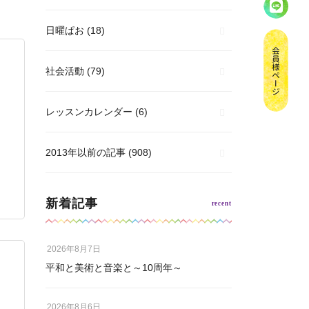
日曜ぱお
(18)
社会活動
(79)
レッスンカレンダー
(6)
2013年以前の記事
(908)
新着記事
2026年8月7日
平和と美術と音楽と～10周年～
2026年8月6日