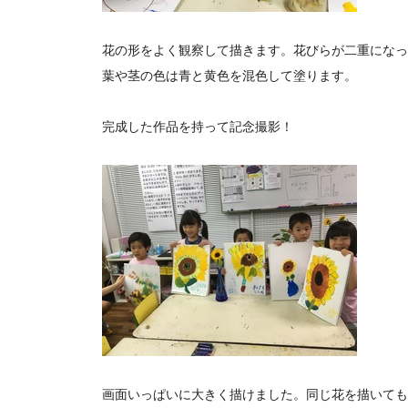
花の形をよく観察して描きます。花びらが二重になっ
葉や茎の色は青と黄色を混色して塗ります。
完成した作品を持って記念撮影！
画面いっぱいに大きく描けました。同じ花を描いても