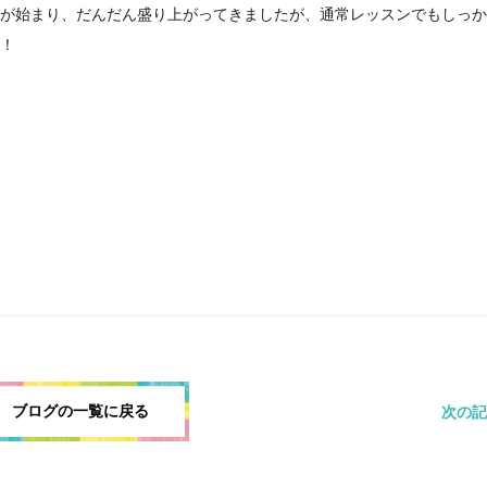
が始まり、だんだん盛り上がってきましたが、通常レッスンでもしっか
！
ブログの一覧に戻る
次の記