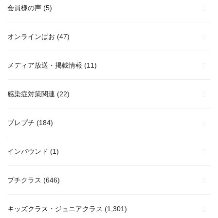
会員様の声
(5)
オンラインぱお
(47)
メディア放送・掲載情報
(11)
感染症対策関連
(22)
プレプチ
(184)
インバウンド
(1)
プチクラス
(646)
キッズクラス・ジュニアクラス
(1,301)