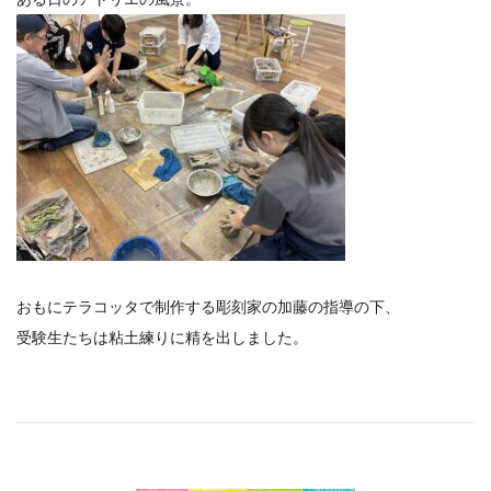
おもにテラコッタで制作する彫刻家の加藤の指導の下、
受験生たちは粘土練りに精を出しました。