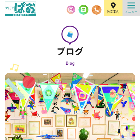
教室案内
Blog