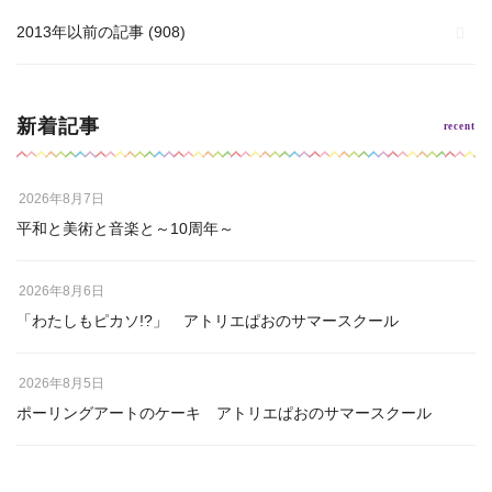
2013年以前の記事
(908)
新着記事
2026年8月7日
平和と美術と音楽と～10周年～
2026年8月6日
「わたしもピカソ!?」 アトリエぱおのサマースクール
2026年8月5日
ポーリングアートのケーキ アトリエぱおのサマースクール