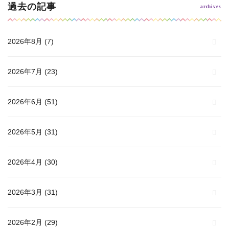
過去の記事
2026年8月
(7)
2026年7月
(23)
2026年6月
(51)
2026年5月
(31)
2026年4月
(30)
2026年3月
(31)
2026年2月
(29)