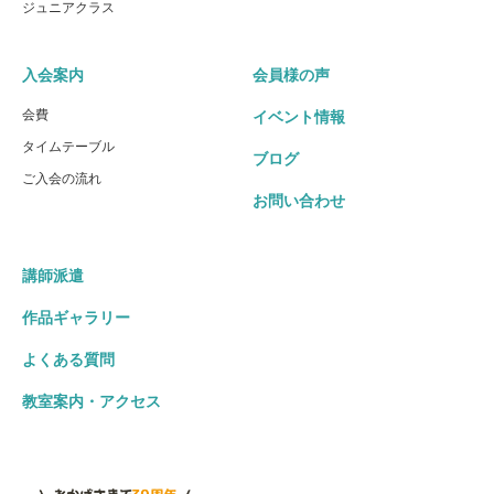
ジュニアクラス
入会案内
会員様の声
会費
イベント情報
タイムテーブル
ブログ
ご入会の流れ
お問い合わせ
講師派遣
作品ギャラリー
よくある質問
教室案内・アクセス