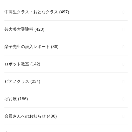
中高生クラス・おとなクラス
(497)
芸大美大受験科
(420)
楽子先生の潜入レポート
(36)
ロボット教室
(142)
ピアノクラス
(234)
ぱお展
(186)
会員さんへのお知らせ
(490)