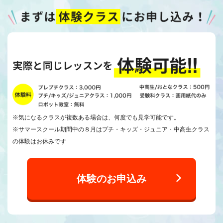
※気になるクラスが複数ある場合は、何度でも見学可能です。
※サマースクール期間中の８月はプチ・キッズ・ジュニア・中高生クラス
の体験はお休みです
体験のお申込み