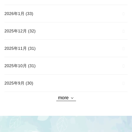
2026年1月
(33)
2025年12月
(32)
2025年11月
(31)
2025年10月
(31)
2025年9月
(30)
more