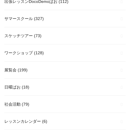
出張レッスンDocoDemoぱお
(112)
サマースクール
(327)
スケッチツアー
(73)
ワークショップ
(128)
展覧会
(199)
日曜ぱお
(18)
社会活動
(79)
レッスンカレンダー
(6)