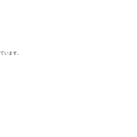
ています。