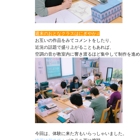
週末のおとなクラスはにぎやか♫
お互いの作品をみてコメントをしたり、
近況の話題で盛り上がることもあれば、
空調の音が教室内に響き渡るほど集中して制作を進め
今回は、体験に来た方もいらっしゃいました。