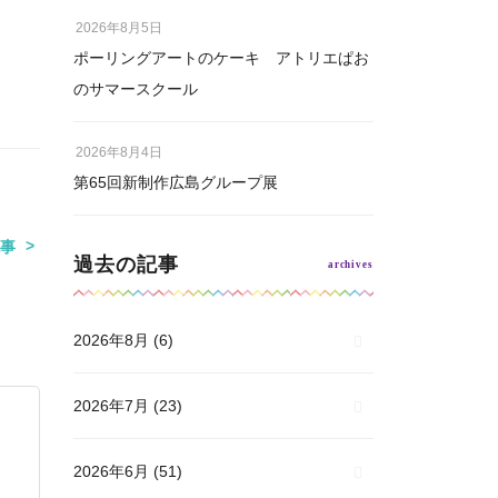
2026年8月5日
ポーリングアートのケーキ アトリエぱお
のサマースクール
2026年8月4日
第65回新制作広島グループ展
事
過去の記事
2026年8月
(6)
2026年7月
(23)
2026年6月
(51)