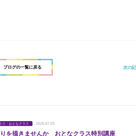
ブログの一覧に戻る
次の記
2026.07.05
ラス・おとなクラス
りを描きませんか おとなクラス特別講座