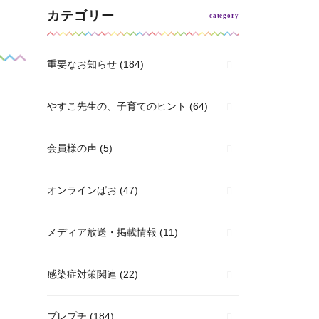
カテゴリー
重要なお知らせ
(184)
やすこ先生の、子育てのヒント
(64)
会員様の声
(5)
オンラインぱお
(47)
メディア放送・掲載情報
(11)
感染症対策関連
(22)
プレプチ
(184)