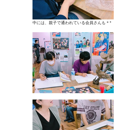
中には、親子で通われている会員さんも＊*