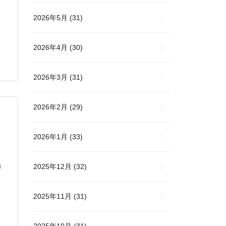
2026年5月
(31)
2026年4月
(30)
2026年3月
(31)
2026年2月
(29)
2026年1月
(33)
ョ
2025年12月
(32)
2025年11月
(31)