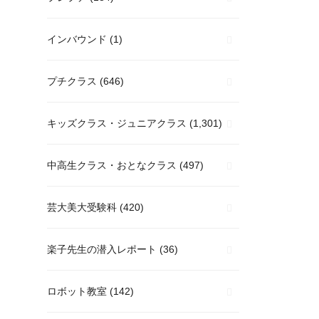
インバウンド
(1)
プチクラス
(646)
キッズクラス・ジュニアクラス
(1,301)
中高生クラス・おとなクラス
(497)
芸大美大受験科
(420)
楽子先生の潜入レポート
(36)
ロボット教室
(142)