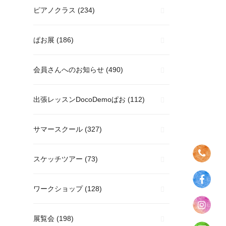
ピアノクラス
(234)
ぱお展
(186)
会員さんへのお知らせ
(490)
出張レッスンDocoDemoぱお
(112)
サマースクール
(327)
スケッチツアー
(73)
ワークショップ
(128)
展覧会
(198)