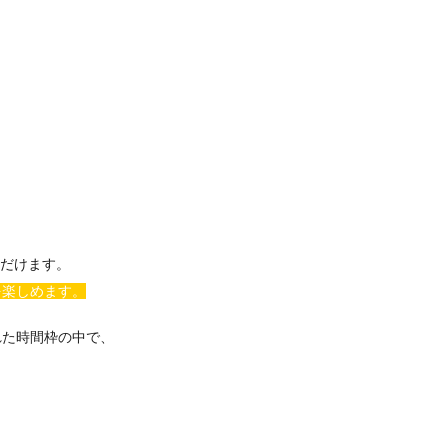
だけます。
を楽しめます。
れた時間枠の中で、