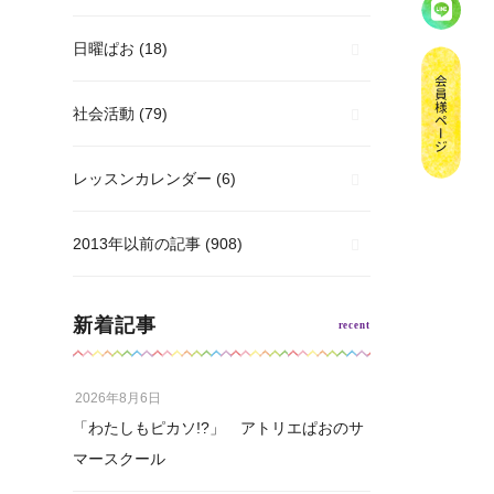
日曜ぱお
(18)
社会活動
(79)
レッスンカレンダー
(6)
2013年以前の記事
(908)
新着記事
2026年8月6日
「わたしもピカソ!?」 アトリエぱおのサ
マースクール