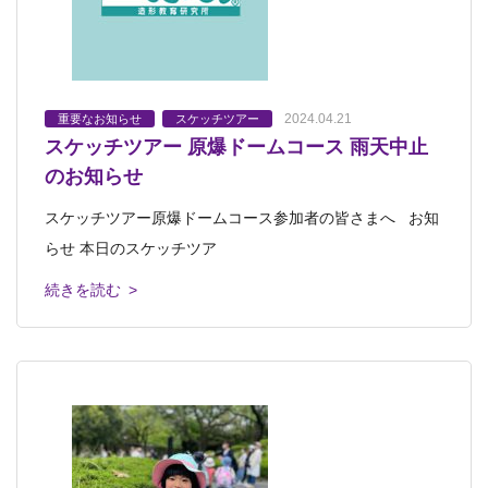
2024.04.21
重要なお知らせ
スケッチツアー
スケッチツアー 原爆ドームコース 雨天中止
のお知らせ
スケッチツアー原爆ドームコース参加者の皆さまへ お知
らせ 本日のスケッチツア
続きを読む >