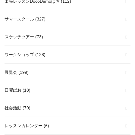
出張レッスンDocoDemoぱお
(112)
サマースクール
(327)
スケッチツアー
(73)
ワークショップ
(128)
展覧会
(199)
日曜ぱお
(18)
社会活動
(79)
レッスンカレンダー
(6)