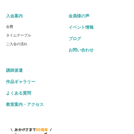
入会案内
会員様の声
会費
イベント情報
タイムテーブル
ブログ
ご入会の流れ
お問い合わせ
講師派遣
作品ギャラリー
よくある質問
教室案内・アクセス