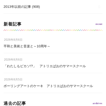
2013年以前の記事
(908)
新着記事
2026年8月6日
平和と美術と音楽と～10周年～
2026年8月6日
「わたしもピカソ!?」 アトリエぱおのサマースクール
2026年8月5日
ポーリングアートのケーキ アトリエぱおのサマースクール
過去の記事