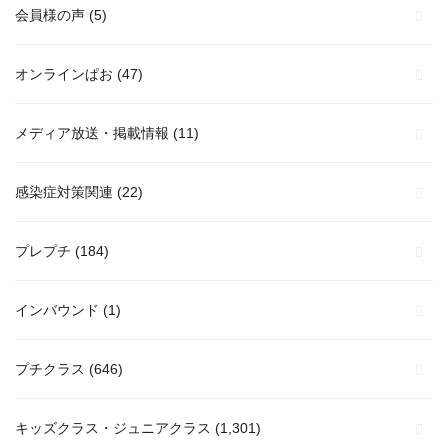
会員様の声
(5)
オンラインぱお
(47)
メディア放送・掲載情報
(11)
感染症対策関連
(22)
プレプチ
(184)
インバウンド
(1)
プチクラス
(646)
キッズクラス・ジュニアクラス
(1,301)