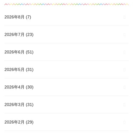
2026年8月
(7)
2026年7月
(23)
2026年6月
(51)
2026年5月
(31)
2026年4月
(30)
2026年3月
(31)
2026年2月
(29)