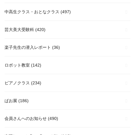
中高生クラス・おとなクラス
(497)
芸大美大受験科
(420)
楽子先生の潜入レポート
(36)
ロボット教室
(142)
ピアノクラス
(234)
ぱお展
(186)
会員さんへのお知らせ
(490)