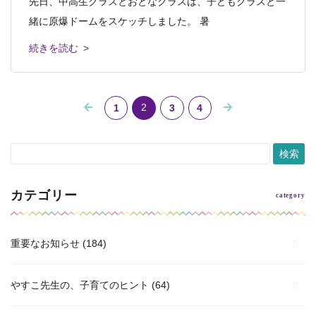
先日、中高生クラスとおとなクラスは、子どもクラスと一
緒に原爆ドームをスケッチしました。 暑
続きを読む >
2
1
3
4
カテゴリー
重要なお知らせ
(184)
やすこ先生の、子育てのヒント
(64)