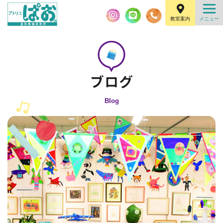
教室案内
Blog