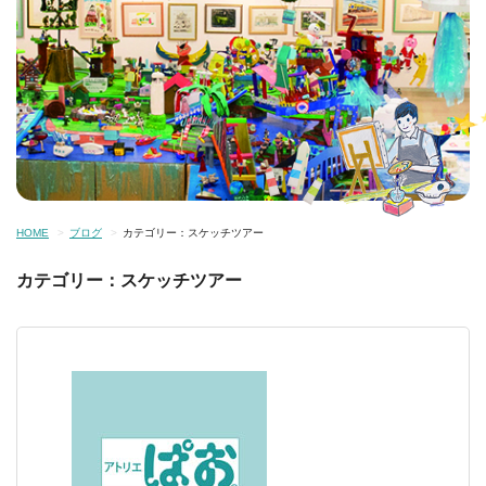
HOME
ブログ
カテゴリー：スケッチツアー
カテゴリー：スケッチツアー