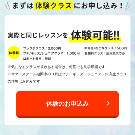
※気になるクラスが複数ある場合は、何度でも見学可能です。
※サマースクール期間中の８月はプチ・キッズ・ジュニア・中高生クラス
の体験はお休みです
体験のお申込み