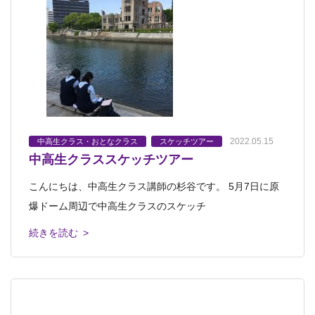
2022.05.15
中高生クラス・おとなクラス
スケッチツアー
中高生クラススケッチツアー
こんにちは、中高生クラス講師の杉谷です。 5月7日に原
爆ドーム周辺で中高生クラスのスケッチ
続きを読む >