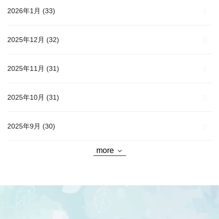
2026年1月
(33)
2025年12月
(32)
2025年11月
(31)
2025年10月
(31)
2025年9月
(30)
more