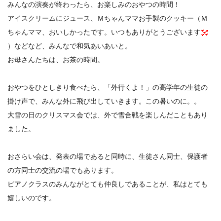
みんなの演奏が終わったら、お楽しみのおやつの時間！
アイスクリームにジュース、Ｍちゃんママお手製のクッキー（Ｍ
ちゃんママ、おいしかったです。いつもありがとうございます
）などなど、みんなで和気あいあいと。
お母さんたちは、お茶の時間。
おやつをひとしきり食べたら、「外行くよ！」の高学年の生徒の
掛け声で、みんな外に飛び出していきます。この暑いのに。。
大雪の日のクリスマス会では、外で雪合戦を楽しんだこともあり
ました。
おさらい会は、発表の場であると同時に、生徒さん同士、保護者
の方同士の交流の場でもあります。
ピアノクラスのみんながとても仲良しであることが、私はとても
嬉しいのです。