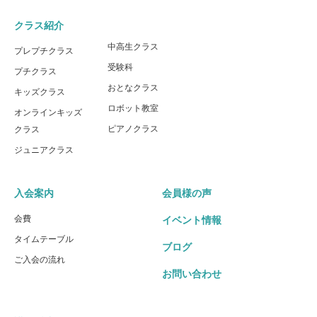
クラス紹介
中高生クラス
プレプチクラス
受験科
プチクラス
おとなクラス
キッズクラス
ロボット教室
オンラインキッズ
ピアノクラス
クラス
ジュニアクラス
入会案内
会員様の声
会費
イベント情報
タイムテーブル
ブログ
ご入会の流れ
お問い合わせ