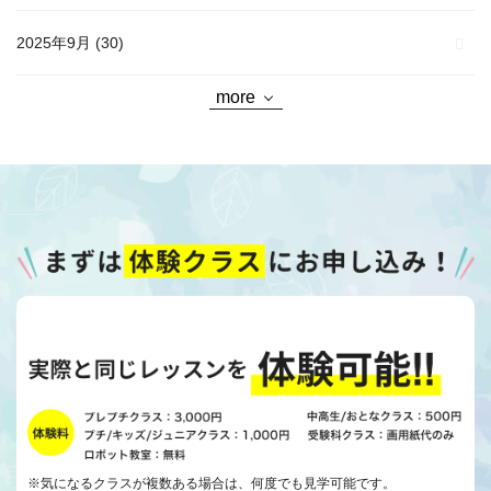
2025年9月
(30)
more
※気になるクラスが複数ある場合は、何度でも見学可能です。