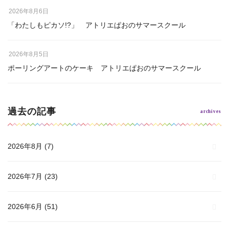
2026年8月6日
「わたしもピカソ!?」 アトリエぱおのサマースクール
2026年8月5日
ポーリングアートのケーキ アトリエぱおのサマースクール
過去の記事
2026年8月
(7)
2026年7月
(23)
2026年6月
(51)