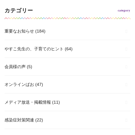
カテゴリー
重要なお知らせ
(184)
やすこ先生の、子育てのヒント
(64)
会員様の声
(5)
オンラインぱお
(47)
メディア放送・掲載情報
(11)
感染症対策関連
(22)