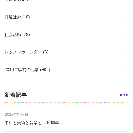
日曜ぱお
(18)
社会活動
(79)
レッスンカレンダー
(6)
2013年以前の記事
(908)
新着記事
2026年8月7日
平和と美術と音楽と～10周年～