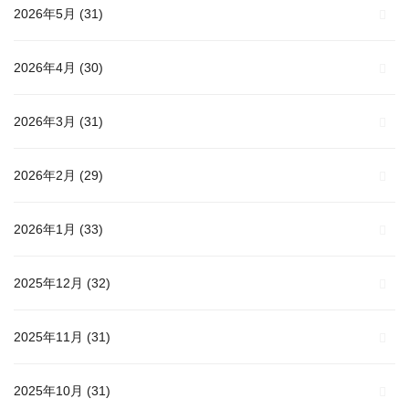
2026年5月
(31)
2026年4月
(30)
2026年3月
(31)
2026年2月
(29)
2026年1月
(33)
2025年12月
(32)
2025年11月
(31)
2025年10月
(31)