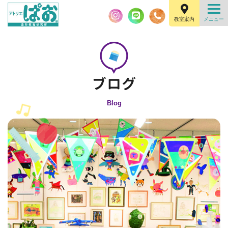
教室案内
Blog