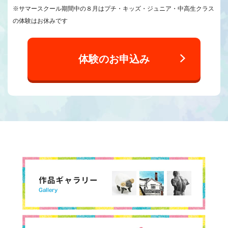
※サマースクール期間中の８月はプチ・キッズ・ジュニア・中高生クラス
の体験はお休みです
体験のお申込み