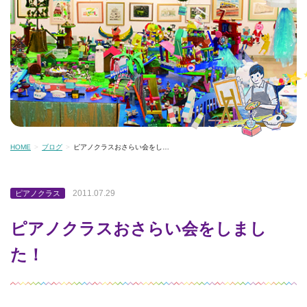
HOME
ブログ
ピアノクラスおさらい会をし…
2011.07.29
ピアノクラス
ピアノクラスおさらい会をしまし
た！