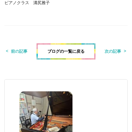
ピアノクラス 溝尻雅子
ブログの一覧に戻る
前の記事
次の記事