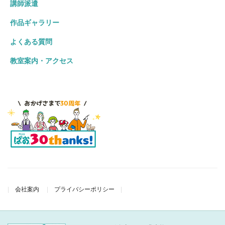
講師派遣
作品ギャラリー
よくある質問
教室案内・アクセス
会社案内
プライバシーポリシー