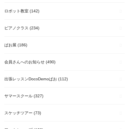
ロボット教室
(142)
ピアノクラス
(234)
ぱお展
(186)
会員さんへのお知らせ
(490)
出張レッスンDocoDemoぱお
(112)
サマースクール
(327)
スケッチツアー
(73)