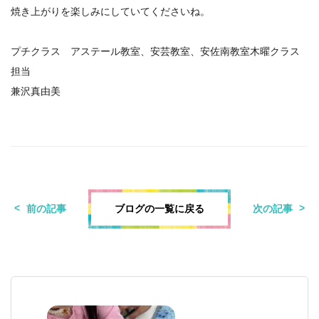
焼き上がりを楽しみにしていてくださいね。
プチクラス アステール教室、安芸教室、安佐南教室木曜クラス
担当
兼沢真由美
ブログの一覧に戻る
前の記事
次の記事