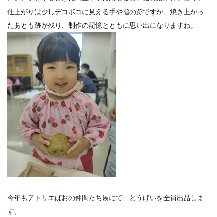
仕上がりは少しデコボコに見える手や指の跡ですが、焼き上がっ
たあとも跡が残り、制作の記憶とともに思い出になりますね。
今年もアトリエぱおの仲間たち展にて、とうげいを全員出品しま
す。