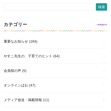
カテゴリー
重要なお知らせ
(184)
やすこ先生の、子育てのヒント
(64)
会員様の声
(5)
オンラインぱお
(47)
メディア放送・掲載情報
(11)