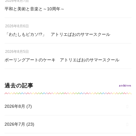
2026年8月7日
平和と美術と音楽と～10周年～
2026年8月6日
「わたしもピカソ!?」 アトリエぱおのサマースクール
2026年8月5日
ポーリングアートのケーキ アトリエぱおのサマースクール
過去の記事
2026年8月
(7)
2026年7月
(23)