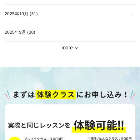
2025年10月
(31)
2025年9月
(30)
more