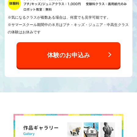
※気になるクラスが複数ある場合は、何度でも見学可能です。
※サマースクール期間中の８月はプチ・キッズ・ジュニア・中高生クラス
の体験はお休みです
体験のお申込み