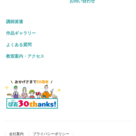
お問い合わせ
講師派遣
作品ギャラリー
よくある質問
教室案内・アクセス
会社案内
プライバシーポリシー