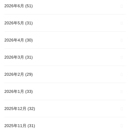
2026年6月
(51)
2026年5月
(31)
2026年4月
(30)
2026年3月
(31)
2026年2月
(29)
2026年1月
(33)
2025年12月
(32)
2025年11月
(31)