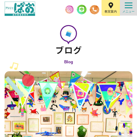
教室案内
Blog