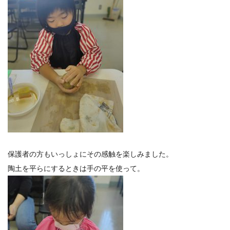
保護者の方もいっしょにその感触を楽しみました。
陶土を平らにするときは手の平を使って。