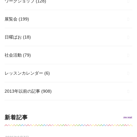
ワークショップ
(128)
展覧会
(199)
日曜ぱお
(18)
社会活動
(79)
レッスンカレンダー
(6)
2013年以前の記事
(908)
新着記事