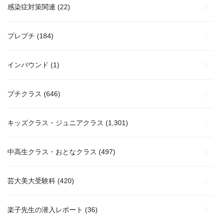
感染症対策関連
(22)
プレプチ
(184)
インバウンド
(1)
プチクラス
(646)
キッズクラス・ジュニアクラス
(1,301)
中高生クラス・おとなクラス
(497)
芸大美大受験科
(420)
楽子先生の潜入レポート
(36)