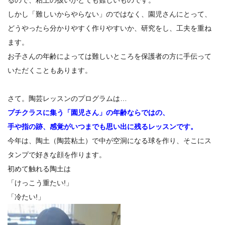
しかし「難しいからやらない」のではなく、園児さんにとって、
どうやったら分かりやすく作りやすいか、研究をし、工夫を重ね
ます。
お子さんの年齢によっては難しいところを保護者の方に手伝って
いただくこともあります。
さて。陶芸レッスンのプログラムは…
プチクラスに集う「園児さん」の年齢ならではの、
手や指の跡、感覚がいつまでも思い出に残るレッスンです。
今年は、陶土（陶芸粘土）で中が空洞になる球を作り、そこにス
タンプで好きな顔を作ります。
初めて触れる陶土は
「けっこう重たい!」
「冷たい!」