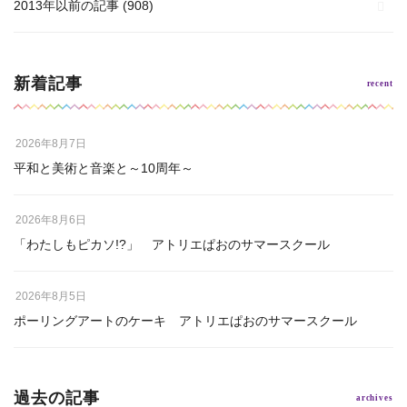
2013年以前の記事
(908)
新着記事
2026年8月7日
平和と美術と音楽と～10周年～
2026年8月6日
「わたしもピカソ!?」 アトリエぱおのサマースクール
2026年8月5日
ポーリングアートのケーキ アトリエぱおのサマースクール
過去の記事