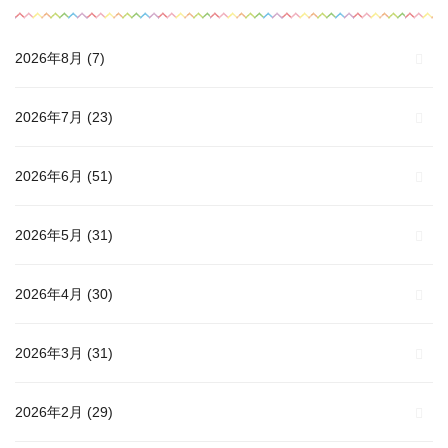
2026年8月
(7)
2026年7月
(23)
2026年6月
(51)
2026年5月
(31)
2026年4月
(30)
2026年3月
(31)
2026年2月
(29)