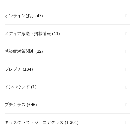
オンラインぱお
(47)
メディア放送・掲載情報
(11)
感染症対策関連
(22)
プレプチ
(184)
インバウンド
(1)
プチクラス
(646)
キッズクラス・ジュニアクラス
(1,301)