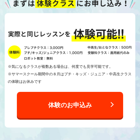
※気になるクラスが複数ある場合は、何度でも見学可能です。
※サマースクール期間中の８月はプチ・キッズ・ジュニア・中高生クラス
の体験はお休みです
体験のお申込み