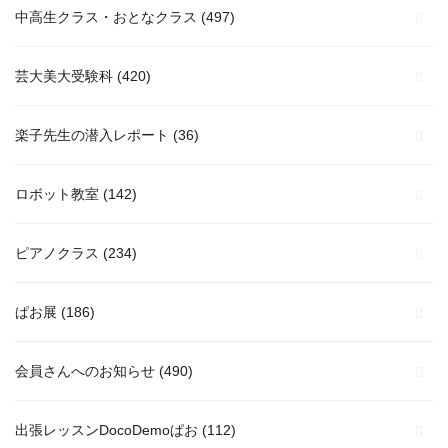
中高生クラス・おとなクラス
(497)
芸大美大受験科
(420)
楽子先生の潜入レポート
(36)
ロボット教室
(142)
ピアノクラス
(234)
ぱお展
(186)
会員さんへのお知らせ
(490)
出張レッスンDocoDemoぱお
(112)