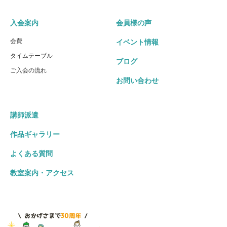
入会案内
会員様の声
会費
イベント情報
タイムテーブル
ブログ
ご入会の流れ
お問い合わせ
講師派遣
作品ギャラリー
よくある質問
教室案内・アクセス