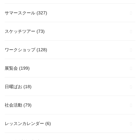
サマースクール
(327)
スケッチツアー
(73)
ワークショップ
(128)
展覧会
(199)
日曜ぱお
(18)
社会活動
(79)
レッスンカレンダー
(6)