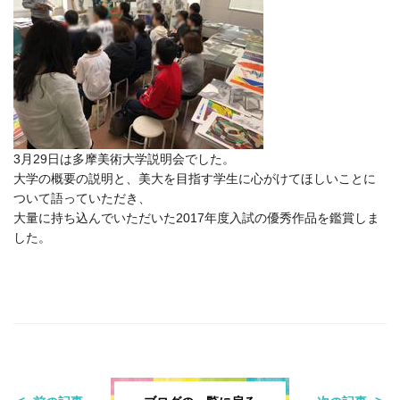
3月29日は多摩美術大学説明会でした。
大学の概要の説明と、美大を目指す学生に心がけてほしいことに
ついて語っていただき、
大量に持ち込んでいただいた2017年度入試の優秀作品を鑑賞しま
した。