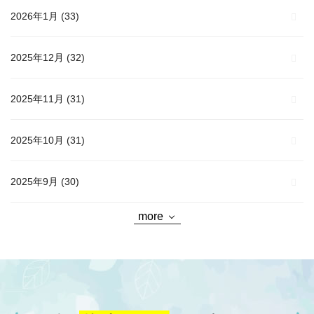
2026年1月
(33)
2025年12月
(32)
2025年11月
(31)
2025年10月
(31)
2025年9月
(30)
more