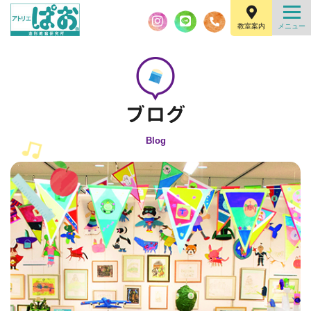
教室案内
Blog