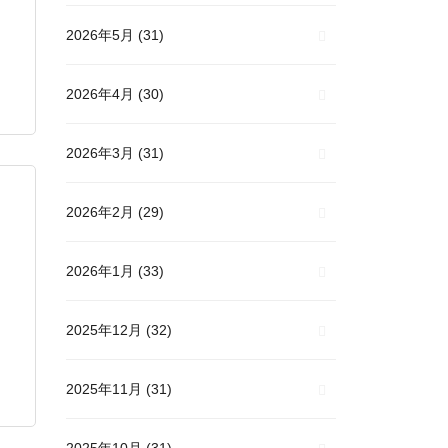
2026年5月
(31)
2026年4月
(30)
2026年3月
(31)
2026年2月
(29)
2026年1月
(33)
2025年12月
(32)
2025年11月
(31)