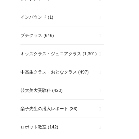
インバウンド
(1)
プチクラス
(646)
キッズクラス・ジュニアクラス
(1,301)
中高生クラス・おとなクラス
(497)
芸大美大受験科
(420)
楽子先生の潜入レポート
(36)
ロボット教室
(142)