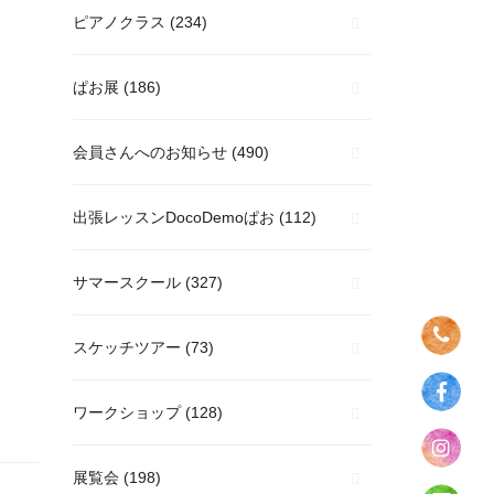
ピアノクラス
(234)
ぱお展
(186)
会員さんへのお知らせ
(490)
出張レッスンDocoDemoぱお
(112)
サマースクール
(327)
スケッチツアー
(73)
ワークショップ
(128)
展覧会
(198)