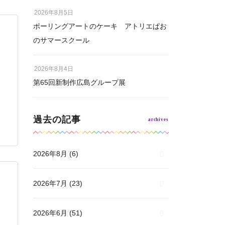
2026年8月5日
ポーリングアートのケーキ アトリエぱお
のサマースクール
2026年8月4日
第65回新制作広島グループ展
」
過去の記事
2026年8月
(6)
2026年7月
(23)
2026年6月
(51)