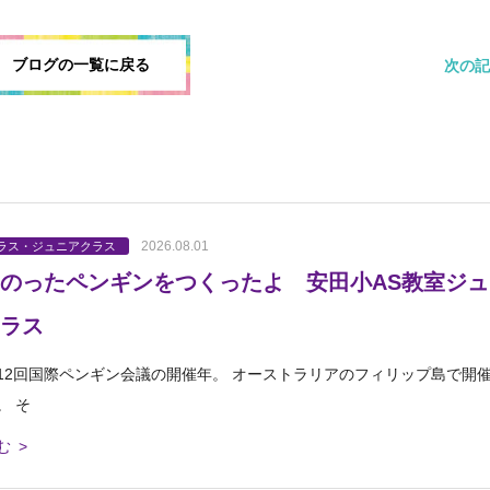
ブログの一覧に戻る
次の記
2026.08.01
ラス・ジュニアクラス
のったペンギンをつくったよ 安田小AS教室ジュ
ラス
12回国際ペンギン会議の開催年。 オーストラリアのフィリップ島で開
。 そ
む >