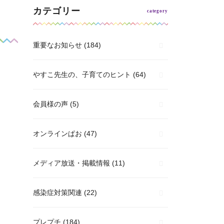
カテゴリー
重要なお知らせ
(184)
やすこ先生の、子育てのヒント
(64)
会員様の声
(5)
オンラインぱお
(47)
メディア放送・掲載情報
(11)
感染症対策関連
(22)
プレプチ
(184)