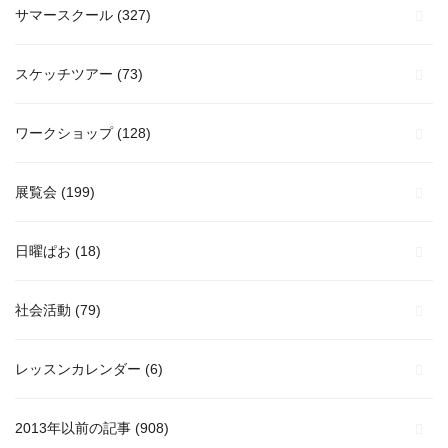
サマースクール
(327)
スケッチツアー
(73)
ワークショップ
(128)
展覧会
(199)
日曜ぱお
(18)
社会活動
(79)
レッスンカレンダー
(6)
2013年以前の記事
(908)