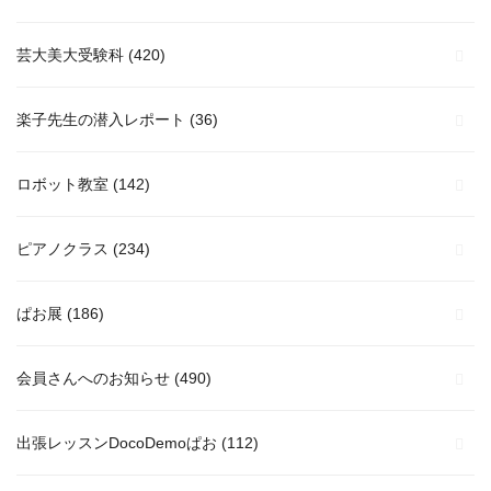
芸大美大受験科
(420)
楽子先生の潜入レポート
(36)
ロボット教室
(142)
ピアノクラス
(234)
ぱお展
(186)
会員さんへのお知らせ
(490)
出張レッスンDocoDemoぱお
(112)