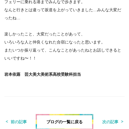
フェリーに乗れる港までみんなで歩きます。
なんと行きとは違って坂道を上がっていきました…みんな大変だ
ったね…
楽しかったこと、大変だったことがあって、
いろいろな人と仲良くなれた合宿になったと思います。
またいつか振り返って、こんなことがあったねとお話しできると
いいですね〜！！
岩本依蕗 芸大美大美術系高校受験科担当
ブログの一覧に戻る
前の記事
次の記事