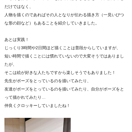
だけではなく、
人物を描くのであればその人となりが伝わる描き方（一見いびつ
な形の顔など）もあることを紹介していきました。
あとは実践！
じっくり3時間や2日間ほど描くことは普段からしていますが、
短い時間で描くことには慣れていないので大変そうではありまし
たが、
そこは絵が好きな人たちですから楽しそうでもありました！
先生がポーズをとっているのを描いてみたり、
友達がポーズをとっているのを描いてみたり、自分がポーズをと
って描かれてみたり…
仲良くクロッキーしていましたね！