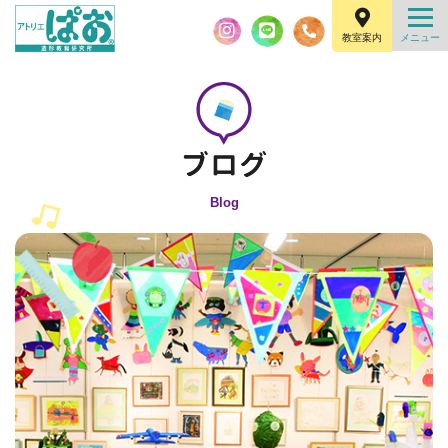
教室案内
Blog