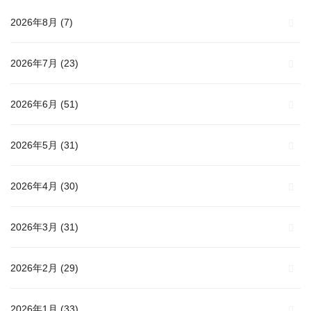
2026年8月
(7)
2026年7月
(23)
2026年6月
(51)
2026年5月
(31)
2026年4月
(30)
2026年3月
(31)
2026年2月
(29)
2026年1月
(33)