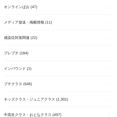
オンラインぱお
(47)
メディア放送・掲載情報
(11)
感染症対策関連
(22)
プレプチ
(184)
インバウンド
(1)
プチクラス
(646)
キッズクラス・ジュニアクラス
(1,301)
中高生クラス・おとなクラス
(497)