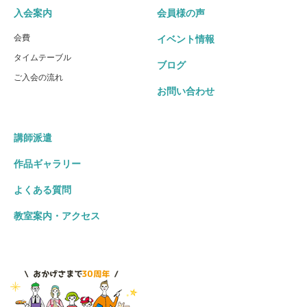
入会案内
会員様の声
会費
イベント情報
タイムテーブル
ブログ
ご入会の流れ
お問い合わせ
講師派遣
作品ギャラリー
よくある質問
教室案内・アクセス