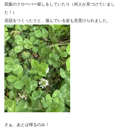
四葉のクローバー探しをしていたり（何人か見つけていまし
た！）
花冠をつくったりと、遊んでいる姿も見受けられました。
さぁ、あとは帰るのみ！