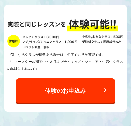
※気になるクラスが複数ある場合は、何度でも見学可能です。
※サマースクール期間中の８月はプチ・キッズ・ジュニア・中高生クラス
の体験はお休みです
体験のお申込み