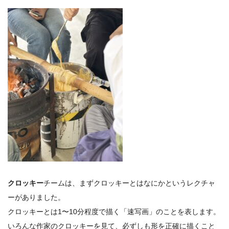
クロッキー
チームは、まずクロッキーとはなにかというレクチャ
ーがありました。
クロッキーとは1〜10分程度で描く「速写画」のことを表します。
いろんな作家のクロッキーを見て、必ずしも形を正確に描くこと