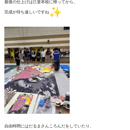
最後の仕上げは己斐本校に帰ってから。
完成が待ち遠しいですね
自由時間にはだるまさんころんだをしていたり、