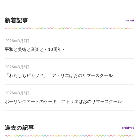
新着記事
2026年8月7日
平和と美術と音楽と～10周年～
2026年8月6日
「わたしもピカソ!?」 アトリエぱおのサマースクール
2026年8月5日
ポーリングアートのケーキ アトリエぱおのサマースクール
過去の記事