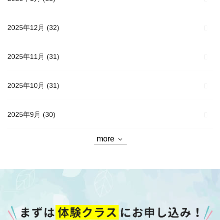
2025年12月
(32)
2025年11月
(31)
2025年10月
(31)
2025年9月
(30)
more