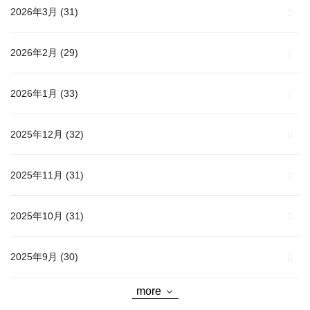
2026年3月
(31)
2026年2月
(29)
2026年1月
(33)
2025年12月
(32)
2025年11月
(31)
2025年10月
(31)
2025年9月
(30)
more