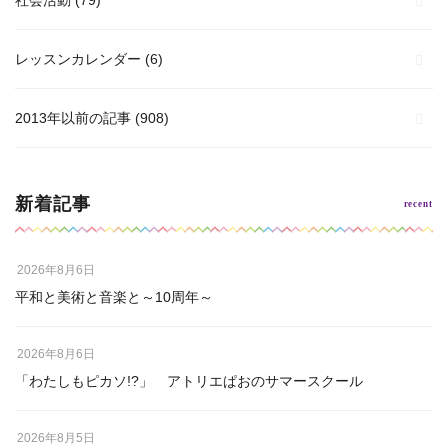
レッスンカレンダー
(6)
2013年以前の記事
(908)
新着記事
2026年8月6日
平和と美術と音楽と～10周年～
2026年8月6日
「わたしもピカソ!?」 アトリエぱおのサマースクール
2026年8月5日