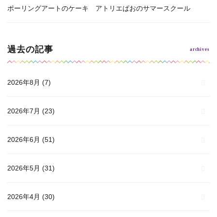
ポーリングアートのケーキ アトリエぱおのサマースクール
過去の記事
2026年8月
(7)
2026年7月
(23)
2026年6月
(51)
2026年5月
(31)
2026年4月
(30)