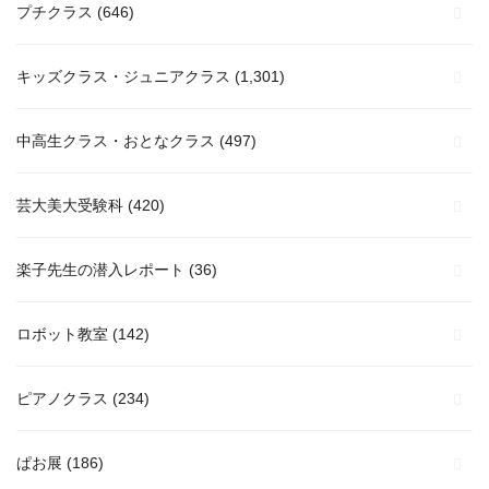
プチクラス
(646)
キッズクラス・ジュニアクラス
(1,301)
中高生クラス・おとなクラス
(497)
芸大美大受験科
(420)
楽子先生の潜入レポート
(36)
ロボット教室
(142)
ピアノクラス
(234)
ぱお展
(186)