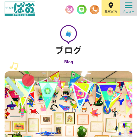
教室案内
Blog