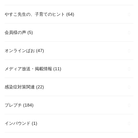
やすこ先生の、子育てのヒント
(64)
会員様の声
(5)
オンラインぱお
(47)
メディア放送・掲載情報
(11)
感染症対策関連
(22)
プレプチ
(184)
インバウンド
(1)