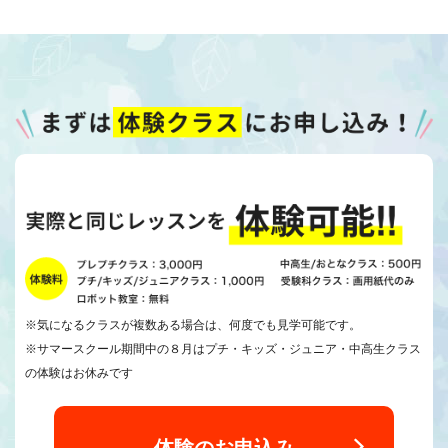
※気になるクラスが複数ある場合は、何度でも見学可能です。
※サマースクール期間中の８月はプチ・キッズ・ジュニア・中高生クラス
の体験はお休みです
体験のお申込み