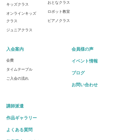
おとなクラス
キッズクラス
ロボット教室
オンラインキッズ
ピアノクラス
クラス
ジュニアクラス
入会案内
会員様の声
会費
イベント情報
タイムテーブル
ブログ
ご入会の流れ
お問い合わせ
講師派遣
作品ギャラリー
よくある質問