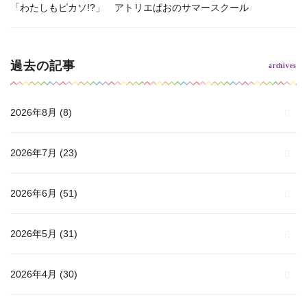
「わたしもピカソ!?」 アトリエぱおのサマースクール
過去の記事
2026年8月
(8)
2026年7月
(23)
2026年6月
(51)
2026年5月
(31)
2026年4月
(30)