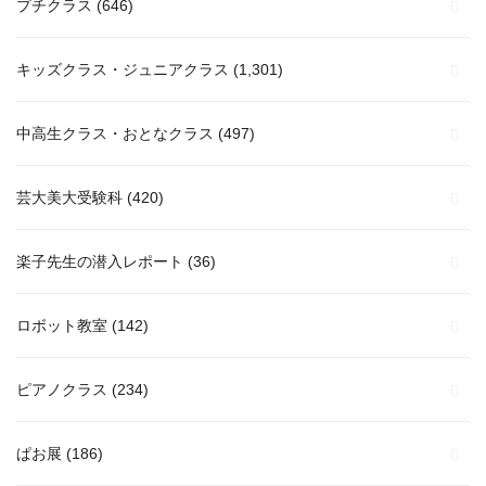
プチクラス
(646)
キッズクラス・ジュニアクラス
(1,301)
中高生クラス・おとなクラス
(497)
芸大美大受験科
(420)
楽子先生の潜入レポート
(36)
ロボット教室
(142)
ピアノクラス
(234)
ぱお展
(186)