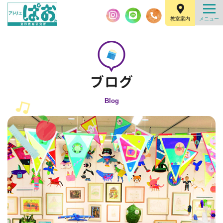
教室案内
Blog