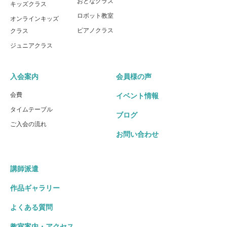
おとなクラス
キッズクラス
ロボット教室
オンラインキッズ
ピアノクラス
クラス
ジュニアクラス
入会案内
会員様の声
会費
イベント情報
タイムテーブル
ブログ
ご入会の流れ
お問い合わせ
講師派遣
作品ギャラリー
よくある質問
教室案内・アクセス