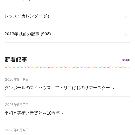
レッスンカレンダー
(6)
2013年以前の記事
(908)
新着記事
2026年8月9日
ダンボールのマイハウス アトリエぱおのサマースクール
2026年8月7日
平和と美術と音楽と～10周年～
2026年8月6日