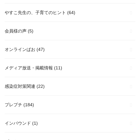
やすこ先生の、子育てのヒント
(64)
会員様の声
(5)
オンラインぱお
(47)
メディア放送・掲載情報
(11)
感染症対策関連
(22)
プレプチ
(184)
インバウンド
(1)