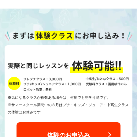
※気になるクラスが複数ある場合は、何度でも見学可能です。
※サマースクール期間中の８月はプチ・キッズ・ジュニア・中高生クラス
の体験はお休みです
体験のお申込み