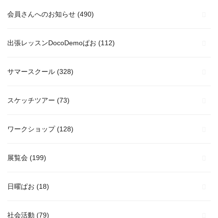
会員さんへのお知らせ
(490)
出張レッスンDocoDemoぱお
(112)
サマースクール
(328)
スケッチツアー
(73)
ワークショップ
(128)
展覧会
(199)
日曜ぱお
(18)
社会活動
(79)