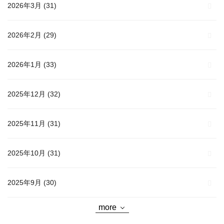
2026年3月
(31)
2026年2月
(29)
2026年1月
(33)
2025年12月
(32)
2025年11月
(31)
2025年10月
(31)
2025年9月
(30)
more