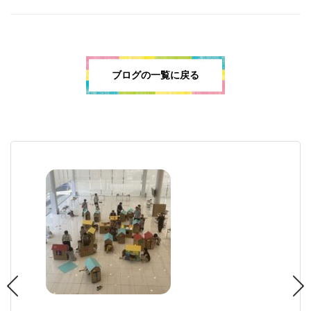
ブログの一覧に戻る