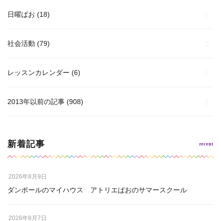
日曜ぱお
(18)
社会活動
(79)
レッスンカレンダー
(6)
2013年以前の記事
(908)
新着記事
2026年8月9日
ダンボールのマイハウス アトリエぱおのサマースクール
2026年8月7日