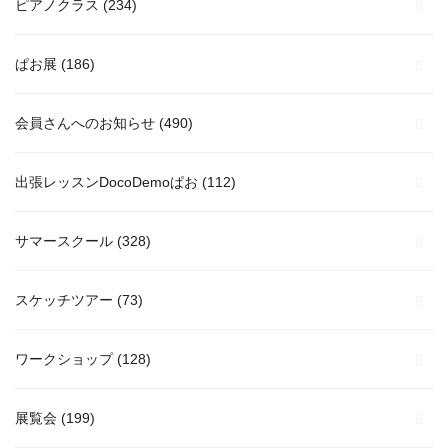
ピアノクラス
(234)
ぱお展
(186)
会員さんへのお知らせ
(490)
出張レッスンDocoDemoぱお
(112)
サマースクール
(328)
スケッチツアー
(73)
ワークショップ
(128)
展覧会
(199)