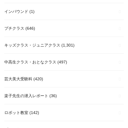
インバウンド
(1)
プチクラス
(646)
キッズクラス・ジュニアクラス
(1,301)
中高生クラス・おとなクラス
(497)
芸大美大受験科
(420)
楽子先生の潜入レポート
(36)
ロボット教室
(142)