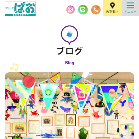
教室案内
Blog