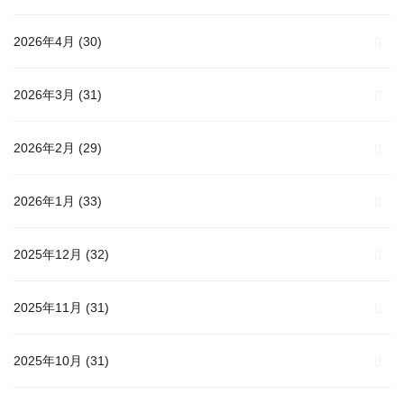
2026年4月
(30)
2026年3月
(31)
2026年2月
(29)
2026年1月
(33)
2025年12月
(32)
2025年11月
(31)
2025年10月
(31)