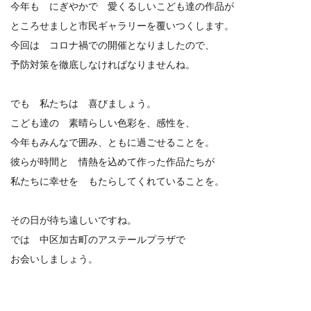
今年も にぎやかで 愛くるしいこども達の作品が
ところせましと市民ギャラリーを覆いつくします。
今回は コロナ禍での開催となりましたので、
予防対策を徹底しなければなりませんね。
でも 私たちは 喜びましょう。
こども達の 素晴らしい色彩を、感性を、
今年もみんなで囲み、ともに過ごせることを。
彼らが時間と 情熱を込めて作った作品たちが
私たちに幸せを もたらしてくれていることを。
その日が待ち遠しいですね。
では 中区加古町のアステールプラザで
お会いしましょう。