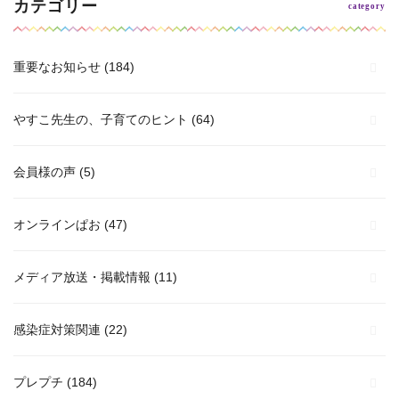
カテゴリー
重要なお知らせ
(184)
やすこ先生の、子育てのヒント
(64)
会員様の声
(5)
オンラインぱお
(47)
メディア放送・掲載情報
(11)
感染症対策関連
(22)
プレプチ
(184)