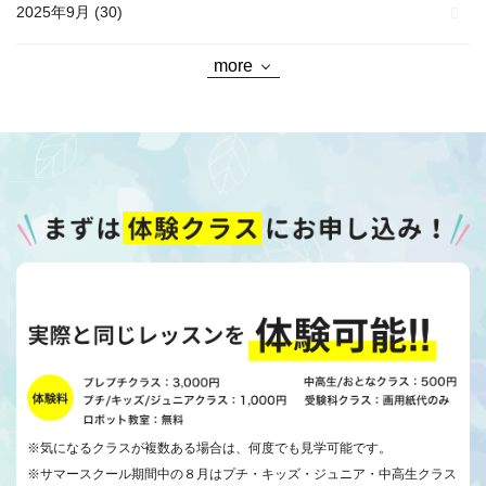
2025年9月
(30)
more
※気になるクラスが複数ある場合は、何度でも見学可能です。
※サマースクール期間中の８月はプチ・キッズ・ジュニア・中高生クラス