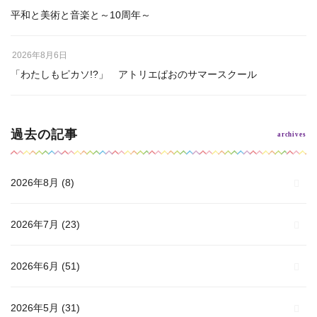
平和と美術と音楽と～10周年～
2026年8月6日
「わたしもピカソ!?」 アトリエぱおのサマースクール
過去の記事
2026年8月
(8)
2026年7月
(23)
2026年6月
(51)
2026年5月
(31)