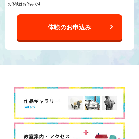
の体験はお休みです
体験のお申込み