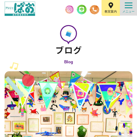
教室案内
Blog