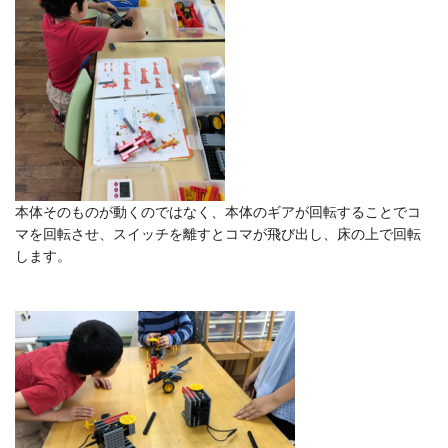
本体そのものが動くのではなく、
本体のギアが回転することでコ
マを回転させ、
スイッチを離すとコマが飛び出し、床の上で回転
します。