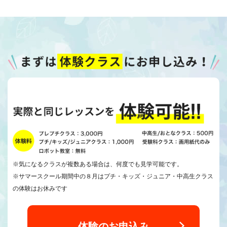
※気になるクラスが複数ある場合は、何度でも見学可能です。
※サマースクール期間中の８月はプチ・キッズ・ジュニア・中高生クラス
の体験はお休みです
体験のお申込み