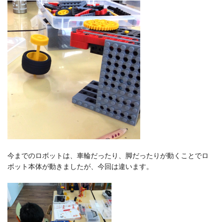
今までのロボットは、車輪だったり、
脚だったりが動くことでロ
ボット本体が動きましたが、
今回は違います。