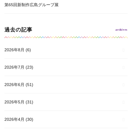
第65回新制作広島グループ展
過去の記事
2026年8月
(6)
2026年7月
(23)
2026年6月
(51)
2026年5月
(31)
2026年4月
(30)