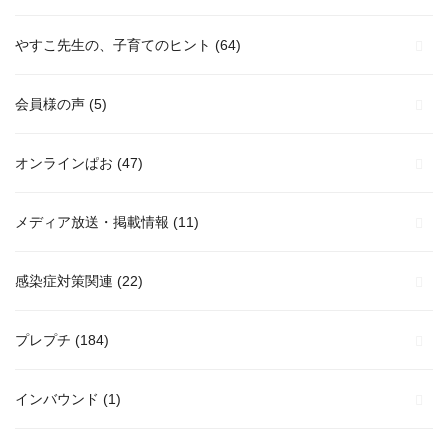
やすこ先生の、子育てのヒント
(64)
会員様の声
(5)
オンラインぱお
(47)
メディア放送・掲載情報
(11)
感染症対策関連
(22)
プレプチ
(184)
インバウンド
(1)