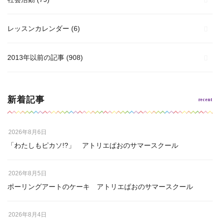
レッスンカレンダー
(6)
2013年以前の記事
(908)
新着記事
2026年8月6日
「わたしもピカソ!?」 アトリエぱおのサマースクール
2026年8月5日
ポーリングアートのケーキ アトリエぱおのサマースクール
2026年8月4日