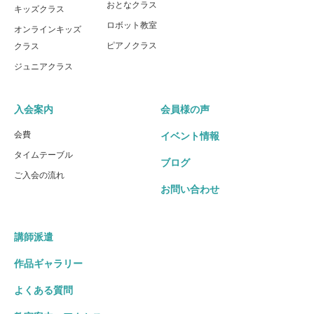
おとなクラス
キッズクラス
ロボット教室
オンラインキッズ
ピアノクラス
クラス
ジュニアクラス
入会案内
会員様の声
会費
イベント情報
タイムテーブル
ブログ
ご入会の流れ
お問い合わせ
講師派遣
作品ギャラリー
よくある質問