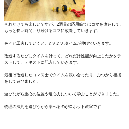
それだけでも楽しいですが、2週目の応用編ではコマを改造して、
もっと長い時間回り続けるコマに改造していきます。
色々と工夫していくと、だんだんタイムが伸びていきます。
改造するたびにタイムを計って、
どれだけ性能が向上したかをテ
ストして、
テキストに記入していきます。
最後は改造したコマ同士でタイムを競い合ったり、
ぶつかり相撲
をして遊びました。
遊びながら重心の位置や遠心力について学ぶことができました。
物理の法則を遊びながら学べるのがロボット教室です