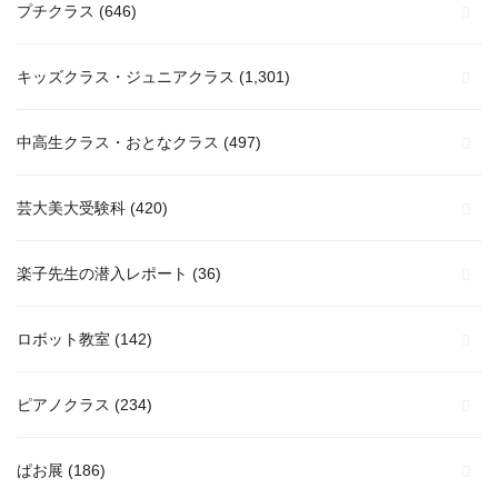
プチクラス
(646)
キッズクラス・ジュニアクラス
(1,301)
中高生クラス・おとなクラス
(497)
芸大美大受験科
(420)
楽子先生の潜入レポート
(36)
ロボット教室
(142)
ピアノクラス
(234)
ぱお展
(186)