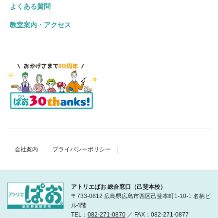
よくある質問
教室案内・アクセス
会社案内
プライバシーポリシー
アトリエぱお 総合窓口（己斐本校）
〒733-0812 広島県広島市西区己斐本町1-10-1 名柄ビ
ル4階
TEL：
082-271-0870
／ FAX：082-271-0877