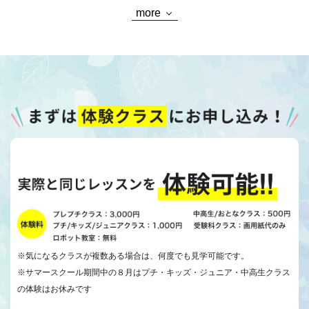
more
※気になるクラスが複数ある場合は、何度でも見学可能です。
※サマースクール期間中の８月はプチ・キッズ・ジュニア・中高生クラス
の体験はお休みです