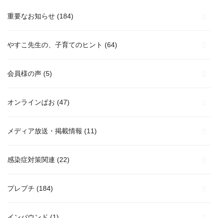
重要なお知らせ
(184)
やすこ先生の、子育てのヒント
(64)
会員様の声
(5)
オンラインぱお
(47)
メディア放送・掲載情報
(11)
感染症対策関連
(22)
プレプチ
(184)
インバウンド
(1)