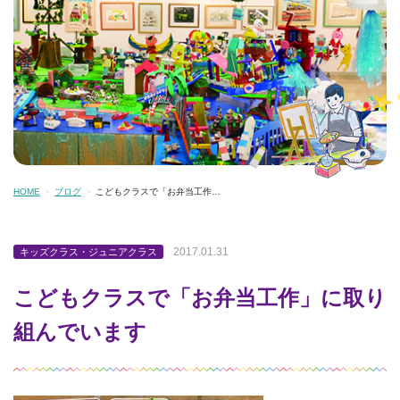
HOME
ブログ
こどもクラスで「お弁当工作…
2017.01.31
キッズクラス・ジュニアクラス
こどもクラスで「お弁当工作」に取り
組んでいます