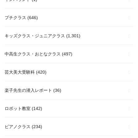
プチクラス
(646)
キッズクラス・ジュニアクラス
(1,301)
中高生クラス・おとなクラス
(497)
芸大美大受験科
(420)
楽子先生の潜入レポート
(36)
ロボット教室
(142)
ピアノクラス
(234)