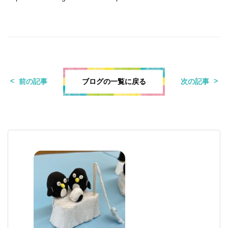
ブログの一覧に戻る
前の記事
次の記事