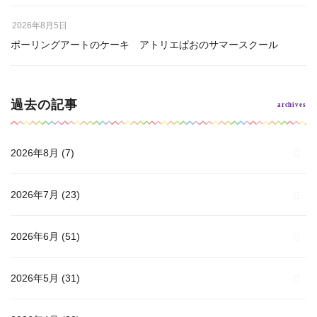
2026年8月5日
ポーリングアートのケーキ アトリエぱおのサマースクール
過去の記事
2026年8月
(7)
2026年7月
(23)
2026年6月
(51)
2026年5月
(31)