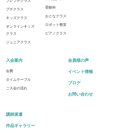
プレプチクラス
受験科
プチクラス
おとなクラス
キッズクラス
ロボット教室
オンラインキッズ
ピアノクラス
クラス
ジュニアクラス
入会案内
会員様の声
会費
イベント情報
タイムテーブル
ブログ
ご入会の流れ
お問い合わせ
講師派遣
作品ギャラリー