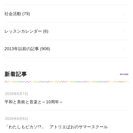
社会活動
(79)
レッスンカレンダー
(6)
2013年以前の記事
(908)
新着記事
2026年8月7日
平和と美術と音楽と～10周年～
2026年8月6日
「わたしもピカソ!?」 アトリエぱおのサマースクール